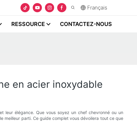
Français
RESSOURCE
CONTACTEZ-NOUS
ne en acier inoxydable
ce et leur élégance. Que vous soyez un chef chevronné ou un
 le meilleur parti. Ce guide complet vous dévoilera tout ce que