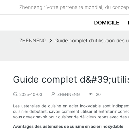
Zhenneng : Votre partenaire mondial, du concept
DOMICILE
ZHENNENG
Guide complet d'utilisation des 
Guide complet d&#39;utilis
2025-10-03
ZHENNENG
20
Les ustensiles de cuisine en acier inoxydable sont indispe
cuisinier débutant, savoir comment utiliser et entretenir corr
vous devez savoir pour cuisiner de délicieux repas avec des 
Avantages des ustensiles de cuisine en acier inoxydable