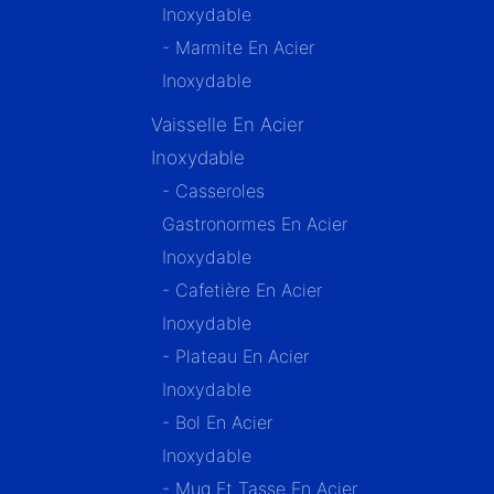
Inoxydable
- Marmite En Acier
Inoxydable
Vaisselle En Acier
Inoxydable
- Casseroles
Gastronormes En Acier
Inoxydable
- Cafetière En Acier
Inoxydable
- Plateau En Acier
Inoxydable
- Bol En Acier
Inoxydable
- Mug Et Tasse En Acier