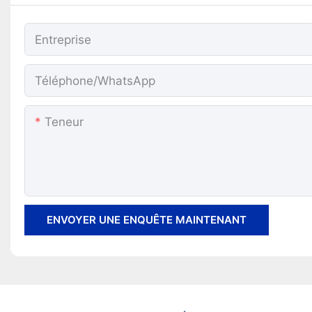
Entreprise
Téléphone/WhatsApp
Teneur
ENVOYER UNE ENQUÊTE MAINTENANT