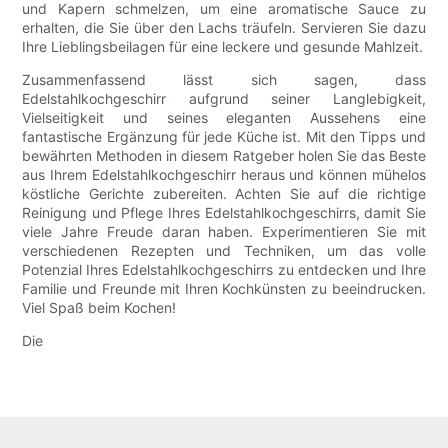
und Kapern schmelzen, um eine aromatische Sauce zu
erhalten, die Sie über den Lachs träufeln. Servieren Sie dazu
Ihre Lieblingsbeilagen für eine leckere und gesunde Mahlzeit.
Zusammenfassend lässt sich sagen, dass
Edelstahlkochgeschirr aufgrund seiner Langlebigkeit,
Vielseitigkeit und seines eleganten Aussehens eine
fantastische Ergänzung für jede Küche ist. Mit den Tipps und
bewährten Methoden in diesem Ratgeber holen Sie das Beste
aus Ihrem Edelstahlkochgeschirr heraus und können mühelos
köstliche Gerichte zubereiten. Achten Sie auf die richtige
Reinigung und Pflege Ihres Edelstahlkochgeschirrs, damit Sie
viele Jahre Freude daran haben. Experimentieren Sie mit
verschiedenen Rezepten und Techniken, um das volle
Potenzial Ihres Edelstahlkochgeschirrs zu entdecken und Ihre
Familie und Freunde mit Ihren Kochkünsten zu beeindrucken.
Viel Spaß beim Kochen!
Die