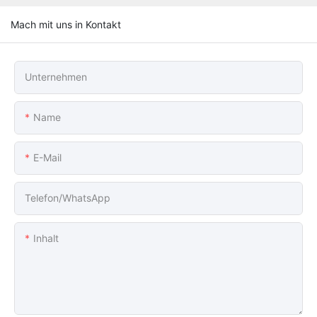
Mach mit uns in Kontakt
Unternehmen
Name
E-Mail
Telefon/WhatsApp
Inhalt