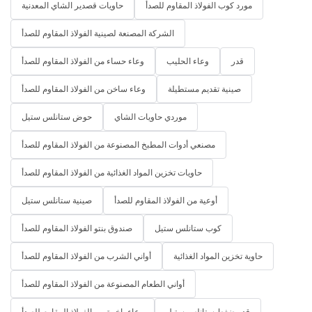
مورد كوب الفولاذ المقاوم للصدأ
حاويات قصدير الشاي المعدنية
الشركة المصنعة لصينية الفولاذ المقاوم للصدأ
قدر
وعاء الحليب
وعاء حساء من الفولاذ المقاوم للصدأ
صينية تقديم مستطيلة
وعاء ساخن من الفولاذ المقاوم للصدأ
موردي حاويات الشاي
حوض ستانلس ستيل
مصنعي أدوات المطبخ المصنوعة من الفولاذ المقاوم للصدأ
حاويات تخزين المواد الغذائية من الفولاذ المقاوم للصدأ
أوعية من الفولاذ المقاوم للصدأ
صينية ستانلس ستيل
كوب ستانلس ستيل
صندوق بنتو الفولاذ المقاوم للصدأ
حاوية تخزين المواد الغذائية
أواني الشرب من الفولاذ المقاوم للصدأ
أواني الطعام المصنوعة من الفولاذ المقاوم للصدأ
قدر ضغط ستانلس ستيل
وعاء باخرة من الفولاذ المقاوم للصدأ