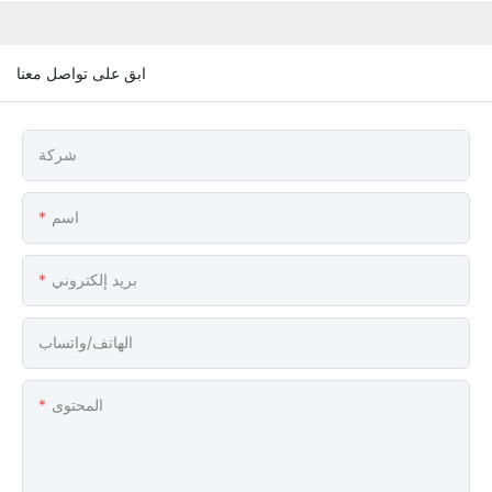
ابق على تواصل معنا
شركة
اسم
بريد إلكتروني
الهاتف/واتساب
المحتوى