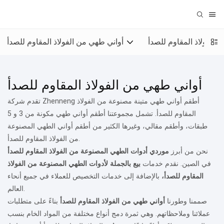
 الفولاذ المقاوم للصدأ
أواني طهي من الفولاذ المقاوم للصدأ
أواني طهي من الفولاذ المقاوم للصدأ
تقدم شركة Zhenneng أطقم أواني طهي متينة مصنوعة من الفولاذ
المقاوم للصدأ. تشمل مجموعتنا أطقم أواني طهي مكونة من 3 و 5
طبقات، وأطقم مقالي، وغيرها الكثير من أطقم أواني الطهي المصنوعة
من الفولاذ المقاوم للصدأ.
نحن من أبرز
موردي أدوات الطهي المصنوعة من الفولاذ المقاوم للصدأ
في الصين. نقدم خدمات
بيع بالجملة لأدوات الطهي المصنوعة من الفولاذ
المقاوم للصدأ،
بالإضافة إلى خدمات التخصيص للعملاء في جميع أنحاء
العالم.
صممنا وطورنا
أواني طهي من الفولاذ المقاوم للصدأ
بناءً على متطلبات
عملائنا وملاحظاتهم. وهي ثمرة دمج أنواع مختلفة من المواد الخام بنسب