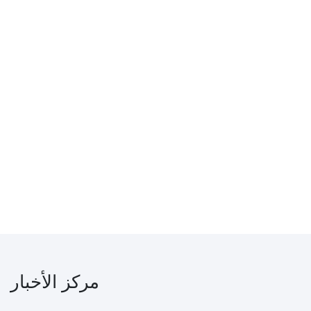
مركز الأخبار