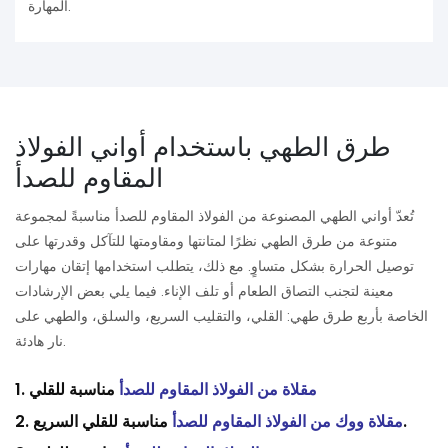
المهارة.
طرق الطهي باستخدام أواني الفولاذ
المقاوم للصدأ
تُعدّ أواني الطهي المصنوعة من الفولاذ المقاوم للصدأ مناسبةً لمجموعة
متنوعة من طرق الطهي نظرًا لمتانتها ومقاومتها للتآكل وقدرتها على
توصيل الحرارة بشكل متساوٍ. مع ذلك، يتطلب استخدامها إتقان مهارات
معينة لتجنب التصاق الطعام أو تلف الإناء. فيما يلي بعض الإرشادات
الخاصة بأربع طرق طهي: القلي، والتقليب السريع، والسلق، والطهي على
نار هادئة.
مقلاة من الفولاذ المقاوم للصدأ
مناسبة للقلي
1.
مناسبة للقلي السريع.
مقلاة ووك من الفولاذ المقاوم للصدأ
2.