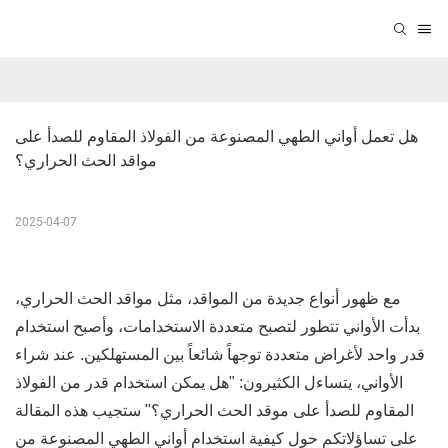
هل تعمل أواني الطهي المصنوعة من الفولاذ المقاوم للصدأ على 
مواقد الحث الحراري؟
2025-04-07
مع ظهور أنواع جديدة من المواقد، مثل مواقد الحث الحراري،
بدأت الأواني تتطور لتصبح متعددة الاستخدامات، وأصبح استخدام
قدر واحد لأغراض متعددة توجهاً شائعاً بين المستهلكين. عند شراء
الأواني، يتساءل الكثيرون: "هل يمكن استخدام قدر من الفولاذ
المقاوم للصدأ على موقد الحث الحراري؟" ستجيب هذه المقالة
على تساؤلاتكم حول كيفية استخدام أواني الطهي المصنوعة من