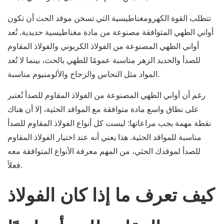
تتطلب القوة الكهرومغناطيسية التي تسخن موقد الحث أن تكون
أواني الطهي المتوافقة مصنوعة من مادة مغناطيسية حديدية. تُعد
أواني الطهي المصنوعة من الفولاذ الكربوني والفولاذ المقاوم
للصدأ والحديد الزهر مناسبة عمومًا للطهي بالحث، بينما لا تُعد
المواد مثل النحاس والزجاج والألومنيوم مناسبة.
رغم أن أواني الطهي المصنوعة من الفولاذ المقاوم للصدأ تُعتبر
على نطاق واسع مادة متوافقة مع المواقد الحثية، إلا أن هناك
نقطة مهمة يجب مراعاتها: ليست كل أنواع الفولاذ المقاوم للصدأ
مناسبة للمواقد الحثية. هذا يعني أنه عند اختيار الفولاذ المقاوم
للصدأ لموقدك الحثي، من المهم معرفة الأنواع المتوافقة معه
فعلاً.
كيف تعرف ما إذا كان الفولاذ