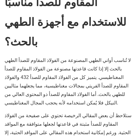
المقاوم للصدأ مناسبًا
للاستخدام مع أجهزة الطهي
بالحث؟
لا تُناسب أواني الطهي المصنوعة من الفولاذ المقاوم للصدأ الطهي
بالحث إلا إذا كانت قاعدتها مصنوعة من الفولاذ المقاوم للصدأ
المغناطيسي. يتميز كل من الفولاذ المقاوم للصدأ 432 والفولاذ
المقاوم للصدأ الفريتي بمجالات مغناطيسية، مما يجعلهما مثاليين
للطهي بالحث. أما الفولاذ المقاوم للصدأ ذو المحتوى العالي من
النيكل فلا يُمكن استخدامه لأنه يحجب المجال المغناطيسي.
ستلاحظ أن بعض المقالي الرخيصة تحتوي على صفيحة من الفولاذ
المقاوم للصدأ مثبتة في قاعدتها لجعلها متوافقة مع المواقد
الحثية. ورغم إمكانية استخدام هذه المقالي على المواقد الحثية، إلا