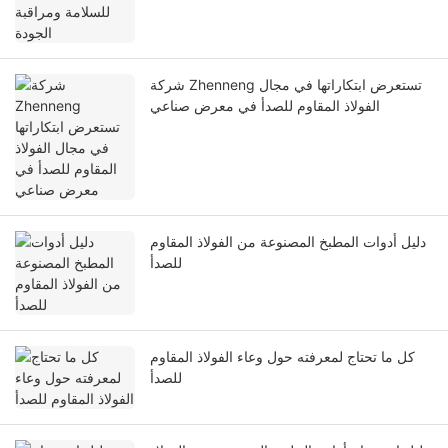
شركة Zhenneng تستعرض ابتكاراتها في مجال
الفولاذ المقاوم للصدأ في معرض صناعي
دليل أدوات المطبخ المصنوعة من الفولاذ المقاوم
للصدأ
كل ما تحتاج لمعرفته حول وعاء الفولاذ المقاوم
للصدأ