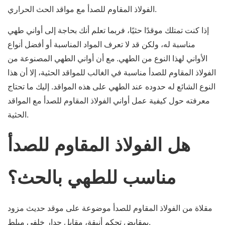
الفولاذ المقاوم للصدأ مع مواقد الحث الحراري.
إذا كنت تمتلك موقدًا حثيًا، فربما تعلم أنك بحاجة إلى أواني طهي
مناسبة له، ولكن قد لا تعرف المواد المناسبة أو أفضل أنواع
الأواني لهذا النوع من الطهي.
مع أن أواني الطهي المصنوعة من
الفولاذ المقاوم للصدأ مناسبة في الغالب للمواقد الحثية، إلا أن هذا
النوع الشائع له حدوده عند الطهي على هذه المواقد. إليك ما تحتاج
معرفته حول كيفية عمل أواني الفولاذ المقاوم للصدأ مع المواقد
الحثية.
هل الفولاذ المقاوم للصدأ
مناسب للطهي بالحث؟
مقلاة من الفولاذ المقاوم للصدأ موضوعة على موقد حديث مزود
بمقابض تحكم أنيقة، مقابل جدار خلفي مبلط.