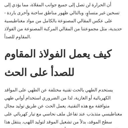
أن الحرارة لن تصل إلى جميع جوانب المقلاة، مما يؤدي إلى
تسخين غير متساوٍ، وبالتالي ظهور مناطق ساخنة وأخرى باردة -
على عكس المقالي المصنوعة بالكامل من مواد مغناطيسية
حديدية، مثل مجموعتنا من المقالي المركبة المصنوعة من الفولاذ
المقاوم للصدأ.
كيف يعمل الفولاذ المقاوم
للصدأ على الحث
يستخدم الطهي بالحث تقنية مختلفة عن الطهي على المواقد
الكهربائية أو الغازية، لذا من الضروري استخدام أواني طهي
متوافقة مع هذه التقنية. يعمل الحث عن طريق توليد مجال
مغناطيسي متذبذب عند تفاعل ملف نحاسي مع تيار كهربائي على
سطح الموقد، بدلاً من تشغيل الموقد لتوليد اللهب. ينتقل هذا