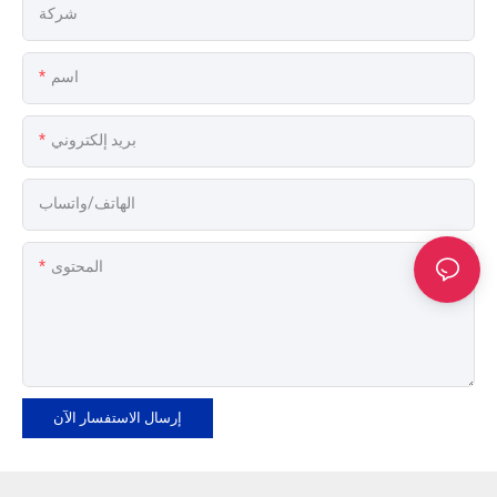
شركة
اسم
بريد إلكتروني
الهاتف/واتساب
المحتوى
إرسال الاستفسار الآن