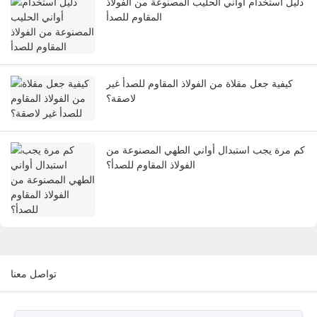
دليل استخدام أواني الحليب المصنوعة من الفولاذ
المقاوم للصدأ
كيفية جعل مقلاة من الفولاذ المقاوم للصدأ غير
لاصقة؟
كم مرة يجب استبدال أواني الطهي المصنوعة من
الفولاذ المقاوم للصدأ؟
تواصل معنا