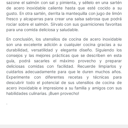
sazone el salmón con sal y pimienta, y séllelo en una sartén
de acero inoxidable caliente hasta que esté cocido a su
gusto. En otra sartén, derrita la mantequilla con jugo de limón
fresco y alcaparras para crear una salsa sabrosa que podrá
rociar sobre el salmón. Sírvalo con sus guarniciones favoritas
para una comida deliciosa y saludable.
En conclusión, los utensilios de cocina de acero inoxidable
son una excelente adición a cualquier cocina gracias a su
durabilidad, versatilidad y elegante diseño. Siguiendo los
consejos y las mejores prácticas que se describen en esta
guía, podrá sacarles el máximo provecho y preparar
deliciosas comidas con facilidad. Recuerde limpiarlos y
cuidarlos adecuadamente para que le duren muchos años.
Experimente con diferentes recetas y técnicas para
descubrir todo el potencial de sus utensilios de cocina de
acero inoxidable e impresione a su familia y amigos con sus
habilidades culinarias. ¡Buen provecho!
.