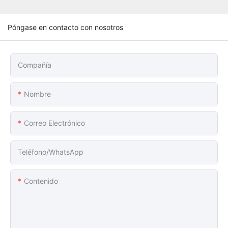
Póngase en contacto con nosotros
Compañía
Nombre
Correo Electrónico
Teléfono/WhatsApp
Contenido