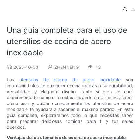
Una guía completa para el uso de
utensilios de cocina de acero
inoxidable
2025-10-03
ZHENNENG
13
Los
utensilios de cocina de acero inoxidable
son
imprescindibles en cualquier cocina gracias a su durabilidad,
versatilidad y elegante diseño. Tanto si eres un chef
experimentado como si te estás iniciando en la cocina, saber
cómo usar y cuidar correctamente los utensilios de acero
inoxidable te ayudará a sacarles el máximo partido. En esta
guía completa, exploraremos todo lo que necesitas saber
para preparar deliciosas comidas para ti y tus seres
queridos.
Ventajas de los utensilios de cocina de acero inoxidable