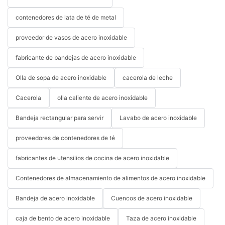
contenedores de lata de té de metal
proveedor de vasos de acero inoxidable
fabricante de bandejas de acero inoxidable
Olla de sopa de acero inoxidable
cacerola de leche
Cacerola
olla caliente de acero inoxidable
Bandeja rectangular para servir
Lavabo de acero inoxidable
proveedores de contenedores de té
fabricantes de utensilios de cocina de acero inoxidable
Contenedores de almacenamiento de alimentos de acero inoxidable
Bandeja de acero inoxidable
Cuencos de acero inoxidable
caja de bento de acero inoxidable
Taza de acero inoxidable