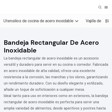
Utensilios de cocina de acero inoxidable
Vajilla de acer
Bandeja Rectangular De Acero
Inoxidable
La bandeja rectangular de acero inoxidable es un accesorio
versátil y duradero para servir en su cocina o comedor. Fabricada
en acero inoxidable de alta calidad, ofrece una excelente
resistencia a la corrosión, las manchas y los olores, garantizando
un rendimiento duradero. Con su diseño elegante y estilizado,
añade un toque de sofisticación a cualquier mesa.
Ideal tanto para uso en interiores como en exteriores, la bandeja
rectangular de acero inoxidable es perfecta para servir una
amplia variedad de alimentos, desde aperitivos y postres hasta