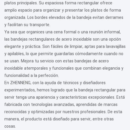
platos principales. Su espaciosa forma rectangular ofrece
amplio espacio para organizar y presentar los platos de forma
organizada. Los bordes elevados de la bandeja evitan derrames
y facilitan su transporte.
Ya sea que organices una cena formal o una reunión informal,
las bandejas rectangulares de acero inoxidable son una opción
elegante y práctica. Son fáciles de limpiar, aptas para lavavajillas
y apilables, lo que permite guardarlas cómodamente cuando no
se usan. Mejora tu servicio con estas bandejas de acero
inoxidable atemporales y funcionales que combinan elegancia y
funcionalidad a la perfección.
En ZHENNENG, con la ayuda de técnicos y diseñadores
experimentados, hemos logrado que la bandeja rectangular para
servir tenga una apariencia y características excepcionales. Está
fabricada con tecnologías avanzadas, aprendidas de marcas
reconocidas y optimizadas por nuestros profesionales. De esta
manera, el producto está diseñado para servir, entre otras
cosas.