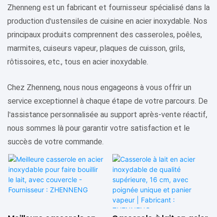
Zhenneng est un fabricant et fournisseur spécialisé dans la
production d'ustensiles de cuisine en acier inoxydable. Nos
principaux produits comprennent des casseroles, poêles,
marmites, cuiseurs vapeur, plaques de cuisson, grils,
rôtissoires, etc., tous en acier inoxydable.
Chez Zhenneng, nous nous engageons à vous offrir un
service exceptionnel à chaque étape de votre parcours. De
l'assistance personnalisée au support après-vente réactif,
nous sommes là pour garantir votre satisfaction et le
succès de votre commande.