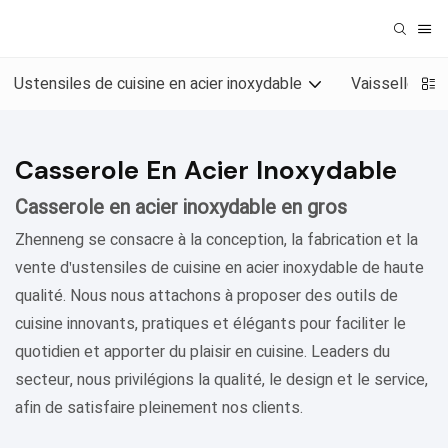
Ustensiles de cuisine en acier inoxydable
Vaisselle en 
Casserole En Acier Inoxydable
Casserole en acier inoxydable en gros
Zhenneng se consacre à la conception, la fabrication et la
vente d'ustensiles de cuisine en acier inoxydable de haute
qualité. Nous nous attachons à proposer des outils de
cuisine innovants, pratiques et élégants pour faciliter le
quotidien et apporter du plaisir en cuisine. Leaders du
secteur, nous privilégions la qualité, le design et le service,
afin de satisfaire pleinement nos clients.