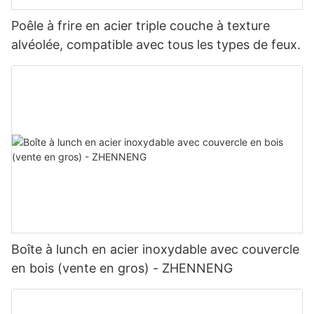
Poêle à frire en acier triple couche à texture
alvéolée, compatible avec tous les types de feux.
Boîte à lunch en acier inoxydable avec couvercle
en bois (vente en gros) - ZHENNENG