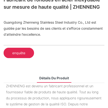
sur mesure de haute qualité | ZHENNENG
Guangdong Zhenneng Stainless Steel Industry Co., Ltd est
guidée par les besoins de ses clients et s'efforce constamment
d'atteindre l'excellence.
enquête
Détails Du Produit
ZHENNENG est devenu un fabricant professionnel et un
fournisseur fiable de produits de haute qualité. Tout au long
du processus de production, nous appliquons rigoureusement
le système de gestion de la qualité ISO. Depuis notre