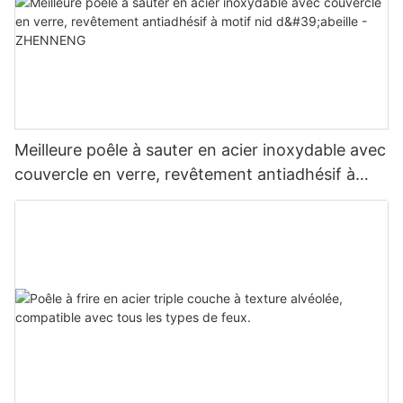
Meilleure poêle à sauter en acier inoxydable avec
couvercle en verre, revêtement antiadhésif à
motif nid d'abeille - ZHENNENG