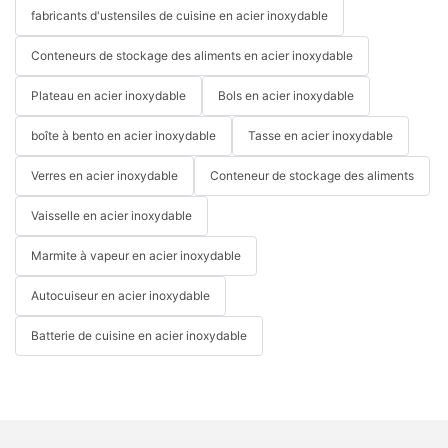
fabricants d'ustensiles de cuisine en acier inoxydable
Conteneurs de stockage des aliments en acier inoxydable
Plateau en acier inoxydable
Bols en acier inoxydable
boîte à bento en acier inoxydable
Tasse en acier inoxydable
Verres en acier inoxydable
Conteneur de stockage des aliments
Vaisselle en acier inoxydable
Marmite à vapeur en acier inoxydable
Autocuiseur en acier inoxydable
Batterie de cuisine en acier inoxydable