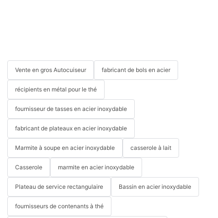
Vente en gros Autocuiseur
fabricant de bols en acier
récipients en métal pour le thé
fournisseur de tasses en acier inoxydable
fabricant de plateaux en acier inoxydable
Marmite à soupe en acier inoxydable
casserole à lait
Casserole
marmite en acier inoxydable
Plateau de service rectangulaire
Bassin en acier inoxydable
fournisseurs de contenants à thé