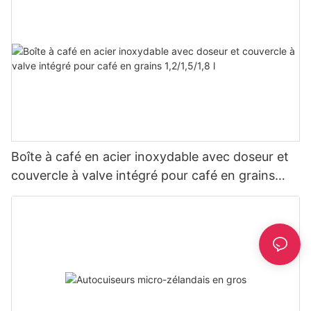
Boîte à café en acier inoxydable avec doseur et
couvercle à valve intégré pour café en grains
1,2/1,5/1,8 l