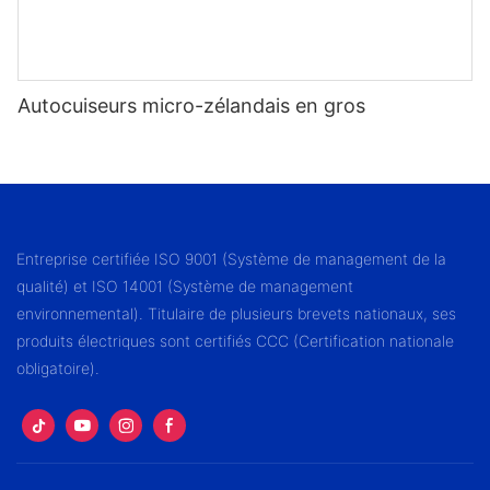
Autocuiseurs micro-zélandais en gros
Entreprise certifiée ISO 9001 (Système de management de la
qualité) et ISO 14001 (Système de management
environnemental). Titulaire de plusieurs brevets nationaux, ses
produits électriques sont certifiés CCC (Certification nationale
obligatoire).