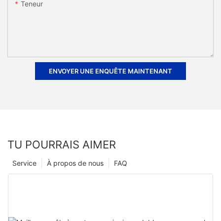
Teneur
ENVOYER UNE ENQUÊTE MAINTENANT
TU POURRAIS AIMER
Service
À propos de nous
FAQ