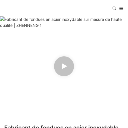
Fabricant de fondues en acier inoxydable