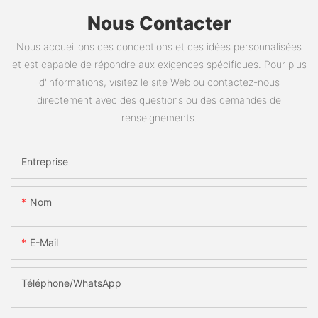
Nous Contacter
Nous accueillons des conceptions et des idées personnalisées
et est capable de répondre aux exigences spécifiques. Pour plus
d'informations, visitez le site Web ou contactez-nous
directement avec des questions ou des demandes de
renseignements.
Entreprise
Nom
E-Mail
Téléphone/WhatsApp