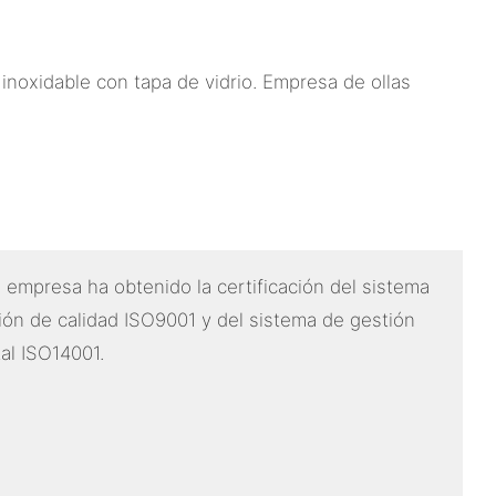
 empresa ha obtenido la certificación del sistema
ión de calidad ISO9001 y del sistema de gestión
al ISO14001.