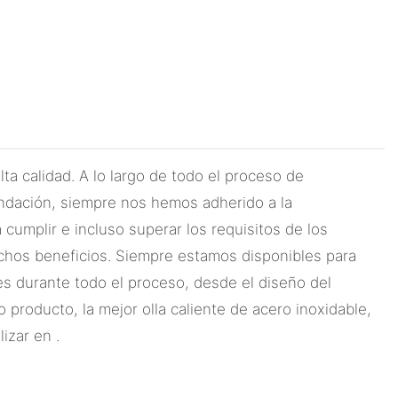
a calidad. A lo largo de todo el proceso de
undación, siempre nos hemos adherido a la
 cumplir e incluso superar los requisitos de los
muchos beneficios. Siempre estamos disponibles para
ntes durante todo el proceso, desde el diseño del
producto, la mejor olla caliente de acero inoxidable,
izar en .