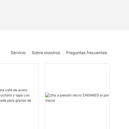
Servicio
Sobre nosotros
Preguntas frecuentes