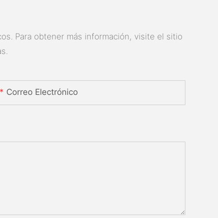
s. Para obtener más información, visite el sitio
s.
Correo Electrónico