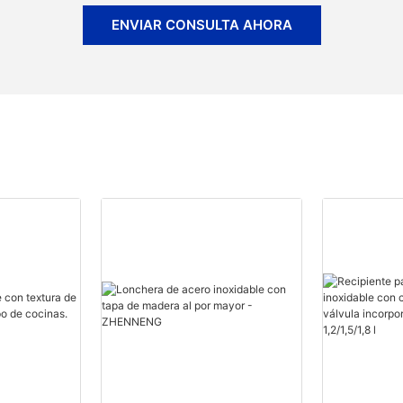
ENVIAR CONSULTA AHORA