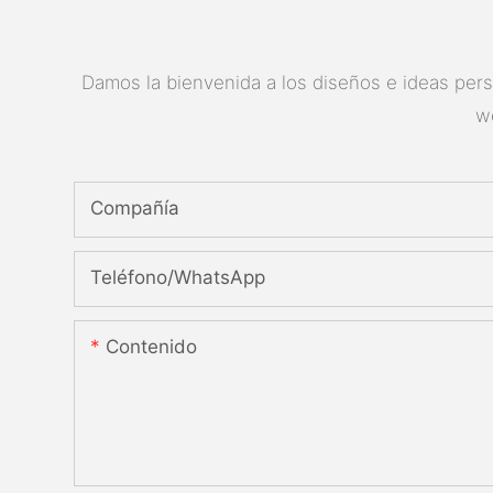
Damos la bienvenida a los diseños e ideas perso
w
Compañía
Teléfono/WhatsApp
Contenido