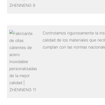
Controlamos rigurosamente la insp
calidad de los materiales que rec
cumplan con las normas nacional