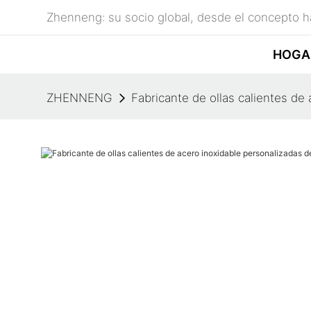
Zhenneng: su socio global, desde el concepto ha
HOGA
ZHENNENG
Fabricante de ollas calientes d