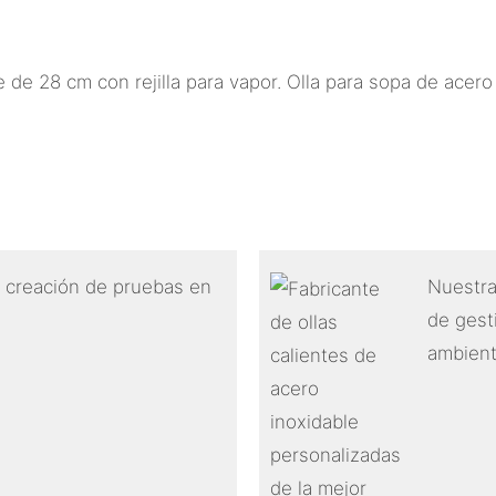
 creación de pruebas en
Nuestra
de gest
ambient