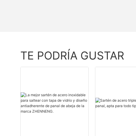
TE PODRÍA GUSTAR