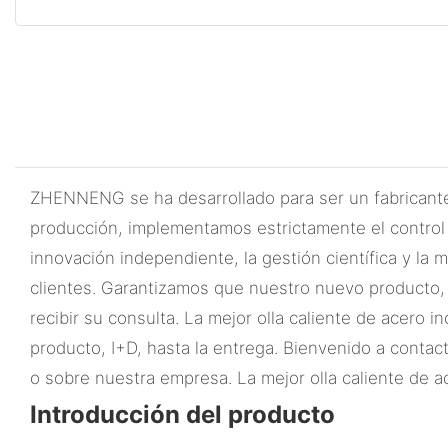
ZHENNENG se ha desarrollado para ser un fabricante 
producción, implementamos estrictamente el control 
innovación independiente, la gestión científica y la m
clientes. Garantizamos que nuestro nuevo producto, l
recibir su consulta. La mejor olla caliente de acero 
producto, I+D, hasta la entrega. Bienvenido a contac
o sobre nuestra empresa. La mejor olla caliente de ace
Introducción del producto