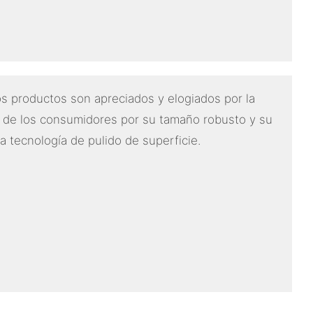
s productos son apreciados y elogiados por la
 de los consumidores por su tamaño robusto y su
ta tecnología de pulido de superficie.