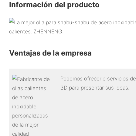
Información del producto
Ventajas de la empresa
Podemos ofrecerle servicios de
3D para presentar sus ideas.