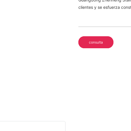
clientes y se esfuerza cons
consulta