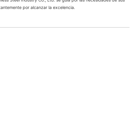
tantemente por alcanzar la excelencia.