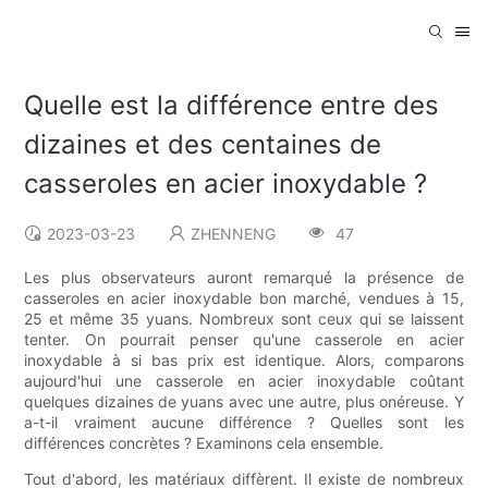
Quelle est la différence entre des
dizaines et des centaines de
casseroles en acier inoxydable ?
2023-03-23
ZHENNENG
47
Les plus observateurs auront remarqué la présence de
casseroles en acier inoxydable bon marché, vendues à 15,
25 et même 35 yuans. Nombreux sont ceux qui se laissent
tenter. On pourrait penser qu'une casserole en acier
inoxydable à si bas prix est identique. Alors, comparons
aujourd'hui une casserole en acier inoxydable coûtant
quelques dizaines de yuans avec une autre, plus onéreuse. Y
a-t-il vraiment aucune différence ? Quelles sont les
différences concrètes ? Examinons cela ensemble.
Tout d'abord, les matériaux diffèrent. Il existe de nombreux