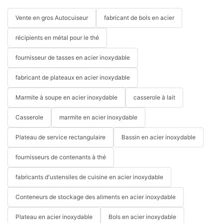
Vente en gros Autocuiseur
fabricant de bols en acier
récipients en métal pour le thé
fournisseur de tasses en acier inoxydable
fabricant de plateaux en acier inoxydable
Marmite à soupe en acier inoxydable
casserole à lait
Casserole
marmite en acier inoxydable
Plateau de service rectangulaire
Bassin en acier inoxydable
fournisseurs de contenants à thé
fabricants d'ustensiles de cuisine en acier inoxydable
Conteneurs de stockage des aliments en acier inoxydable
Plateau en acier inoxydable
Bols en acier inoxydable