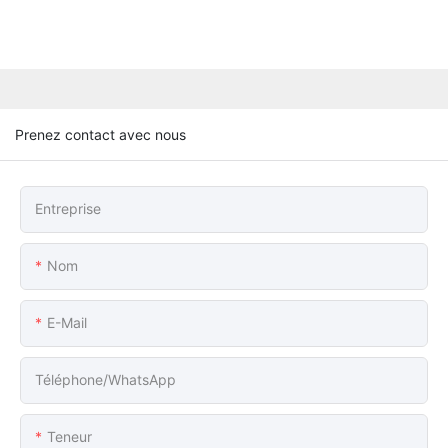
Prenez contact avec nous
Entreprise
Nom
E-Mail
Téléphone/WhatsApp
Teneur