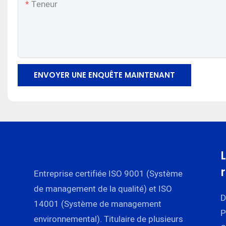
Teneur
ENVOYER UNE ENQUÊTE MAINTENANT
Entreprise certifiée ISO 9001 (Système
de management de la qualité) et ISO
D
14001 (Système de management
P
environnemental). Titulaire de plusieurs