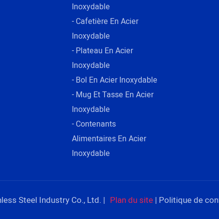
Inoxydable
- Cafetière En Acier
Inoxydable
- Plateau En Acier
Inoxydable
- Bol En Acier Inoxydable
- Mug Et Tasse En Acier
Inoxydable
- Contenants
Alimentaires En Acier
Inoxydable
ss Steel Industry Co., Ltd. |
Plan du site
|
Politique de conf