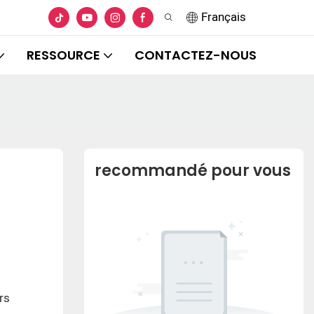
Français
RESSOURCE
CONTACTEZ-NOUS
recommandé pour vous
rs