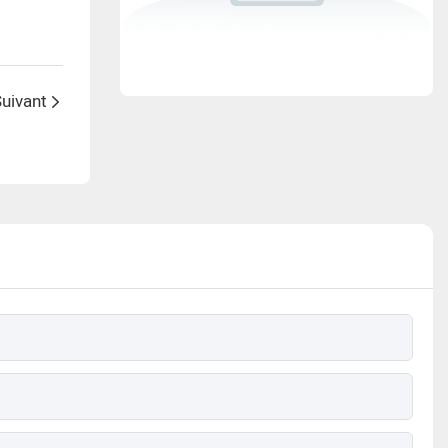
uivant