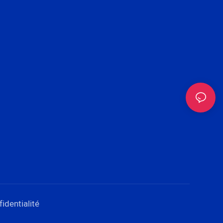
identialité