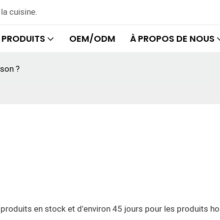
la cuisine.
PRODUITS
OEM/ODM
À PROPOS DE NOUS
ison ?
produits en stock et d'environ 45 jours pour les produits ho