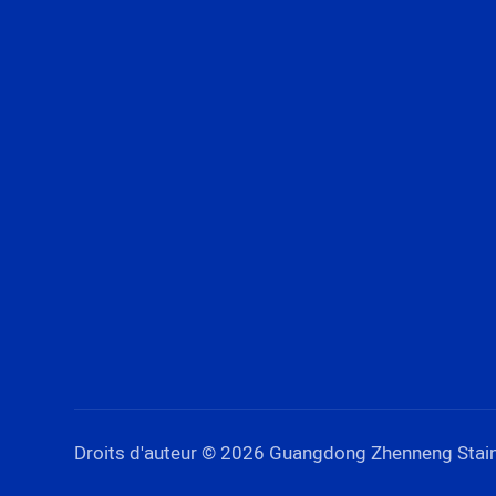
Droits d'auteur © 2026 Guangdong Zhenneng Stainle