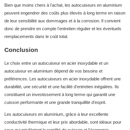
Bien que moins chers à l'achat, les autocuiseurs en aluminium
peuvent engendrer des coûts plus élevés à long terme en raison
de leur sensibilité aux dommages et à la corrosion. Il convient
donc de prendre en compte l'entretien régulier et les éventuels
remplacements dans le coût total.
Conclusion
Le choix entre un autocuiseur en acier inoxydable et un
autocuiseur en aluminium dépend de vos besoins et
préférences. Les autocuiseurs en acier inoxydable offrent une
durabilité, une sécurité et une facilité d'entretien inégalées. Ils
constituent un investissement à long terme qui garantit une
cuisson performante et une grande tranquillité d'esprit.
Les autocuiseurs en aluminium, grâce à leur excellente
conductivité thermique et leur prix abordable, sont idéaux pour
ceux qui privilégient la rapidité de cuisson et l'économie