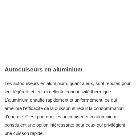
Autocuiseurs en aluminium
Les autocuiseurs en aluminium, quant à eux, sont réputés pour
leur légèreté et leur excellente conductivité thermique.
L'aluminium chauffe rapidement et uniformément, ce qui
améliore l'efficacité de la cuisson et réduit la consommation
d'énergie. C'est pourquoi les autocuiseurs en aluminium
constituent une option intéressante pour ceux qui privilégient
une cuisson rapide.