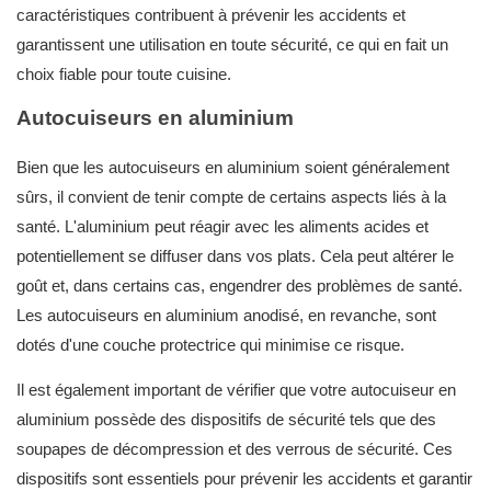
caractéristiques contribuent à prévenir les accidents et
garantissent une utilisation en toute sécurité, ce qui en fait un
choix fiable pour toute cuisine.
Autocuiseurs en aluminium
Bien que les autocuiseurs en aluminium soient généralement
sûrs, il convient de tenir compte de certains aspects liés à la
santé. L'aluminium peut réagir avec les aliments acides et
potentiellement se diffuser dans vos plats. Cela peut altérer le
goût et, dans certains cas, engendrer des problèmes de santé.
Les autocuiseurs en aluminium anodisé, en revanche, sont
dotés d'une couche protectrice qui minimise ce risque.
Il est également important de vérifier que votre autocuiseur en
aluminium possède des dispositifs de sécurité tels que des
soupapes de décompression et des verrous de sécurité. Ces
dispositifs sont essentiels pour prévenir les accidents et garantir