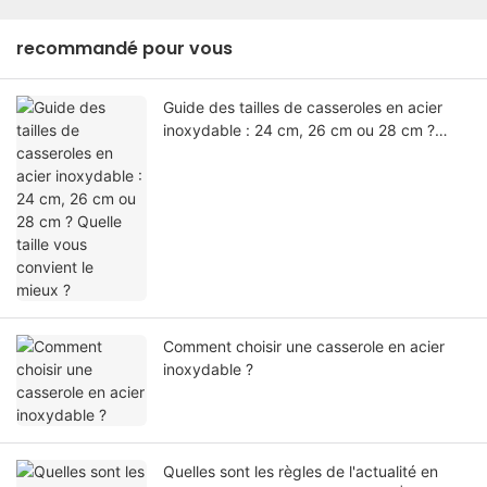
recommandé pour vous
Guide des tailles de casseroles en acier
inoxydable : 24 cm, 26 cm ou 28 cm ?
Quelle taille vous convient le mieux ?
Comment choisir une casserole en acier
inoxydable ?
Quelles sont les règles de l'actualité en