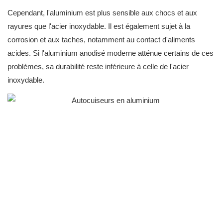
Cependant, l'aluminium est plus sensible aux chocs et aux
rayures que l'acier inoxydable. Il est également sujet à la
corrosion et aux taches, notamment au contact d'aliments
acides. Si l'aluminium anodisé moderne atténue certains de ces
problèmes, sa durabilité reste inférieure à celle de l'acier
inoxydable.