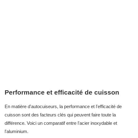
Performance et efficacité de cuisson
En matière d'autocuiseurs, la performance et l'efficacité de
cuisson sont des facteurs clés qui peuvent faire toute la
différence. Voici un comparatif entre l'acier inoxydable et
l'aluminium.