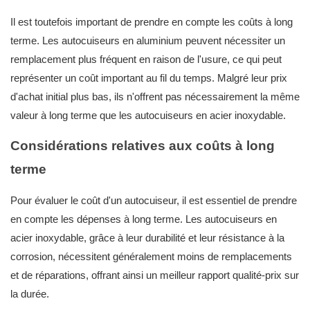
Il est toutefois important de prendre en compte les coûts à long
terme. Les autocuiseurs en aluminium peuvent nécessiter un
remplacement plus fréquent en raison de l'usure, ce qui peut
représenter un coût important au fil du temps. Malgré leur prix
d'achat initial plus bas, ils n'offrent pas nécessairement la même
valeur à long terme que les autocuiseurs en acier inoxydable.
Considérations relatives aux coûts à long
terme
Pour évaluer le coût d'un autocuiseur, il est essentiel de prendre
en compte les dépenses à long terme. Les autocuiseurs en
acier inoxydable, grâce à leur durabilité et leur résistance à la
corrosion, nécessitent généralement moins de remplacements
et de réparations, offrant ainsi un meilleur rapport qualité-prix sur
la durée.