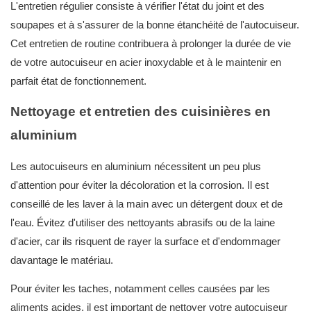
L'entretien régulier consiste à vérifier l'état du joint et des
soupapes et à s'assurer de la bonne étanchéité de l'autocuiseur.
Cet entretien de routine contribuera à prolonger la durée de vie
de votre autocuiseur en acier inoxydable et à le maintenir en
parfait état de fonctionnement.
Nettoyage et entretien des cuisinières en
aluminium
Les autocuiseurs en aluminium nécessitent un peu plus
d'attention pour éviter la décoloration et la corrosion. Il est
conseillé de les laver à la main avec un détergent doux et de
l'eau. Évitez d'utiliser des nettoyants abrasifs ou de la laine
d'acier, car ils risquent de rayer la surface et d'endommager
davantage le matériau.
Pour éviter les taches, notamment celles causées par les
aliments acides, il est important de nettoyer votre autocuiseur