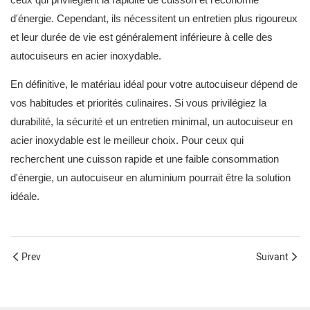
d'énergie. Cependant, ils nécessitent un entretien plus rigoureux
et leur durée de vie est généralement inférieure à celle des
autocuiseurs en acier inoxydable.
En définitive, le matériau idéal pour votre autocuiseur dépend de
vos habitudes et priorités culinaires. Si vous privilégiez la
durabilité, la sécurité et un entretien minimal, un autocuiseur en
acier inoxydable est le meilleur choix. Pour ceux qui
recherchent une cuisson rapide et une faible consommation
d'énergie, un autocuiseur en aluminium pourrait être la solution
idéale.
Prev
Suivant