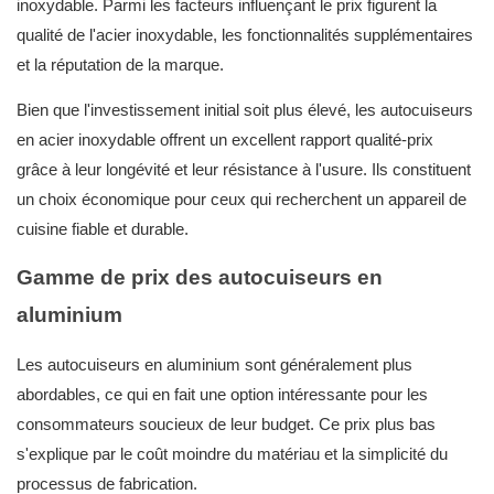
inoxydable. Parmi les facteurs influençant le prix figurent la
qualité de l'acier inoxydable, les fonctionnalités supplémentaires
et la réputation de la marque.
Bien que l'investissement initial soit plus élevé, les autocuiseurs
en acier inoxydable offrent un excellent rapport qualité-prix
grâce à leur longévité et leur résistance à l'usure. Ils constituent
un choix économique pour ceux qui recherchent un appareil de
cuisine fiable et durable.
Gamme de prix des autocuiseurs en
aluminium
Les autocuiseurs en aluminium sont généralement plus
abordables, ce qui en fait une option intéressante pour les
consommateurs soucieux de leur budget. Ce prix plus bas
s'explique par le coût moindre du matériau et la simplicité du
processus de fabrication.