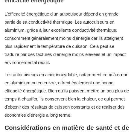
efficacité énergétique
L'efficacité énergétique d'un autocuiseur dépend en grande
partie de sa conductivité thermique. Les autocuiseurs en
aluminium, grâce à leur excellente conductivité thermique,
consomment généralement moins d'énergie car ils atteignent
plus rapidement la température de cuisson. Cela peut se
traduire par des factures d'énergie moins élevées et un impact
environnemental réduit.
Les autocuiseurs en acier inoxydable, notamment ceux à cœur
en aluminium ou en cuivre, offrent également une bonne
efficacité énergétique. Bien qu'ils puissent mettre un peu plus de
temps à chauffer, ils conservent bien la chaleur, ce qui permet
d'obtenir des résultats de cuisson constants et de réaliser des
économies d'énergie à long terme.
Considérations en matière de santé et de