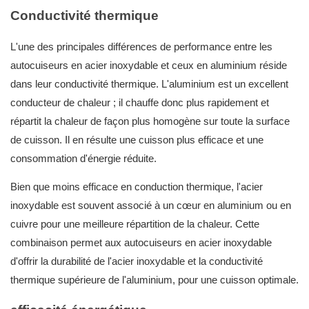
Conductivité thermique
L'une des principales différences de performance entre les
autocuiseurs en acier inoxydable et ceux en aluminium réside
dans leur conductivité thermique. L'aluminium est un excellent
conducteur de chaleur ; il chauffe donc plus rapidement et
répartit la chaleur de façon plus homogène sur toute la surface
de cuisson. Il en résulte une cuisson plus efficace et une
consommation d'énergie réduite.
Bien que moins efficace en conduction thermique, l'acier
inoxydable est souvent associé à un cœur en aluminium ou en
cuivre pour une meilleure répartition de la chaleur. Cette
combinaison permet aux autocuiseurs en acier inoxydable
d'offrir la durabilité de l'acier inoxydable et la conductivité
thermique supérieure de l'aluminium, pour une cuisson optimale.