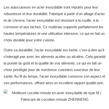
Les autocuiseurs en acier inoxydable sont réputés pour leur
robustesse et leur durabilité. Fabriqué à partir d'un alliage d'acier
et de chrome, l'acier inoxydable est résistant à la rouille, à la
corrosion et aux taches. Ce matériau supporte parfaitement les
hautes températures et une utilisation intensive, ce qui en fait un
choix durable pour votre cuisine.
Outre sa durabilité, l'acier inoxydable est inerte, c'est-à-dire qu'il
n'interagit pas avec les aliments acides ou alcalins. Cela garantit
la pureté du goût et la qualité de vos aliments, ce qui en fait un
choix privilégié pour de nombreux cuisiniers soucieux de leur
santé. Au fil du temps, l'acier inoxydable conserve son aspect et
ses performances, offrant ainsi un excellent rapport qualité-prix.