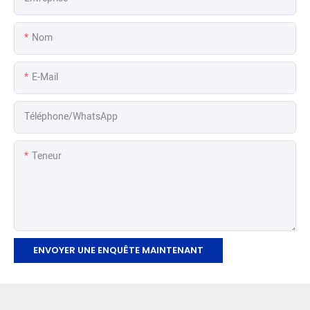
Nom
E-Mail
Téléphone/WhatsApp
Teneur
ENVOYER UNE ENQUÊTE MAINTENANT