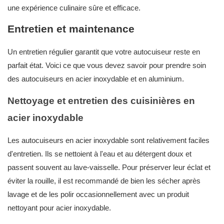
une expérience culinaire sûre et efficace.
Entretien et maintenance
Un entretien régulier garantit que votre autocuiseur reste en
parfait état. Voici ce que vous devez savoir pour prendre soin
des autocuiseurs en acier inoxydable et en aluminium.
Nettoyage et entretien des cuisinières en
acier inoxydable
Les autocuiseurs en acier inoxydable sont relativement faciles
d'entretien. Ils se nettoient à l'eau et au détergent doux et
passent souvent au lave-vaisselle. Pour préserver leur éclat et
éviter la rouille, il est recommandé de bien les sécher après
lavage et de les polir occasionnellement avec un produit
nettoyant pour acier inoxydable.