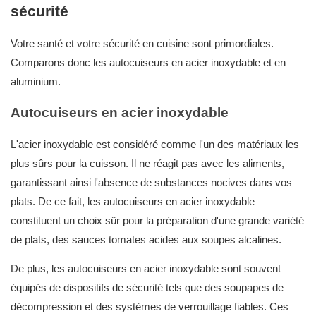
sécurité
Votre santé et votre sécurité en cuisine sont primordiales.
Comparons donc les autocuiseurs en acier inoxydable et en
aluminium.
Autocuiseurs en acier inoxydable
L'acier inoxydable est considéré comme l'un des matériaux les
plus sûrs pour la cuisson. Il ne réagit pas avec les aliments,
garantissant ainsi l'absence de substances nocives dans vos
plats. De ce fait, les autocuiseurs en acier inoxydable
constituent un choix sûr pour la préparation d'une grande variété
de plats, des sauces tomates acides aux soupes alcalines.
De plus, les autocuiseurs en acier inoxydable sont souvent
équipés de dispositifs de sécurité tels que des soupapes de
décompression et des systèmes de verrouillage fiables. Ces