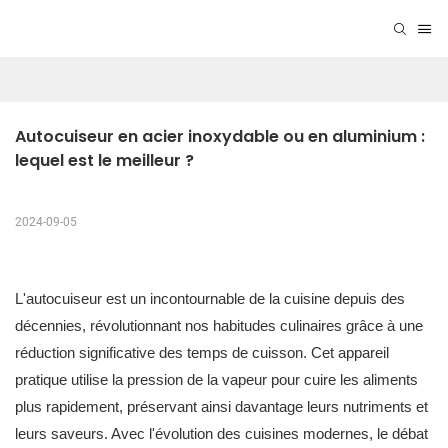
Autocuiseur en acier inoxydable ou en aluminium : 
lequel est le meilleur ?
2024-09-05
L'autocuiseur est un incontournable de la cuisine depuis des
décennies, révolutionnant nos habitudes culinaires grâce à une
réduction significative des temps de cuisson. Cet appareil
pratique utilise la pression de la vapeur pour cuire les aliments
plus rapidement, préservant ainsi davantage leurs nutriments et
leurs saveurs. Avec l'évolution des cuisines modernes, le débat