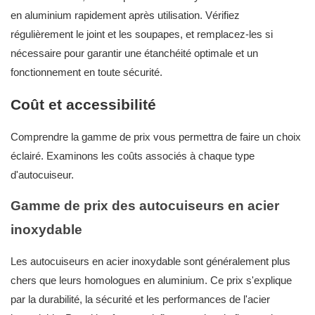
en aluminium rapidement après utilisation. Vérifiez
régulièrement le joint et les soupapes, et remplacez-les si
nécessaire pour garantir une étanchéité optimale et un
fonctionnement en toute sécurité.
Coût et accessibilité
Comprendre la gamme de prix vous permettra de faire un choix
éclairé. Examinons les coûts associés à chaque type
d'autocuiseur.
Gamme de prix des autocuiseurs en acier
inoxydable
Les autocuiseurs en acier inoxydable sont généralement plus
chers que leurs homologues en aluminium. Ce prix s'explique
par la durabilité, la sécurité et les performances de l'acier