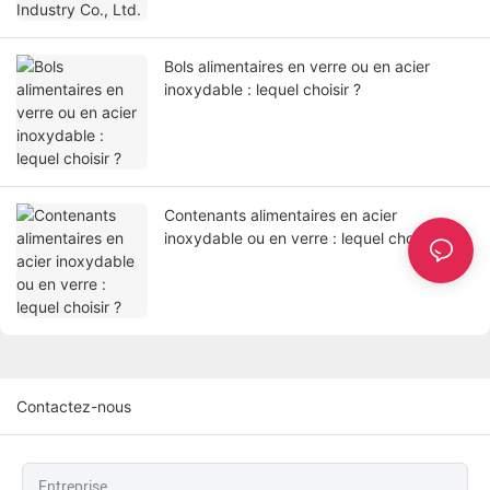
Bols alimentaires en verre ou en acier
inoxydable : lequel choisir ?
Contenants alimentaires en acier
inoxydable ou en verre : lequel choisir ?
Contactez-nous
Entreprise