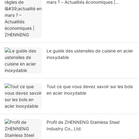
mars ? – Actualités économiques |
ZHENNENG
Le guide des ustensiles de cuisine en acier
inoxydable
Tout ce que vous devez savoir sur les bols
en acier inoxydable
Profil de ZHENNENG Stainless Steel
Industry Co., Ltd.