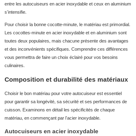
entre les autocuiseurs en acier inoxydable et ceux en aluminium
s'intensifie.
Pour choisir la bonne cocotte-minute, le matériau est primordial.
Les cocottes-minute en acier inoxydable et en aluminium sont
toutes deux populaires, mais chacune présente des avantages
et des inconvénients spécifiques. Comprendre ces différences
vous permettra de faire un choix éclairé pour vos besoins
culinaires.
Composition et durabilité des matériaux
Choisir le bon matériau pour votre autocuiseur est essentiel
pour garantir sa longévité, sa sécurité et ses performances de
cuisson. Examinons en détail les spécificités de chaque
matériau, en commençant par l'acier inoxydable.
Autocuiseurs en acier inoxydable