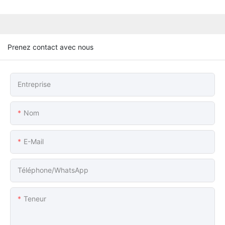
Prenez contact avec nous
Entreprise
Nom
E-Mail
Téléphone/WhatsApp
Teneur