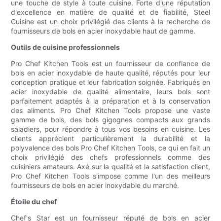
une touche de style à toute cuisine. Forte d'une réputation
d'excellence en matière de qualité et de fiabilité, Steel
Cuisine est un choix privilégié des clients à la recherche de
fournisseurs de bols en acier inoxydable haut de gamme.
Outils de cuisine professionnels
Pro Chef Kitchen Tools est un fournisseur de confiance de
bols en acier inoxydable de haute qualité, réputés pour leur
conception pratique et leur fabrication soignée. Fabriqués en
acier inoxydable de qualité alimentaire, leurs bols sont
parfaitement adaptés à la préparation et à la conservation
des aliments. Pro Chef Kitchen Tools propose une vaste
gamme de bols, des bols gigognes compacts aux grands
saladiers, pour répondre à tous vos besoins en cuisine. Les
clients apprécient particulièrement la durabilité et la
polyvalence des bols Pro Chef Kitchen Tools, ce qui en fait un
choix privilégié des chefs professionnels comme des
cuisiniers amateurs. Axé sur la qualité et la satisfaction client,
Pro Chef Kitchen Tools s'impose comme l'un des meilleurs
fournisseurs de bols en acier inoxydable du marché.
Étoile du chef
Chef's Star est un fournisseur réputé de bols en acier