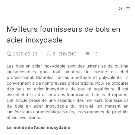
Meilleurs fournisseurs de bols en
acier inoxydable
2025-03-23
ZHENNENG
13
Les bols en acier inoxydable sont des ustensiles de cuisine
indispensables pour tout amateur de cuisine ou chef
professionnel. Durables, faciles à nettoyer et polyvalents, ils
conviennent à de nombreuses préparations. Pour se procurer
des bols en acier inoxydable de qualité supérieure, il est
essentiel de s'adresser à des fournisseurs fiables et réputés.
Cet article présente une sélection des meilleurs fournisseurs
de bols en acier inoxydable du marché, en mettant en
lumière leurs caractéristiques clés, leurs gammes de produits
et les avis clients.
Le monde de l'acier inoxydable