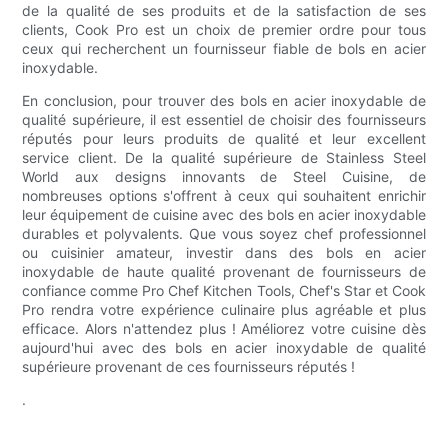
de la qualité de ses produits et de la satisfaction de ses
clients, Cook Pro est un choix de premier ordre pour tous
ceux qui recherchent un fournisseur fiable de bols en acier
inoxydable.
En conclusion, pour trouver des bols en acier inoxydable de
qualité supérieure, il est essentiel de choisir des fournisseurs
réputés pour leurs produits de qualité et leur excellent
service client. De la qualité supérieure de Stainless Steel
World aux designs innovants de Steel Cuisine, de
nombreuses options s'offrent à ceux qui souhaitent enrichir
leur équipement de cuisine avec des bols en acier inoxydable
durables et polyvalents. Que vous soyez chef professionnel
ou cuisinier amateur, investir dans des bols en acier
inoxydable de haute qualité provenant de fournisseurs de
confiance comme Pro Chef Kitchen Tools, Chef's Star et Cook
Pro rendra votre expérience culinaire plus agréable et plus
efficace. Alors n'attendez plus ! Améliorez votre cuisine dès
aujourd'hui avec des bols en acier inoxydable de qualité
supérieure provenant de ces fournisseurs réputés !
.