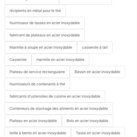
récipients en métal pour le thé
fournisseur de tasses en acier inoxydable
fabricant de plateaux en acier inoxydable
Marmite à soupe en acier inoxydable
casserole à lait
Casserole
marmite en acier inoxydable
Plateau de service rectangulaire
Bassin en acier inoxydable
fournisseurs de contenants à thé
fabricants d'ustensiles de cuisine en acier inoxydable
Conteneurs de stockage des aliments en acier inoxydable
Plateau en acier inoxydable
Bols en acier inoxydable
boîte à bento en acier inoxydable
Tasse en acier inoxydable