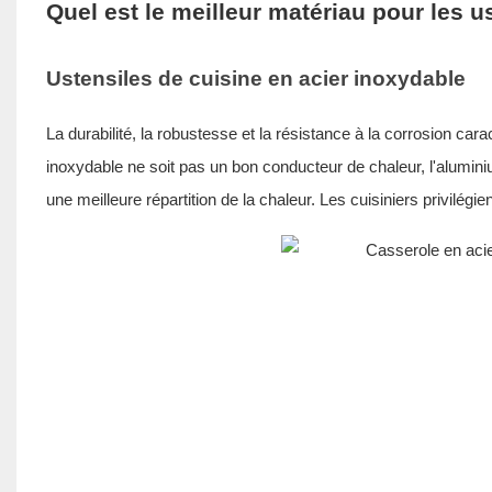
Quel est le meilleur matériau pour les u
Ustensiles de cuisine en acier inoxydable
La durabilité, la robustesse et la résistance à la corrosion cara
inoxydable ne soit pas un bon conducteur de chaleur, l'alumini
une meilleure répartition de la chaleur. Les cuisiniers privilégie