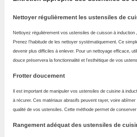
Nettoyer régulièrement les ustensiles de cui
Nettoyez régulièrement vos
ustensiles de cuisson à induction
Prenez l'habitude de les nettoyer systématiquement. Ce simpl
devenir plus difficiles à enlever. Pour un nettoyage efficace, 
douce préservera la fonctionnalité et l'esthétique de vos usten
Frotter doucement
Il est important de manipuler vos ustensiles de cuisine à induc
à récurer. Ces matériaux abrasifs peuvent rayer, voire abîmer 
qualité de vos ustensiles. Cette méthode permet de conserver 
Rangement adéquat des ustensiles de cuisi