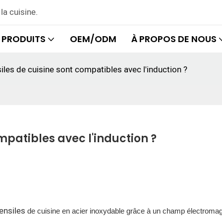
la cuisine.
PRODUITS
OEM/ODM
À PROPOS DE NOUS
iles de cuisine sont compatibles avec l'induction ?
mpatibles avec l'induction ?
tensiles
de cuisine en acier inoxydable
grâce à un champ électromag