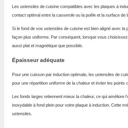
Les ustensiles de cuisine compatibles avec les plaques à induc
contact optimal entre la casserole ou la poêle et la surface de 
Si le fond de vos ustensiles de cuisine est bien aligné avec la
façon plus uniforme. Par conséquent, lorsque vous choisissez 
aussi plat et magnétique que possible.
Épaisseur adéquate
Pour une cuisson par induction optimale, les ustensiles de cuisin
pour une répartition uniforme de la chaleur et éviter les points
Les fonds larges retiennent mieux la chaleur, ce qui améliore l'
inoxydable
à fond plein pour votre plaque à induction. Cette 
ustensiles.