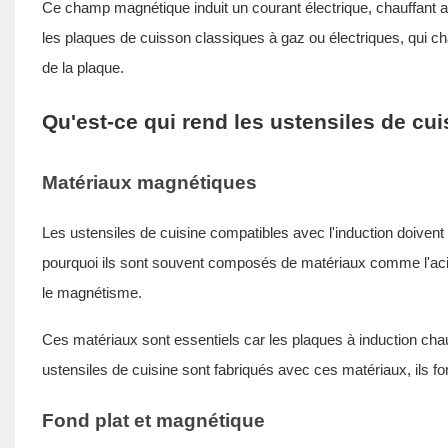
Ce champ magnétique induit un courant électrique, chauffant a
les plaques de cuisson classiques à gaz ou électriques, qui ch
de la plaque.
Qu'est-ce qui rend les ustensiles de cui
Matériaux magnétiques
Les ustensiles de cuisine compatibles avec l'induction doive
pourquoi ils sont souvent composés de matériaux comme l'acier
le magnétisme.
Ces matériaux sont essentiels car les plaques à induction cha
ustensiles de cuisine sont fabriqués avec ces matériaux, ils fo
Fond plat et magnétique