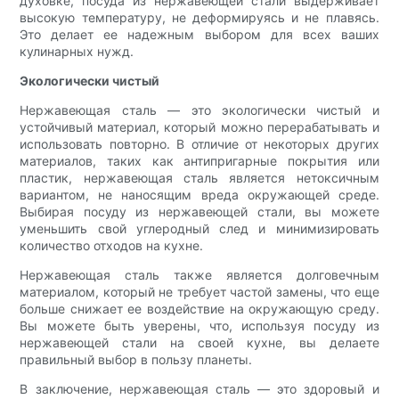
духовке, посуда из нержавеющей стали выдерживает
высокую температуру, не деформируясь и не плавясь.
Это делает ее надежным выбором для всех ваших
кулинарных нужд.
Экологически чистый
Нержавеющая сталь — это экологически чистый и
устойчивый материал, который можно перерабатывать и
использовать повторно. В отличие от некоторых других
материалов, таких как антипригарные покрытия или
пластик, нержавеющая сталь является нетоксичным
вариантом, не наносящим вреда окружающей среде.
Выбирая посуду из нержавеющей стали, вы можете
уменьшить свой углеродный след и минимизировать
количество отходов на кухне.
Нержавеющая сталь также является долговечным
материалом, который не требует частой замены, что еще
больше снижает ее воздействие на окружающую среду.
Вы можете быть уверены, что, используя посуду из
нержавеющей стали на своей кухне, вы делаете
правильный выбор в пользу планеты.
В заключение, нержавеющая сталь — это здоровый и