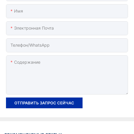
Имя
Электронная Почта
Телефон/WhatsApp
Содержание
ОТПРАВИТЬ ЗАПРОС СЕЙЧАС