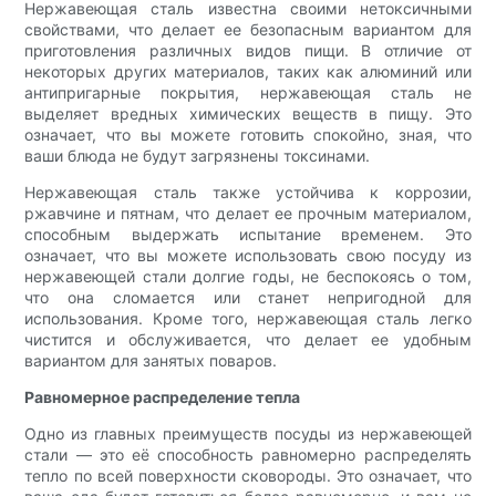
Нержавеющая сталь известна своими нетоксичными
свойствами, что делает ее безопасным вариантом для
приготовления различных видов пищи. В отличие от
некоторых других материалов, таких как алюминий или
антипригарные покрытия, нержавеющая сталь не
выделяет вредных химических веществ в пищу. Это
означает, что вы можете готовить спокойно, зная, что
ваши блюда не будут загрязнены токсинами.
Нержавеющая сталь также устойчива к коррозии,
ржавчине и пятнам, что делает ее прочным материалом,
способным выдержать испытание временем. Это
означает, что вы можете использовать свою посуду из
нержавеющей стали долгие годы, не беспокоясь о том,
что она сломается или станет непригодной для
использования. Кроме того, нержавеющая сталь легко
чистится и обслуживается, что делает ее удобным
вариантом для занятых поваров.
Равномерное распределение тепла
Одно из главных преимуществ посуды из нержавеющей
стали — это её способность равномерно распределять
тепло по всей поверхности сковороды. Это означает, что