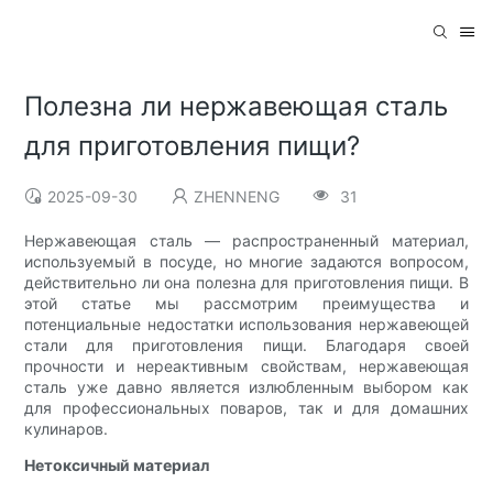
Полезна ли нержавеющая сталь
для приготовления пищи?
2025-09-30
ZHENNENG
31
Нержавеющая сталь — распространенный материал,
используемый в посуде, но многие задаются вопросом,
действительно ли она полезна для приготовления пищи. В
этой статье мы рассмотрим преимущества и
потенциальные недостатки использования нержавеющей
стали для приготовления пищи. Благодаря своей
прочности и нереактивным свойствам, нержавеющая
сталь уже давно является излюбленным выбором как
для профессиональных поваров, так и для домашних
кулинаров.
Нетоксичный материал