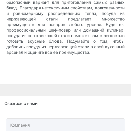
безопасный вариант для приготовления самых разных
блюд. Благодаря нетоксичным свойствам, долговечности
и равномерному распределению тепла, посуда из
нержавеющей стали предлагает множество
преимуществ для поваров любого уровня. Будь вы
профессиональный шеф-повар или домашний кулинар,
посуда из нержавеющей стали поможет вам с легкостью
готовить вкусные блюда. Подумайте о том, чтобы
добавить посуду из нержавеющей стали в свой кухонный
арсенал и оцените все её преимущества.
.
Свяжись с нами
Компания