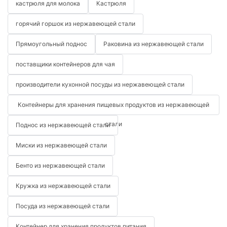
кастрюля для молока
Кастрюля
горячий горшок из нержавеющей стали
Прямоугольный поднос
Раковина из нержавеющей стали
поставщики контейнеров для чая
производители кухонной посуды из нержавеющей стали
Контейнеры для хранения пищевых продуктов из нержавеющей
стали
Поднос из нержавеющей стали
Миски из нержавеющей стали
Бенто из нержавеющей стали
Кружка из нержавеющей стали
Посуда из нержавеющей стали
Контейнер для хранения продуктов питания