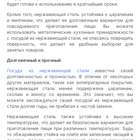
будет готова к использованию в кратчайшие сроки.
Кроме того, нержавеющая сталь устойчива к царапинам
и вмятинам, что делает ее долговечным вариантом для
повседневного приготовления пищи. Вы можете
использовать металлические кухонные принадлежности
с посудой из нержавеющей стали, не опасаясь повредить
поверхность, что делает ее удобным выбором для
занятых поваров.
Долговечный и прочный
Посуда из нержавеющей стали
известна своей
долговечностью и прочностью. В отличие от некоторых
других материалов, таких как антипригарные покрытия,
нержавеющая сталь менее подвержена царапинам,
сколам и износу со временем. Это означает, что вы
можете наслаждаться своей посудой из нержавеющей
стали долгие годы, не прибегая к частой замене.
Нержавеющая сталь также устойчива к высоким
температурам, что делает ее безопасным вариантом для
приготовления пищи при различных температурах. Будь
то обжаривание стейка на плите или запекание овощей в