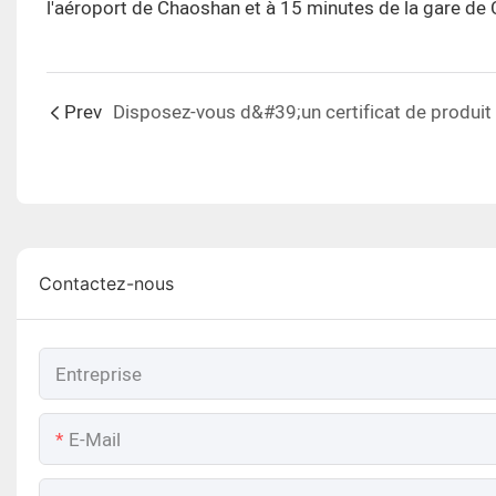
l'aéroport de Chaoshan et à 15 minutes de la gare de
Prev
Contactez-nous
Entreprise
E-Mail