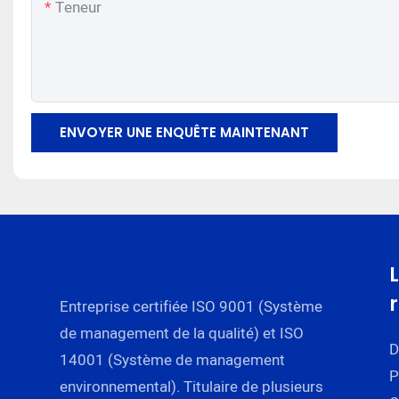
Teneur
ENVOYER UNE ENQUÊTE MAINTENANT
Entreprise certifiée ISO 9001 (Système
de management de la qualité) et ISO
D
14001 (Système de management
P
environnemental). Titulaire de plusieurs