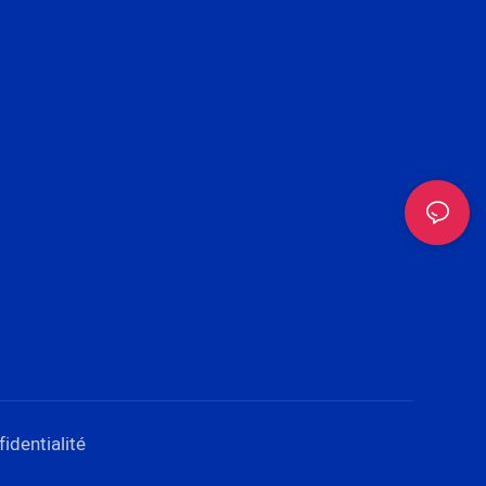
identialité