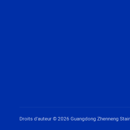
Droits d'auteur © 2026 Guangdong Zhenneng Stainle