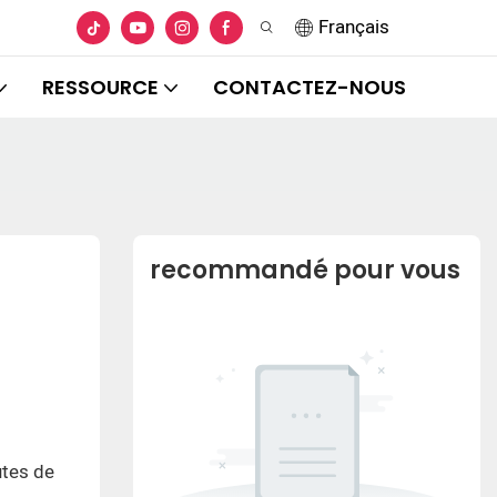
Français
RESSOURCE
CONTACTEZ-NOUS
recommandé pour vous
utes de