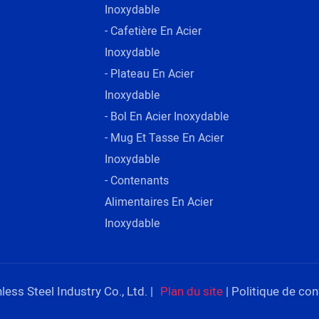
Inoxydable
- Cafetière En Acier
Inoxydable
- Plateau En Acier
Inoxydable
- Bol En Acier Inoxydable
- Mug Et Tasse En Acier
Inoxydable
- Contenants
Alimentaires En Acier
Inoxydable
ss Steel Industry Co., Ltd. |
Plan du site
|
Politique de conf