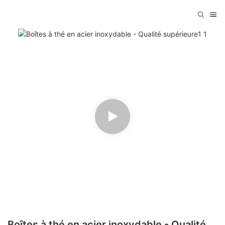
Boîtes à thé en acier inoxydable - Qualité