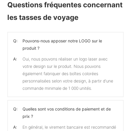
Questions fréquentes concernant
les tasses de voyage
Q:
Pouvons-nous apposer notre LOGO sur le
produit ?
A:
Oui, nous pouvons réaliser un logo laser avec
votre design sur le produit. Nous pouvons
également fabriquer des boîtes colorées
personnalisées selon votre design, à partir d'une
commande minimale de 1 000 unités.
Q:
Quelles sont vos conditions de paiement et de
prix ?
A:
En général, le virement bancaire est recommandé