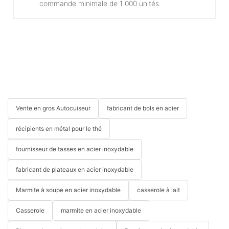
commande minimale de 1 000 unités.
Vente en gros Autocuiseur
fabricant de bols en acier
récipients en métal pour le thé
fournisseur de tasses en acier inoxydable
fabricant de plateaux en acier inoxydable
Marmite à soupe en acier inoxydable
casserole à lait
Casserole
marmite en acier inoxydable