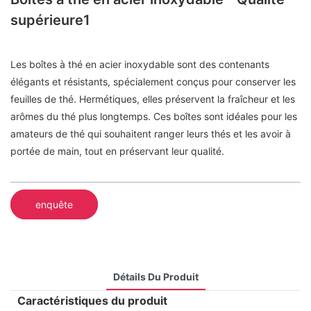
supérieure1
Les boîtes à thé en acier inoxydable sont des contenants
élégants et résistants, spécialement conçus pour conserver les
feuilles de thé. Hermétiques, elles préservent la fraîcheur et les
arômes du thé plus longtemps. Ces boîtes sont idéales pour les
amateurs de thé qui souhaitent ranger leurs thés et les avoir à
portée de main, tout en préservant leur qualité.
enquête
Détails Du Produit
Caractéristiques du produit