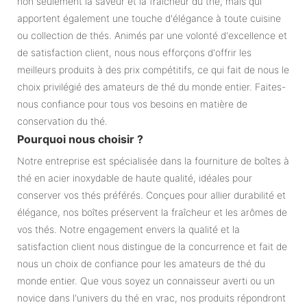
non seulement la saveur et la fraîcheur du thé, mais qui
apportent également une touche d'élégance à toute cuisine
ou collection de thés. Animés par une volonté d'excellence et
de satisfaction client, nous nous efforçons d'offrir les
meilleurs produits à des prix compétitifs, ce qui fait de nous le
choix privilégié des amateurs de thé du monde entier. Faites-
nous confiance pour tous vos besoins en matière de
conservation du thé.
Pourquoi nous choisir ?
Notre entreprise est spécialisée dans la fourniture de boîtes à
thé en acier inoxydable de haute qualité, idéales pour
conserver vos thés préférés. Conçues pour allier durabilité et
élégance, nos boîtes préservent la fraîcheur et les arômes de
vos thés. Notre engagement envers la qualité et la
satisfaction client nous distingue de la concurrence et fait de
nous un choix de confiance pour les amateurs de thé du
monde entier. Que vous soyez un connaisseur averti ou un
novice dans l'univers du thé en vrac, nos produits répondront