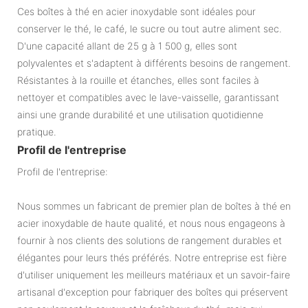
Ces boîtes à thé en acier inoxydable sont idéales pour
conserver le thé, le café, le sucre ou tout autre aliment sec.
D'une capacité allant de 25 g à 1 500 g, elles sont
polyvalentes et s'adaptent à différents besoins de rangement.
Résistantes à la rouille et étanches, elles sont faciles à
nettoyer et compatibles avec le lave-vaisselle, garantissant
ainsi une grande durabilité et une utilisation quotidienne
pratique.
Profil de l'entreprise
Profil de l'entreprise:
Nous sommes un fabricant de premier plan de boîtes à thé en
acier inoxydable de haute qualité, et nous nous engageons à
fournir à nos clients des solutions de rangement durables et
élégantes pour leurs thés préférés. Notre entreprise est fière
d'utiliser uniquement les meilleurs matériaux et un savoir-faire
artisanal d'exception pour fabriquer des boîtes qui préservent