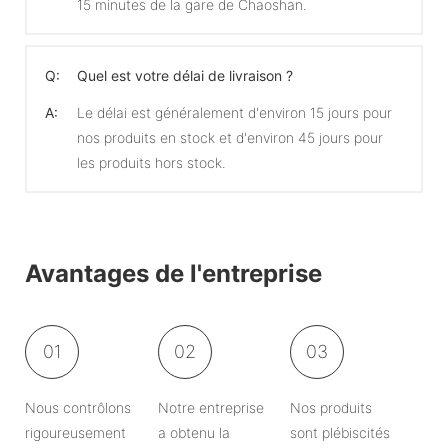
15 minutes de la gare de Chaoshan.
Q:
Quel est votre délai de livraison ?
A:
Le délai est généralement d'environ 15 jours pour
nos produits en stock et d'environ 45 jours pour
les produits hors stock.
Avantages de l'entreprise
01
02
03
Nous contrôlons
Notre entreprise
Nos produits
rigoureusement
a obtenu la
sont plébiscités