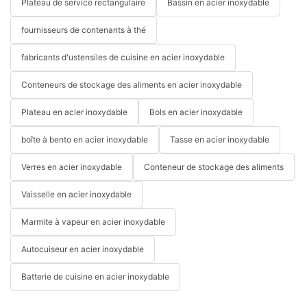
Plateau de service rectangulaire
Bassin en acier inoxydable
fournisseurs de contenants à thé
fabricants d'ustensiles de cuisine en acier inoxydable
Conteneurs de stockage des aliments en acier inoxydable
Plateau en acier inoxydable
Bols en acier inoxydable
boîte à bento en acier inoxydable
Tasse en acier inoxydable
Verres en acier inoxydable
Conteneur de stockage des aliments
Vaisselle en acier inoxydable
Marmite à vapeur en acier inoxydable
Autocuiseur en acier inoxydable
Batterie de cuisine en acier inoxydable