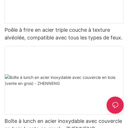
Poêle à frire en acier triple couche à texture
alvéolée, compatible avec tous les types de feux.
Boîte à lunch en acier inoxydable avec couvercle