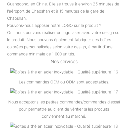
Guangdong, en Chine. Elle se trouve à environ 25 minutes de
l'aéroport de Chaoshan et à 15 minutes de la gare de
Chaoshan.
Pouvons-nous apposer notre LOGO sur le produit ?
Oui, nous pouvons réaliser un logo laser avec votre design sur
le produit. Nous pouvons également fabriquer des boîtes
colorées personnalisées selon votre design, à partir d'une
commande minimale de 1 000 unités.
Nos services
Les commandes OEM ou ODM sont acceptables.
Nous acceptons les petites commandes/commandes d'essai
pour permettre au client de vérifier si les produits
conviennent au marché.