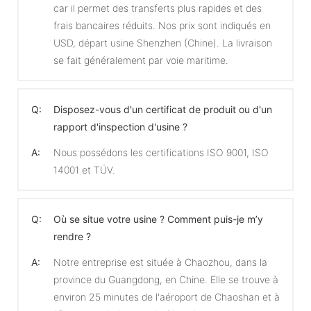
car il permet des transferts plus rapides et des
frais bancaires réduits. Nos prix sont indiqués en
USD, départ usine Shenzhen (Chine). La livraison
se fait généralement par voie maritime.
Q:
Disposez-vous d'un certificat de produit ou d'un
rapport d'inspection d'usine ?
A:
Nous possédons les certifications ISO 9001, ISO
14001 et TÜV.
Q:
Où se situe votre usine ? Comment puis-je m’y
rendre ?
A:
Notre entreprise est située à Chaozhou, dans la
province du Guangdong, en Chine. Elle se trouve à
environ 25 minutes de l'aéroport de Chaoshan et à