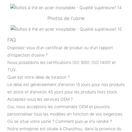
Photos de l'usine
FAQ
Disposez-vous d'un certificat de produit ou d'un rapport
d'inspection d'usine ?
Nous possédons les certifications ISO 9001, ISO 14001 et
TÜV.
Quel est votre délai de livraison ?
Le délai est généralement d'environ 15 jours pour nos produits
en stock et d'environ 45 jours pour les produits hors stock.
Acceptez-vous les services OEM ?
Oui, nous acceptons les commandes OEM et pouvons
personnaliser tous les modèles en fonction de vos exigences.
Où se situe votre usine ? Comment puis-je m’y rendre ?
Notre entreprise est située à Chaozhou, dans la province du