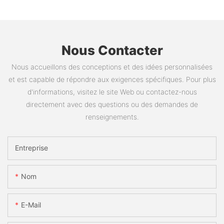
Nous Contacter
Nous accueillons des conceptions et des idées personnalisées
et est capable de répondre aux exigences spécifiques. Pour plus
d'informations, visitez le site Web ou contactez-nous
directement avec des questions ou des demandes de
renseignements.
Entreprise
Nom
E-Mail