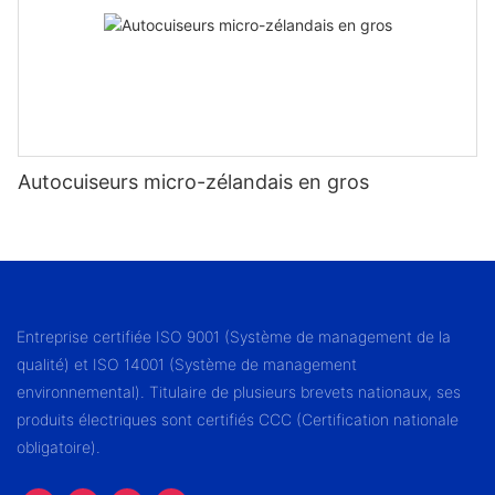
Autocuiseurs micro-zélandais en gros
Entreprise certifiée ISO 9001 (Système de management de la
qualité) et ISO 14001 (Système de management
environnemental). Titulaire de plusieurs brevets nationaux, ses
produits électriques sont certifiés CCC (Certification nationale
obligatoire).