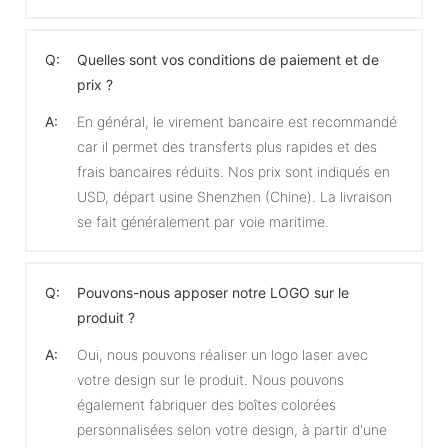
Q:
Quelles sont vos conditions de paiement et de
prix ?
A:
En général, le virement bancaire est recommandé
car il permet des transferts plus rapides et des
frais bancaires réduits. Nos prix sont indiqués en
USD, départ usine Shenzhen (Chine). La livraison
se fait généralement par voie maritime.
Q:
Pouvons-nous apposer notre LOGO sur le
produit ?
A:
Oui, nous pouvons réaliser un logo laser avec
votre design sur le produit. Nous pouvons
également fabriquer des boîtes colorées
personnalisées selon votre design, à partir d'une