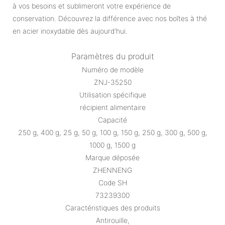
à vos besoins et sublimeront votre expérience de
conservation. Découvrez la différence avec nos boîtes à thé
en acier inoxydable dès aujourd'hui.
Paramètres du produit
Numéro de modèle
ZNJ-35250
Utilisation spécifique
récipient alimentaire
Capacité
250 g, 400 g, 25 g, 50 g, 100 g, 150 g, 250 g, 300 g, 500 g,
1000 g, 1500 g
Marque déposée
ZHENNENG
Code SH
73239300
Caractéristiques des produits
Antirouille,