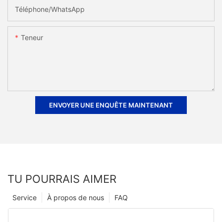
Téléphone/WhatsApp
Teneur
ENVOYER UNE ENQUÊTE MAINTENANT
TU POURRAIS AIMER
Service
À propos de nous
FAQ