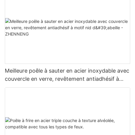
Meilleure poêle à sauter en acier inoxydable avec
couvercle en verre, revêtement antiadhésif à
motif nid d'abeille - ZHENNENG