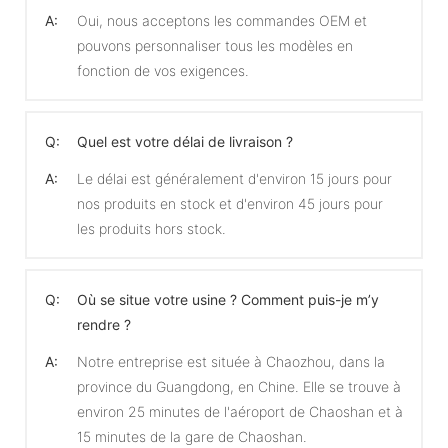
A:
Oui, nous acceptons les commandes OEM et
pouvons personnaliser tous les modèles en
fonction de vos exigences.
Q:
Quel est votre délai de livraison ?
A:
Le délai est généralement d'environ 15 jours pour
nos produits en stock et d'environ 45 jours pour
les produits hors stock.
Q:
Où se situe votre usine ? Comment puis-je m’y
rendre ?
A:
Notre entreprise est située à Chaozhou, dans la
province du Guangdong, en Chine. Elle se trouve à
environ 25 minutes de l'aéroport de Chaoshan et à
15 minutes de la gare de Chaoshan.