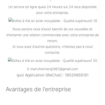
Un service en ligne quasi 24 heures sur 24 sera disponible
pour votre entreprise.
Nous serions ravis d'avoir bientôt de vos nouvelles et
d'entamer une relation commerciale avec votre entreprise de
renom.
Si vous avez d'autres questions, n'hésitez pas à nous
contacter.
E-mail:zhenneng1987@gmail.com
quoi
Application (WeChat) : 18029868181
Avantages de l'entreprise