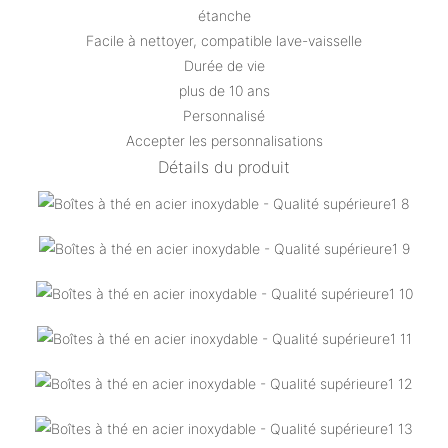
étanche
Facile à nettoyer, compatible lave-vaisselle
Durée de vie
plus de 10 ans
Personnalisé
Accepter les personnalisations
Détails du produit