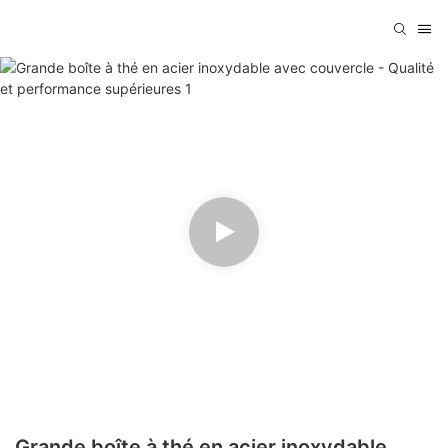
Grande boîte à thé en acier inoxydable