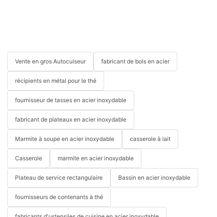
Vente en gros Autocuiseur
fabricant de bols en acier
récipients en métal pour le thé
fournisseur de tasses en acier inoxydable
fabricant de plateaux en acier inoxydable
Marmite à soupe en acier inoxydable
casserole à lait
Casserole
marmite en acier inoxydable
Plateau de service rectangulaire
Bassin en acier inoxydable
fournisseurs de contenants à thé
fabricants d'ustensiles de cuisine en acier inoxydable