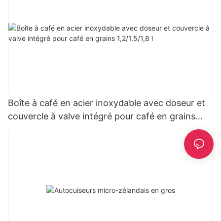
Boîte à café en acier inoxydable avec doseur et
couvercle à valve intégré pour café en grains
1,2/1,5/1,8 l