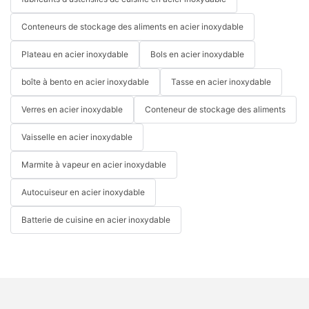
Conteneurs de stockage des aliments en acier inoxydable
Plateau en acier inoxydable
Bols en acier inoxydable
boîte à bento en acier inoxydable
Tasse en acier inoxydable
Verres en acier inoxydable
Conteneur de stockage des aliments
Vaisselle en acier inoxydable
Marmite à vapeur en acier inoxydable
Autocuiseur en acier inoxydable
Batterie de cuisine en acier inoxydable