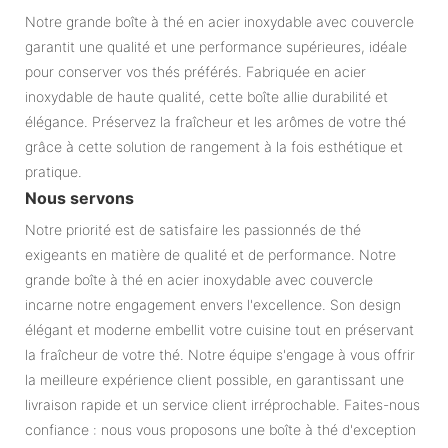
Notre grande boîte à thé en acier inoxydable avec couvercle
garantit une qualité et une performance supérieures, idéale
pour conserver vos thés préférés. Fabriquée en acier
inoxydable de haute qualité, cette boîte allie durabilité et
élégance. Préservez la fraîcheur et les arômes de votre thé
grâce à cette solution de rangement à la fois esthétique et
pratique.
Nous servons
Notre priorité est de satisfaire les passionnés de thé
exigeants en matière de qualité et de performance. Notre
grande boîte à thé en acier inoxydable avec couvercle
incarne notre engagement envers l'excellence. Son design
élégant et moderne embellit votre cuisine tout en préservant
la fraîcheur de votre thé. Notre équipe s'engage à vous offrir
la meilleure expérience client possible, en garantissant une
livraison rapide et un service client irréprochable. Faites-nous
confiance : nous vous proposons une boîte à thé d'exception