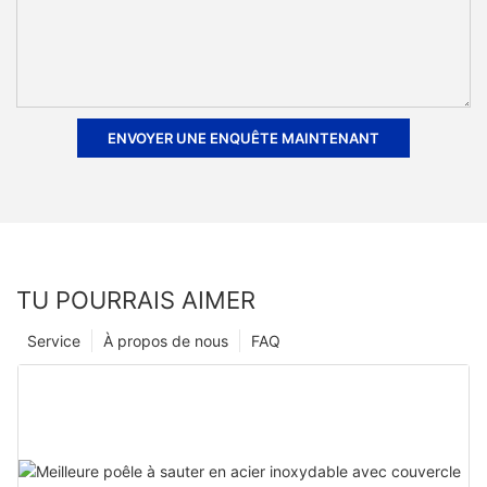
ENVOYER UNE ENQUÊTE MAINTENANT
TU POURRAIS AIMER
Service
À propos de nous
FAQ