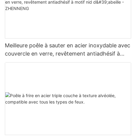
Meilleure poêle à sauter en acier inoxydable avec
couvercle en verre, revêtement antiadhésif à
motif nid d'abeille - ZHENNENG