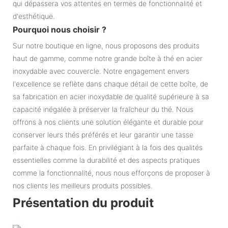
qui dépassera vos attentes en termes de fonctionnalité et
d'esthétique.
Pourquoi nous choisir ?
Sur notre boutique en ligne, nous proposons des produits
haut de gamme, comme notre grande boîte à thé en acier
inoxydable avec couvercle. Notre engagement envers
l'excellence se reflète dans chaque détail de cette boîte, de
sa fabrication en acier inoxydable de qualité supérieure à sa
capacité inégalée à préserver la fraîcheur du thé. Nous
offrons à nos clients une solution élégante et durable pour
conserver leurs thés préférés et leur garantir une tasse
parfaite à chaque fois. En privilégiant à la fois des qualités
essentielles comme la durabilité et des aspects pratiques
comme la fonctionnalité, nous nous efforçons de proposer à
nos clients les meilleurs produits possibles.
Présentation du produit