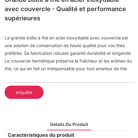
avec couvercle - Qualité et performance
supérieures
La grande boîte à thé en acier inoxydable avec couvercle est
une solution de conservation de haute qualité pour vos thés
préférés. Sa fabrication robuste garantit durabilité et longévité.
Le couvercle hermétique préserve la fraîcheur et les arômes du
thé, ce qui en fait un indispensable pour tout amateur de thé.
enquête
Détails Du Produit
Caractéristiques du produit