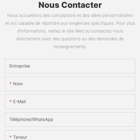
Nous Contacter
Nous accueillons des conceptions et des idées personnalisées
et est capable de répondre aux exigences spécifiques. Pour plus
d'informations, visitez le site Web ou contactez-nous
directement avec des questions ou des demandes de
renseignements.
Entreprise
Nom
E-Mail
Téléphone/WhatsApp
Teneur