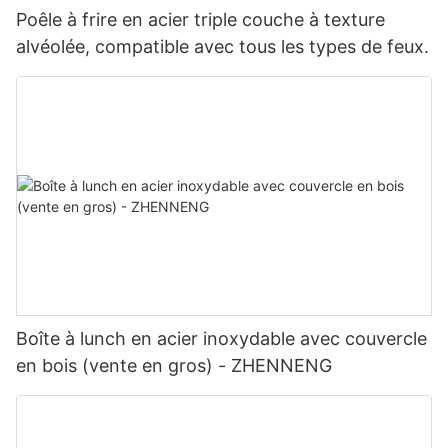
Poêle à frire en acier triple couche à texture
alvéolée, compatible avec tous les types de feux.
Boîte à lunch en acier inoxydable avec couvercle
en bois (vente en gros) - ZHENNENG