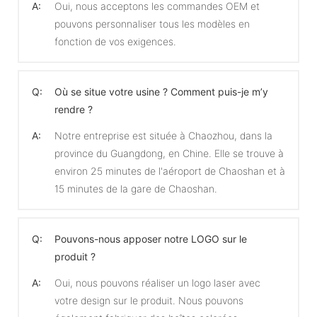
A:
Oui, nous acceptons les commandes OEM et
pouvons personnaliser tous les modèles en
fonction de vos exigences.
Q:
Où se situe votre usine ? Comment puis-je m’y
rendre ?
A:
Notre entreprise est située à Chaozhou, dans la
province du Guangdong, en Chine. Elle se trouve à
environ 25 minutes de l'aéroport de Chaoshan et à
15 minutes de la gare de Chaoshan.
Q:
Pouvons-nous apposer notre LOGO sur le
produit ?
A:
Oui, nous pouvons réaliser un logo laser avec
votre design sur le produit. Nous pouvons