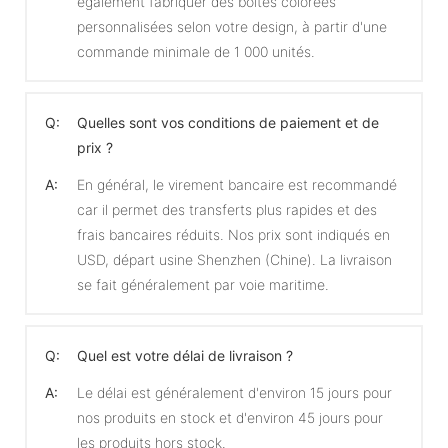
également fabriquer des boîtes colorées
personnalisées selon votre design, à partir d'une
commande minimale de 1 000 unités.
Q:
Quelles sont vos conditions de paiement et de
prix ?
A:
En général, le virement bancaire est recommandé
car il permet des transferts plus rapides et des
frais bancaires réduits. Nos prix sont indiqués en
USD, départ usine Shenzhen (Chine). La livraison
se fait généralement par voie maritime.
Q:
Quel est votre délai de livraison ?
A:
Le délai est généralement d'environ 15 jours pour
nos produits en stock et d'environ 45 jours pour
les produits hors stock.