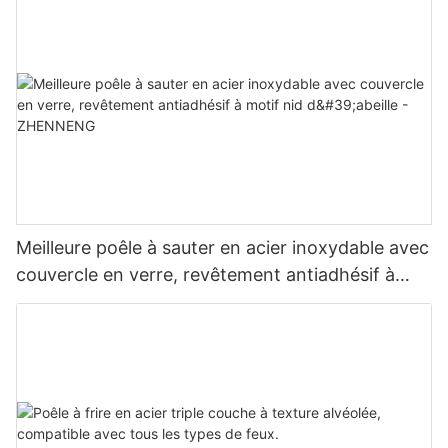
Meilleure poêle à sauter en acier inoxydable avec
couvercle en verre, revêtement antiadhésif à
motif nid d'abeille - ZHENNENG