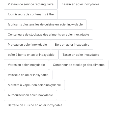
Plateau de service rectangulaire
Bassin en acier inoxydable
fournisseurs de contenants à thé
fabricants d'ustensiles de cuisine en acier inoxydable
Conteneurs de stockage des aliments en acier inoxydable
Plateau en acier inoxydable
Bols en acier inoxydable
boîte à bento en acier inoxydable
Tasse en acier inoxydable
Verres en acier inoxydable
Conteneur de stockage des aliments
Vaisselle en acier inoxydable
Marmite à vapeur en acier inoxydable
Autocuiseur en acier inoxydable
Batterie de cuisine en acier inoxydable