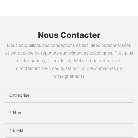
Nous Contacter
Nous accueillons des conceptions et des idées personnalisées
et est capable de répondre aux exigences spécifiques. Pour plus
d'informations, visitez le site Web ou contactez-nous
directement avec des questions ou des demandes de
renseignements.
Entreprise
Nom
E-Mail