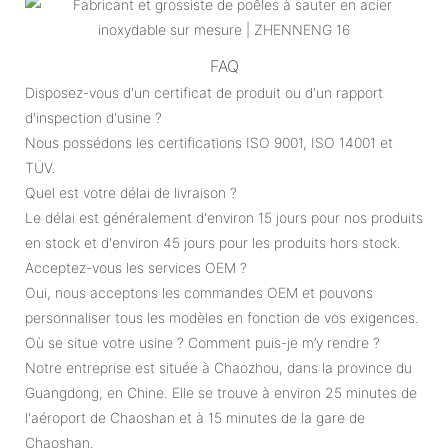
FAQ
Disposez-vous d'un certificat de produit ou d'un rapport
d'inspection d'usine ?
Nous possédons les certifications ISO 9001, ISO 14001 et
TÜV.
Quel est votre délai de livraison ?
Le délai est généralement d'environ 15 jours pour nos produits
en stock et d'environ 45 jours pour les produits hors stock.
Acceptez-vous les services OEM ?
Oui, nous acceptons les commandes OEM et pouvons
personnaliser tous les modèles en fonction de vos exigences.
Où se situe votre usine ? Comment puis-je m’y rendre ?
Notre entreprise est située à Chaozhou, dans la province du
Guangdong, en Chine. Elle se trouve à environ 25 minutes de
l'aéroport de Chaoshan et à 15 minutes de la gare de
Chaoshan.