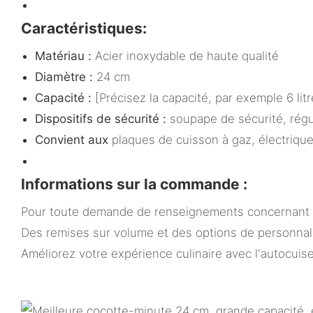
Caractéristiques:
Matériau :
Acier inoxydable de haute qualité
Diamètre :
24 cm
Capacité :
[Précisez la capacité, par exemple 6 litr
Dispositifs de sécurité :
soupape de sécurité, régu
Convient aux
plaques de cuisson à gaz, électrique
Informations sur la commande :
Pour toute demande de renseignements concernant la
Des remises sur volume et des options de personnalis
Améliorez votre expérience culinaire avec l'autocuis