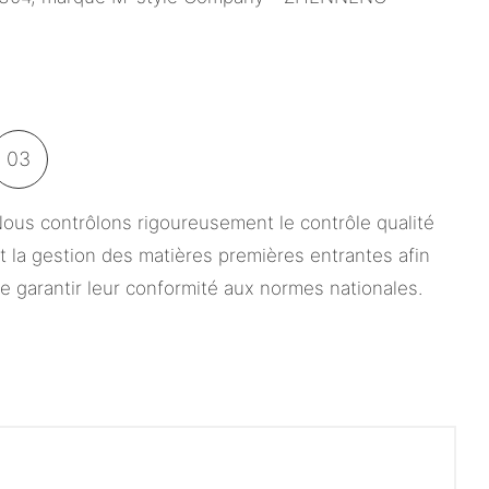
03
ous contrôlons rigoureusement le contrôle qualité
t la gestion des matières premières entrantes afin
e garantir leur conformité aux normes nationales.