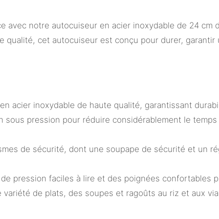
cace avec notre autocuiseur en acier inoxydable de 24 
e qualité, cet autocuiseur est conçu pour durer, garantir
n acier inoxydable de haute qualité, garantissant durabili
on sous pression pour réduire considérablement le temps 
mes de sécurité, dont une soupape de sécurité et un ré
e pression faciles à lire et des poignées confortables p
 variété de plats, des soupes et ragoûts au riz et aux via