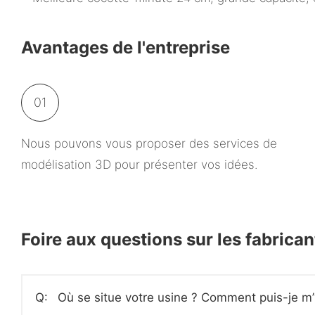
Avantages de l'entreprise
01
Nous pouvons vous proposer des services de
modélisation 3D pour présenter vos idées.
Foire aux questions sur les fabrica
Q:
Où se situe votre usine ? Comment puis-je m’