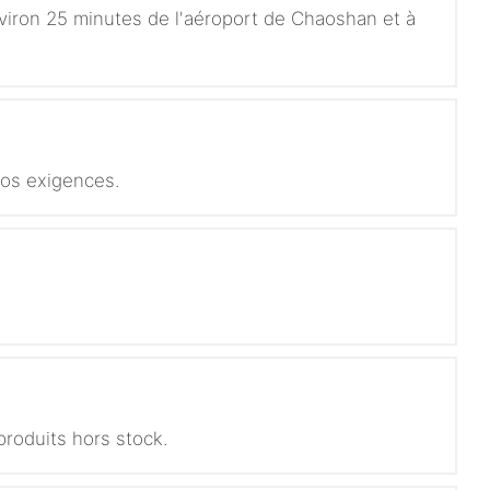
viron 25 minutes de l'aéroport de Chaoshan et à
os exigences.
produits hors stock.