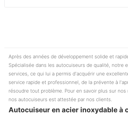
Après des années de développement solide et rapide
Spécialisée dans les autocuiseurs de qualité, notre 
services, ce qui lui a permis d'acquérir une excelle
service rapide et professionnel, de la prévente à l'a
résoudre tout problème. Pour en savoir plus sur nos 
nos autocuiseurs est attestée par nos clients.
Autocuiseur en acier inoxydable à 