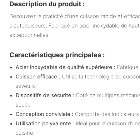
Description du produit :
Découvrez la praticité d'une cuisson rapide et effi
d'autocuiseurs. Fabriqué en acier inoxydable de haut
exceptionnelles.
Caractéristiques principales :
Acier inoxydable de qualité supérieure :
Fabriqué e
Cuisson efficace :
Utilise la technologie de cuiss
saveurs.
Dispositifs de sécurité :
Doté de multiples mécanis
souci.
Conception conviviale :
Comporte des indicateurs d
Utilisation polyvalente :
Idéal pour la cuisson d’une
cuisine.