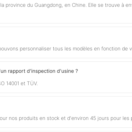
la province du Guangdong, en Chine. Elle se trouve à en
uvons personnaliser tous les modèles en fonction de v
'un rapport d'inspection d'usine ?
SO 14001 et TÜV.
our nos produits en stock et d'environ 45 jours pour les 