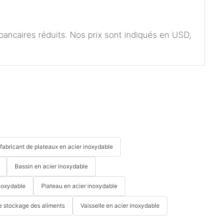
 bancaires réduits. Nos prix sont indiqués en USD,
fabricant de plateaux en acier inoxydable
Bassin en acier inoxydable
noxydable
Plateau en acier inoxydable
e stockage des aliments
Vaisselle en acier inoxydable