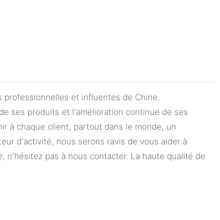
professionnelles et influentes de Chine.
e ses produits et l'amélioration continue de ses
nir à chaque client, partout dans le monde, un
eur d'activité, nous serons ravis de vous aider à
, n'hésitez pas à nous contacter. La haute qualité de