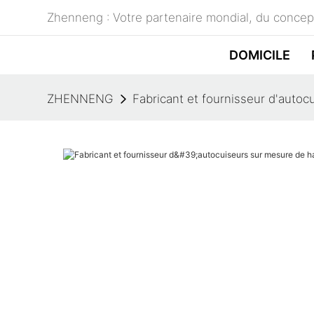
Zhenneng : Votre partenaire mondial, du concept
DOMICILE
ZHENNENG
Fabricant et fournisseur d'auto