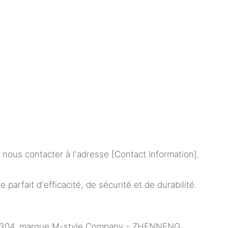
ous contacter à l'adresse [Contact Information].
rfait d'efficacité, de sécurité et de durabilité.