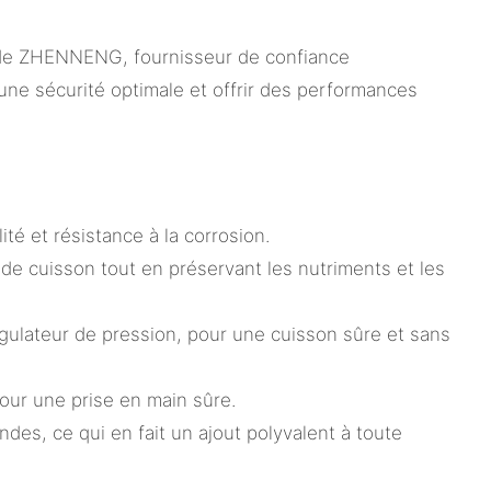
cm de ZHENNENG, fournisseur de confiance
 une sécurité optimale et offrir des performances
té et résistance à la corrosion.
de cuisson tout en préservant les nutriments et les
gulateur de pression, pour une cuisson sûre et sans
our une prise en main sûre.
ndes, ce qui en fait un ajout polyvalent à toute