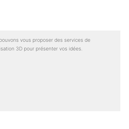
pouvons vous proposer des services de
sation 3D pour présenter vos idées.