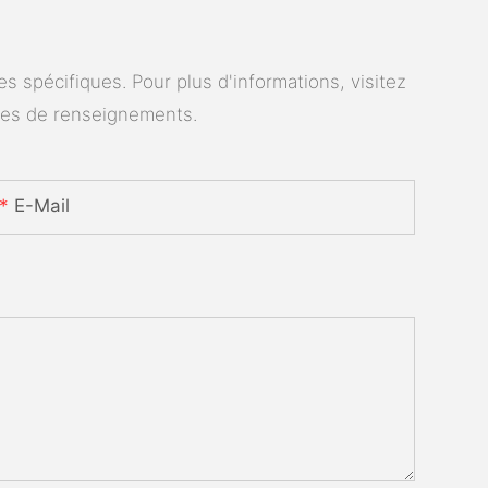
 spécifiques. Pour plus d'informations, visitez
des de renseignements.
E-Mail