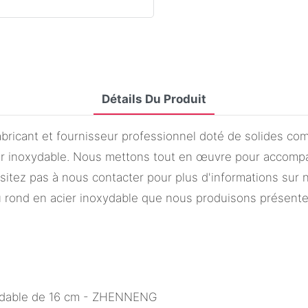
Détails Du Produit
bricant et fournisseur professionnel doté de solides c
 inoxydable. Nous mettons tout en œuvre pour accompag
ésitez pas à nous contacter pour plus d'informations sur 
au rond en acier inoxydable que nous produisons présente