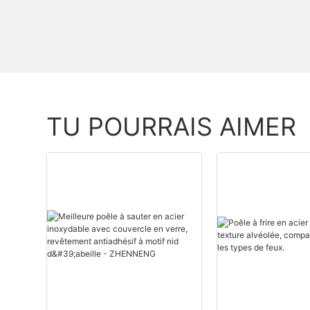
TU POURRAIS AIMER