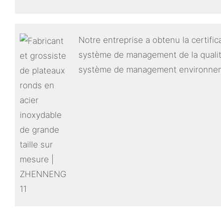
Notre entreprise a obtenu la certifi
système de management de la qualit
système de management environnem