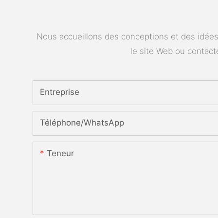
Nous accueillons des conceptions et des idées 
le site Web ou contac
Entreprise
Téléphone/WhatsApp
Teneur