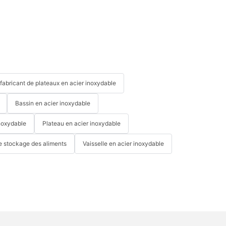
fabricant de plateaux en acier inoxydable
Bassin en acier inoxydable
noxydable
Plateau en acier inoxydable
e stockage des aliments
Vaisselle en acier inoxydable