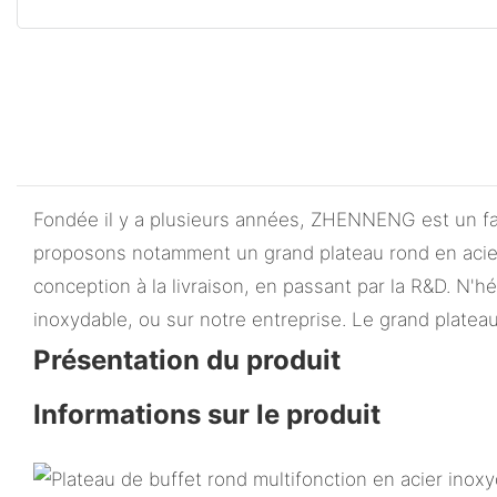
Fondée il y a plusieurs années, ZHENNENG est un fa
proposons notamment un grand plateau rond en acier
conception à la livraison, en passant par la R&D. N'h
inoxydable, ou sur notre entreprise. Le grand plate
Présentation du produit
Informations sur le produit