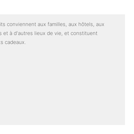
ts conviennent aux familles, aux hôtels, aux
 et à d'autres lieux de vie, et constituent
ts cadeaux.