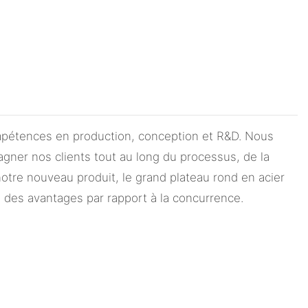
ompétences en production, conception et R&D. Nous
ner nos clients tout au long du processus, de la
notre nouveau produit, le grand plateau rond en acier
 des avantages par rapport à la concurrence.