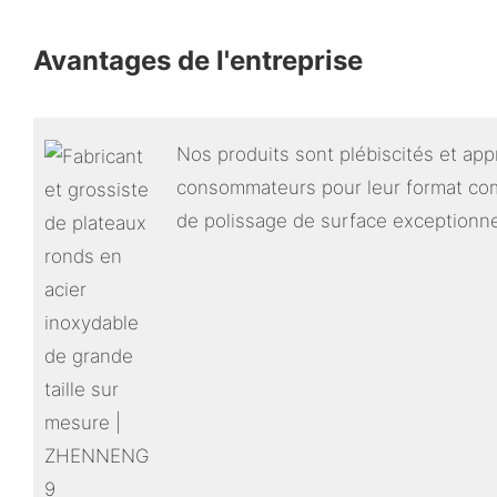
Avantages de l'entreprise
Nos produits sont plébiscités et app
consommateurs pour leur format com
de polissage de surface exceptionne