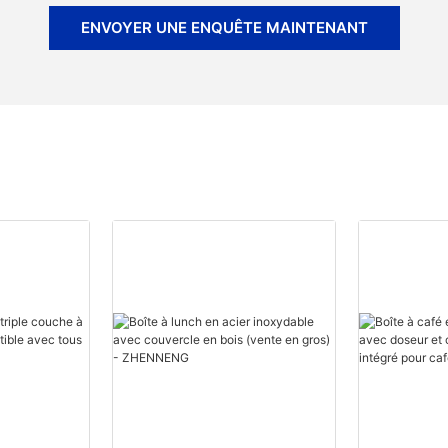
ENVOYER UNE ENQUÊTE MAINTENANT