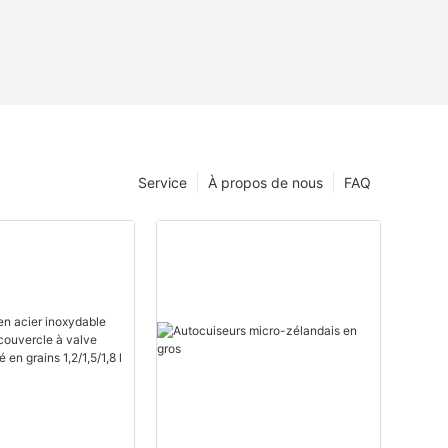
Service
À propos de nous
FAQ