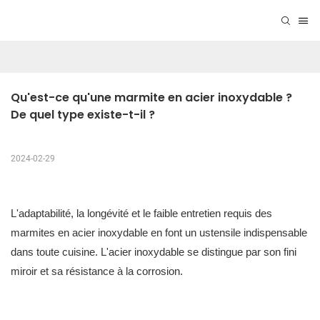
Qu'est-ce qu'une marmite en acier inoxydable ? 
De quel type existe-t-il ?
2024-02-29
L'adaptabilité, la longévité et le faible entretien requis des
marmites en acier inoxydable en font un ustensile indispensable
dans toute cuisine. L'acier inoxydable se distingue par son fini
miroir et sa résistance à la corrosion.