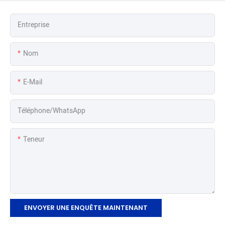
Entreprise
Nom
E-Mail
Téléphone/WhatsApp
Teneur
ENVOYER UNE ENQUÊTE MAINTENANT