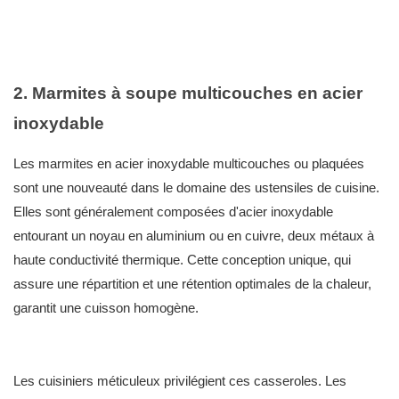
2. Marmites à soupe multicouches en acier
inoxydable
Les marmites en acier inoxydable multicouches ou plaquées
sont une nouveauté dans le domaine des ustensiles de cuisine.
Elles sont généralement composées d'acier inoxydable
entourant un noyau en aluminium ou en cuivre, deux métaux à
haute conductivité thermique. Cette conception unique, qui
assure une répartition et une rétention optimales de la chaleur,
garantit une cuisson homogène.
Les cuisiniers méticuleux privilégient ces casseroles. Les