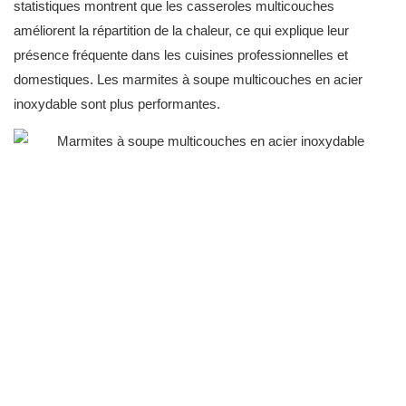
statistiques montrent que les casseroles multicouches
améliorent la répartition de la chaleur, ce qui explique leur
présence fréquente dans les cuisines professionnelles et
domestiques. Les marmites à soupe multicouches en acier
inoxydable sont plus performantes.