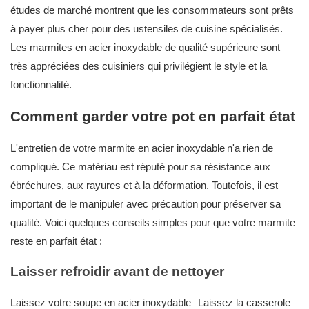
études de marché montrent que les consommateurs sont prêts
à payer plus cher pour des ustensiles de cuisine spécialisés.
Les marmites en acier inoxydable de qualité supérieure sont
très appréciées des cuisiniers qui privilégient le style et la
fonctionnalité.
Comment garder votre pot en parfait état
L'entretien de votre
marmite en acier inoxydable
n'a rien de
compliqué. Ce matériau est réputé pour sa résistance aux
ébréchures, aux rayures et à la déformation. Toutefois, il est
important de le manipuler avec précaution pour préserver sa
qualité. Voici quelques conseils simples pour que votre marmite
reste en parfait état :
Laisser refroidir avant de nettoyer
Laissez votre soupe en acier inoxydable
Laissez la casserole