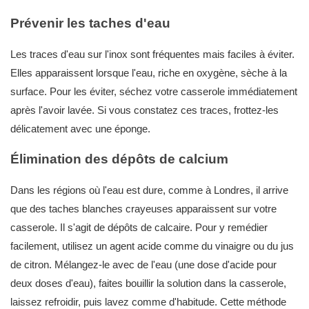
Prévenir les taches d'eau
Les traces d'eau sur l'inox sont fréquentes mais faciles à éviter.
Elles apparaissent lorsque l'eau, riche en oxygène, sèche à la
surface. Pour les éviter, séchez votre casserole immédiatement
après l'avoir lavée. Si vous constatez ces traces, frottez-les
délicatement avec une éponge.
Élimination des dépôts de calcium
Dans les régions où l'eau est dure, comme à Londres, il arrive
que des taches blanches crayeuses apparaissent sur votre
casserole. Il s'agit de dépôts de calcaire. Pour y remédier
facilement, utilisez un agent acide comme du vinaigre ou du jus
de citron. Mélangez-le avec de l'eau (une dose d'acide pour
deux doses d'eau), faites bouillir la solution dans la casserole,
laissez refroidir, puis lavez comme d'habitude. Cette méthode