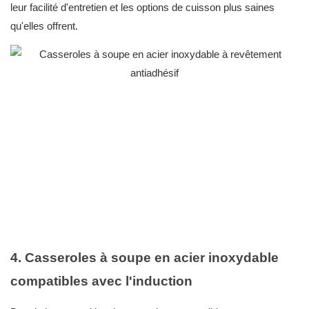
leur facilité d'entretien et les options de cuisson plus saines
qu'elles offrent.
4. Casseroles à soupe en acier inoxydable
compatibles avec l'induction