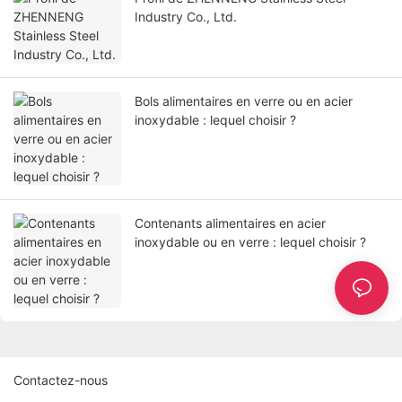
Industry Co., Ltd.
Bols alimentaires en verre ou en acier
inoxydable : lequel choisir ?
Contenants alimentaires en acier
inoxydable ou en verre : lequel choisir ?
Contactez-nous