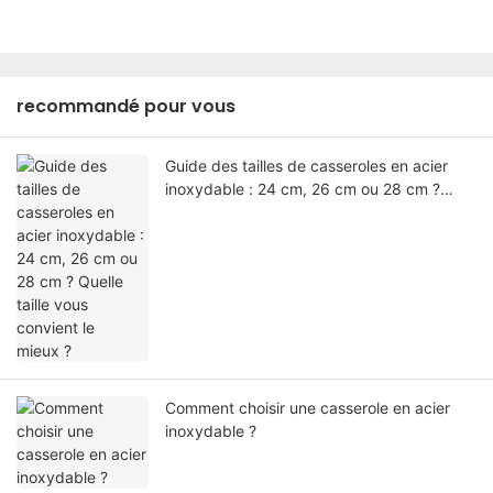
recommandé pour vous
Guide des tailles de casseroles en acier
inoxydable : 24 cm, 26 cm ou 28 cm ?
Quelle taille vous convient le mieux ?
Comment choisir une casserole en acier
inoxydable ?