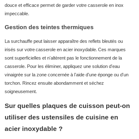
douce et efficace permet de garder votre casserole en inox
impeccable.
Gestion des teintes thermiques
La surchauffe peut laisser apparaître des reflets bleutés ou
irisés sur votre
casserole en acier inoxydable.
Ces marques
sont superficielles et n'altèrent pas le fonctionnement de la
casserole. Pour les éliminer, appliquez une solution d'eau
vinaigrée sur la zone concernée à l'aide d'une éponge ou d'un
torchon. Rincez ensuite abondamment et séchez
soigneusement.
Sur quelles plaques de cuisson peut-on
utiliser des ustensiles de cuisine en
acier inoxydable ?