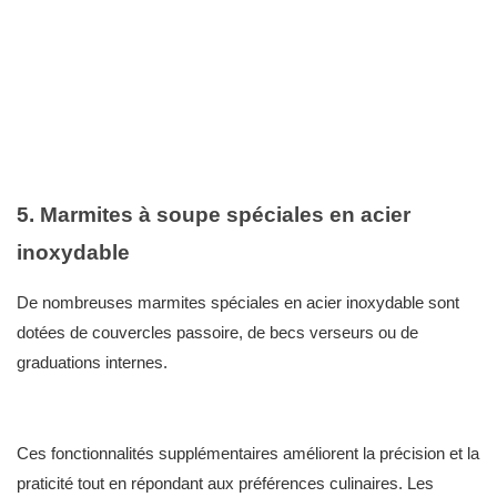
5. Marmites à soupe spéciales en acier
inoxydable
De nombreuses marmites spéciales en acier inoxydable sont
dotées de couvercles passoire, de becs verseurs ou de
graduations internes.
Ces fonctionnalités supplémentaires améliorent la précision et la
praticité tout en répondant aux préférences culinaires. Les