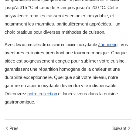
jusqu'à 315 °C et ceux de Silampos jusqu'à 200 °C. Cette
polyvalence rend les casseroles en acier inoxydable, et
notamment les marmites, particulièrement appréciées.
un
choix pratique pour diverses méthodes de cuisson.
les ustensiles de cuisine en acier inoxydable
Avec
Zhenneng
, vos
aventures culinaires prendront une tournure magique. Chaque
pièce est soigneusement conçue pour sublimer votre cuisine,
garantissant une répartition homogène de la chaleur et une
durabilité exceptionnelle. Quel que soit votre niveau, notre
gamme en acier inoxydable deviendra vite indispensable.
Découvrez
notre collection
et lancez-vous dans la cuisine
gastronomique.
Prev
Suivant