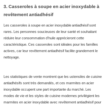
3. Casseroles à soupe en acier inoxydable à
revêtement antiadhésif
Les casseroles à soupe en acier inoxydable
antiadhésif
sont
rares. Les personnes soucieuses de leur santé et souhaitant
réduire leur consommation d'huile apprécieront cette
caractéristique. Ces casseroles sont idéales pour les familles
actives, car leur revêtement antiadhésif facilite grandement le
nettoyage.
Les statistiques de vente montrent que les ustensiles de cuisine
antiadhésifs sont très demandés, et ces marmites en acier
inoxydable occupent une part importante du marché. Les
modes de vie et les styles de cuisine modernes privilégient les
marmites en acier inoxydable avec revêtement antiadhésif pour