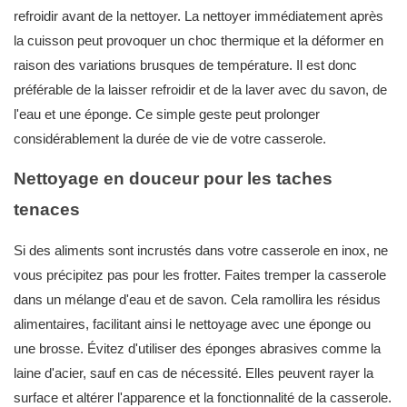
refroidir avant de la nettoyer. La nettoyer immédiatement après
la cuisson peut provoquer un choc thermique et la déformer en
raison des variations brusques de température. Il est donc
préférable de la laisser refroidir et de la laver avec du savon, de
l'eau et une éponge. Ce simple geste peut prolonger
considérablement la durée de vie de votre casserole.
Nettoyage en douceur pour les taches
tenaces
Si des aliments sont incrustés dans votre casserole en inox, ne
vous précipitez pas pour les frotter. Faites tremper la casserole
dans un mélange d'eau et de savon. Cela ramollira les résidus
alimentaires, facilitant ainsi le nettoyage avec une éponge ou
une brosse. Évitez d'utiliser des éponges abrasives comme la
laine d'acier, sauf en cas de nécessité. Elles peuvent rayer la
surface et altérer l'apparence et la fonctionnalité de la casserole.