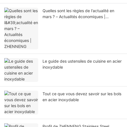
Quelles sont les règles de l'actualité en
mars ? – Actualités économiques |
ZHENNENG
Le guide des ustensiles de cuisine en acier
inoxydable
Tout ce que vous devez savoir sur les bols
en acier inoxydable
Profil de ZHENNENG Stainless Steel