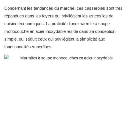
Concernant les tendances du marché, ces casseroles sont très
répandues dans les foyers qui privilégient les ustensiles de
cuisine économiques. La praticité d'une
marmite à soupe
monocouche en acier inoxydable
réside dans sa conception
simple, qui séduit ceux qui privilégient la simplicité aux
fonctionnalités superflues.