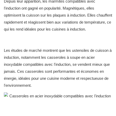
Depuis leur apparition, les marmites compatibles avec
l'induction ont gagné en popularité. Magnétiques, elles
optimisent la cuisson sur les plaques à induction. Elles chauffent
rapidement et réagissent bien aux variations de température, ce
qui les rend idéales pour les cuisines à induction.
Les études de marché montrent que les ustensiles de cuisson à
induction, notamment les casseroles à soupe en acier
inoxydable compatibles avec l'induction, se vendent mieux que
jamais. Ces casseroles sont performantes et économes en
énergie, idéales pour une cuisine moderne et respectueuse de
l'environnement.