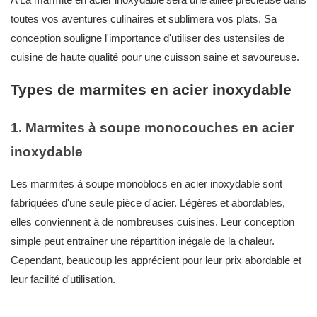
toutes vos aventures culinaires et sublimera vos plats. Sa
conception souligne l'importance d'utiliser des ustensiles de
cuisine de haute qualité pour une cuisson saine et savoureuse.
Types de marmites en acier inoxydable
1. Marmites à soupe monocouches en acier
inoxydable
Les marmites à soupe monoblocs en acier inoxydable sont
fabriquées d'une seule pièce d'acier. Légères et abordables,
elles conviennent à de nombreuses cuisines. Leur conception
simple peut entraîner une répartition inégale de la chaleur.
Cependant, beaucoup les apprécient pour leur prix abordable et
leur facilité d'utilisation.