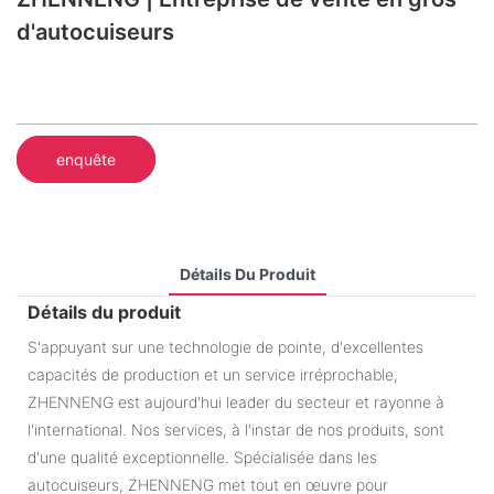
d'autocuiseurs
enquête
Détails Du Produit
Détails du produit
S'appuyant sur une technologie de pointe, d'excellentes
capacités de production et un service irréprochable,
ZHENNENG est aujourd'hui leader du secteur et rayonne à
l'international. Nos services, à l'instar de nos produits, sont
d'une qualité exceptionnelle. Spécialisée dans les
autocuiseurs, ZHENNENG met tout en œuvre pour