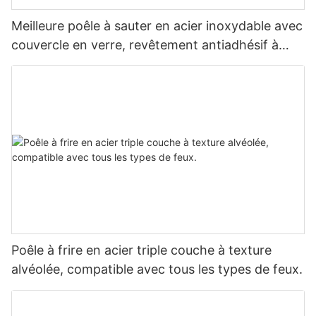
Meilleure poêle à sauter en acier inoxydable avec
couvercle en verre, revêtement antiadhésif à
motif nid d'abeille - ZHENNENG
Poêle à frire en acier triple couche à texture
alvéolée, compatible avec tous les types de feux.