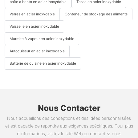
boîte à bento en acier inoxydable
Tasse en acier inoxydable
Verres en acier inoxydable
Conteneur de stockage des aliments
Vaisselle en acier inoxydable
Marmite à vapeur en acier inoxydable
Autocuiseur en acier inoxydable
Batterie de cuisine en acier inoxydable
Nous Contacter
Nous accueillons des conceptions et des idées personnalisées
et est capable de répondre aux exigences spécifiques. Pour plus
d'informations, visitez le site Web ou contactez-nous