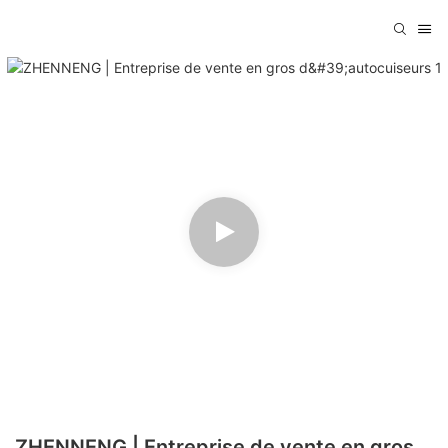
ZHENNENG | Entreprise de vente en gros