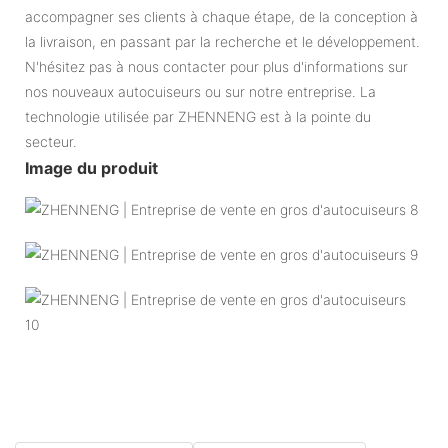
accompagner ses clients à chaque étape, de la conception à
la livraison, en passant par la recherche et le développement.
N'hésitez pas à nous contacter pour plus d'informations sur
nos nouveaux autocuiseurs ou sur notre entreprise. La
technologie utilisée par ZHENNENG est à la pointe du
secteur.
Image du produit