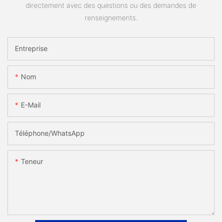
directement avec des questions ou des demandes de
renseignements.
Entreprise
Nom
E-Mail
Téléphone/WhatsApp
Teneur