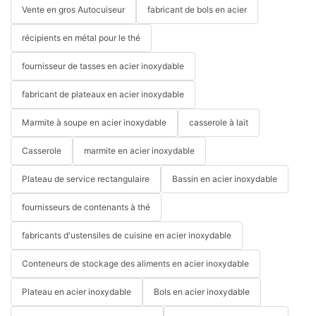
Vente en gros Autocuiseur
fabricant de bols en acier
récipients en métal pour le thé
fournisseur de tasses en acier inoxydable
fabricant de plateaux en acier inoxydable
Marmite à soupe en acier inoxydable
casserole à lait
Casserole
marmite en acier inoxydable
Plateau de service rectangulaire
Bassin en acier inoxydable
fournisseurs de contenants à thé
fabricants d'ustensiles de cuisine en acier inoxydable
Conteneurs de stockage des aliments en acier inoxydable
Plateau en acier inoxydable
Bols en acier inoxydable