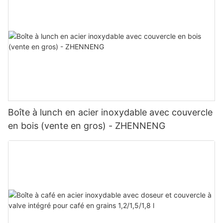
Boîte à lunch en acier inoxydable avec couvercle
en bois (vente en gros) - ZHENNENG