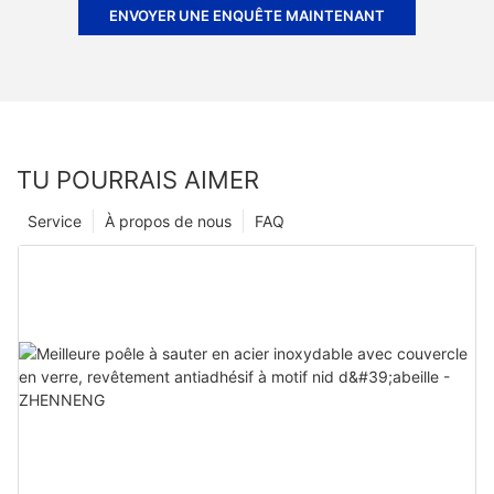
ENVOYER UNE ENQUÊTE MAINTENANT
TU POURRAIS AIMER
Service
À propos de nous
FAQ