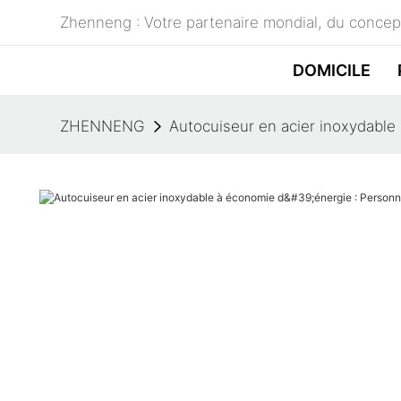
Zhenneng : Votre partenaire mondial, du concept
DOMICILE
ZHENNENG
Autocuiseur en acier inoxydable 