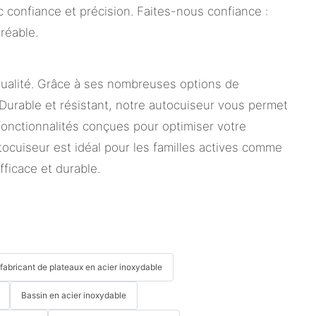
confiance et précision. Faites-nous confiance :
réable.
qualité. Grâce à ses nombreuses options de
Durable et résistant, notre autocuiseur vous permet
fonctionnalités conçues pour optimiser votre
tocuiseur est idéal pour les familles actives comme
ficace et durable.
fabricant de plateaux en acier inoxydable
Bassin en acier inoxydable