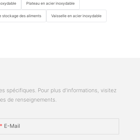
noxydable
Plateau en acier inoxydable
e stockage des aliments
Vaisselle en acier inoxydable
 spécifiques. Pour plus d'informations, visitez
des de renseignements.
E-Mail