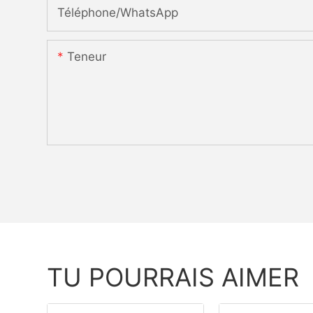
Téléphone/WhatsApp
Teneur
TU POURRAIS AIMER