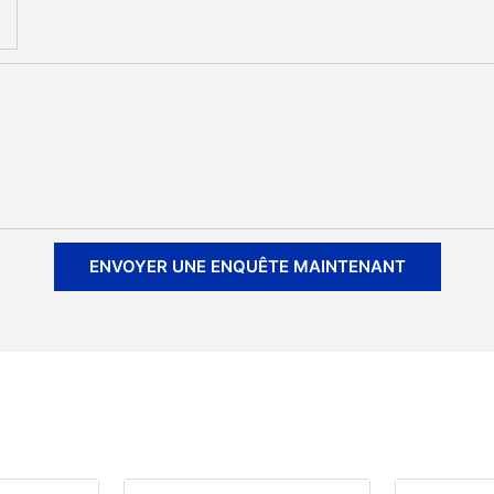
ENVOYER UNE ENQUÊTE MAINTENANT