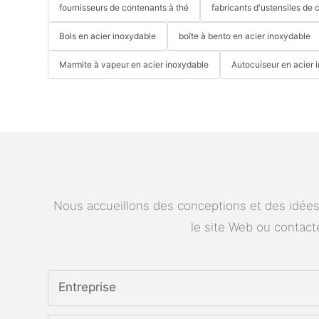
fournisseurs de contenants à thé
fabricants d'ustensiles de 
Bols en acier inoxydable
boîte à bento en acier inoxydable
Marmite à vapeur en acier inoxydable
Autocuiseur en acier 
Nous accueillons des conceptions et des idées 
le site Web ou contac
Entreprise