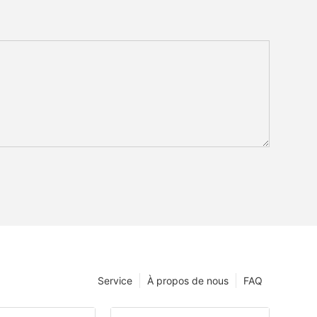
Service
À propos de nous
FAQ