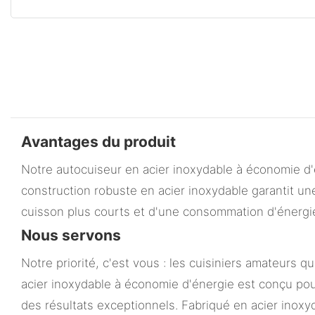
Avantages du produit
Notre autocuiseur en acier inoxydable à économie d'
construction robuste en acier inoxydable garantit un
cuisson plus courts et d'une consommation d'énergie 
Nous servons
Notre priorité, c'est vous : les cuisiniers amateurs q
acier inoxydable à économie d'énergie est conçu pour
des résultats exceptionnels. Fabriqué en acier inox