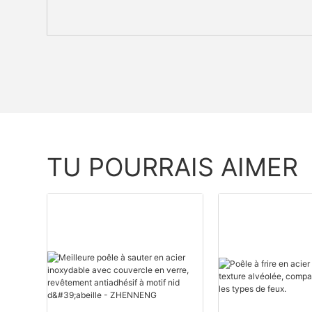
TU POURRAIS AIMER