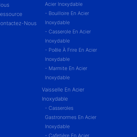
Acier Inoxydable
ous
- Bouilloire En Acier
essource
Inoxydable
ontactez-Nous
- Casserole En Acier
Inoxydable
- Poêle À Frire En Acier
Inoxydable
- Marmite En Acier
Inoxydable
Vaisselle En Acier
Inoxydable
- Casseroles
Gastronormes En Acier
Inoxydable
- Cafetière En Acier