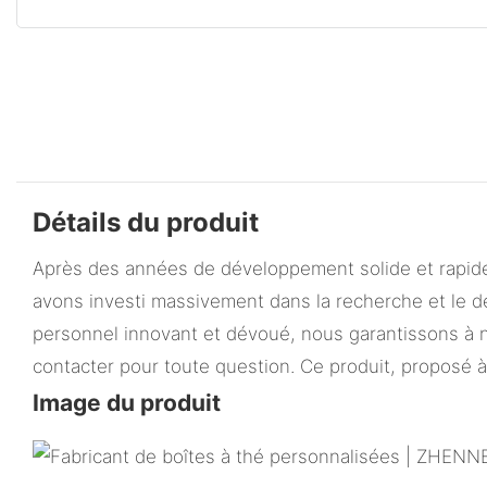
Détails du produit
Après des années de développement solide et rapide
avons investi massivement dans la recherche et le dé
personnel innovant et dévoué, nous garantissons à no
contacter pour toute question. Ce produit, proposé à 
Image du produit