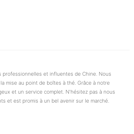
professionnelles et influentes de Chine. Nous
la mise au point de boîtes à thé. Grâce à notre
ageux et un service complet. N'hésitez pas à nous
ts et est promis à un bel avenir sur le marché.