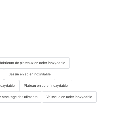
fabricant de plateaux en acier inoxydable
Bassin en acier inoxydable
noxydable
Plateau en acier inoxydable
e stockage des aliments
Vaisselle en acier inoxydable