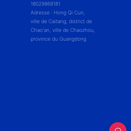
18029868181
Adresse : Hong Qi Cun,
ville de Caitang, district de
Chao'an, ville de Chaozhou,
province du Guangdong