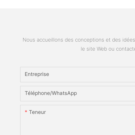
Nous accueillons des conceptions et des idées 
le site Web ou contac
Entreprise
Téléphone/WhatsApp
Teneur