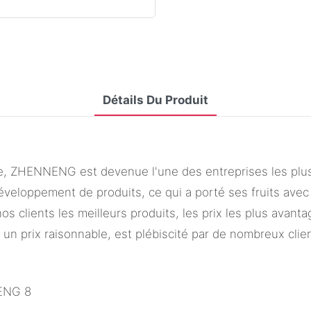
Détails Du Produit
, ZHENNENG est devenue l'une des entreprises les plus 
veloppement de produits, ce qui a porté ses fruits avec 
s clients les meilleurs produits, les prix les plus avant
un prix raisonnable, est plébiscité par de nombreux clien