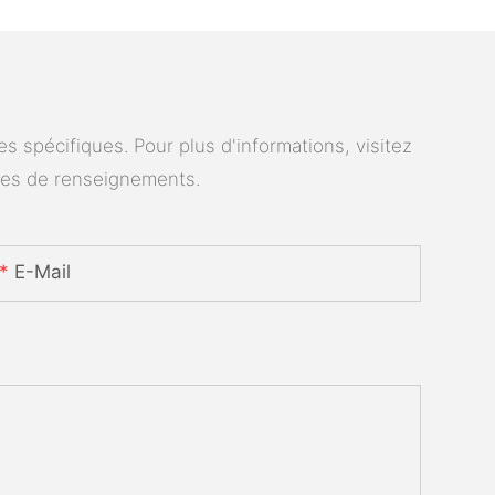
 spécifiques. Pour plus d'informations, visitez
des de renseignements.
E-Mail