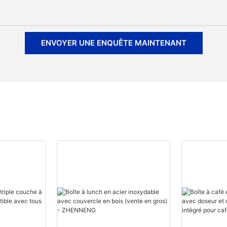
ENVOYER UNE ENQUÊTE MAINTENANT