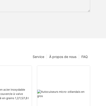
Service
À propos de nous
FAQ