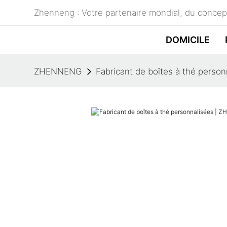
Zhenneng : Votre partenaire mondial, du concept
DOMICILE
ZHENNENG
Fabricant de boîtes à thé pers