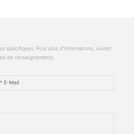
 spécifiques. Pour plus d'informations, visitez
des de renseignements.
E-Mail