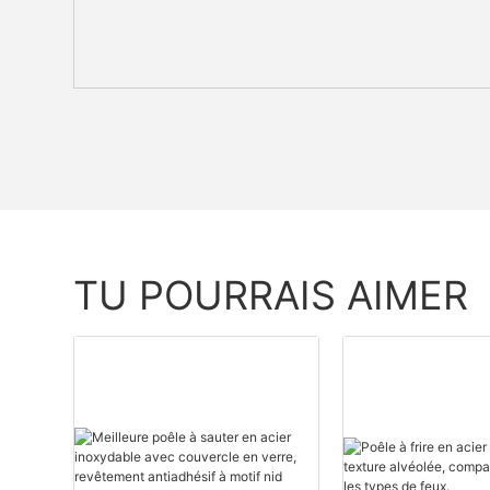
TU POURRAIS AIMER