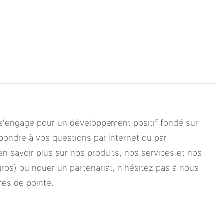
 s'engage pour un développement positif fondé sur
pondre à vos questions par Internet ou par
n savoir plus sur nos produits, nos services et nos
os) ou nouer un partenariat, n'hésitez pas à nous
es de pointe.