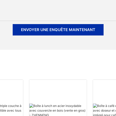
ENVOYER UNE ENQUÊTE MAINTENANT