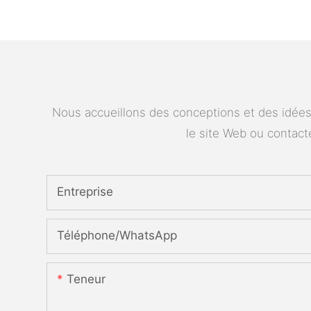
Nous accueillons des conceptions et des idées 
le site Web ou contac
Entreprise
Téléphone/WhatsApp
Teneur