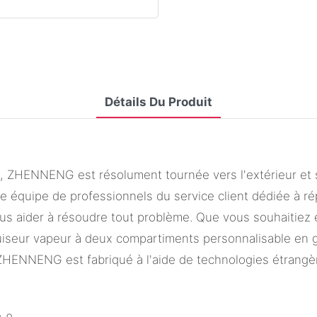
Détails Du Produit
ue, ZHENNENG est résolument tournée vers l'extérieur et
équipe de professionnels du service client dédiée à ré
us aider à résoudre tout problème. Que vous souhaitiez e
iseur vapeur à deux compartiments personnalisable en gr
ZHENNENG est fabriqué à l'aide de technologies étrangèr