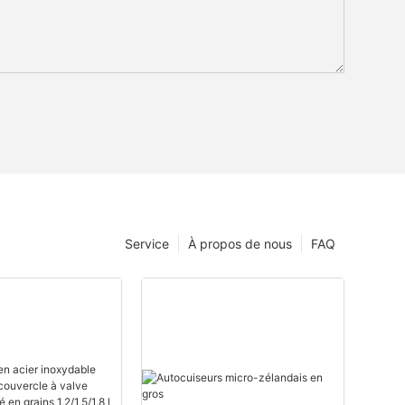
Service
À propos de nous
FAQ