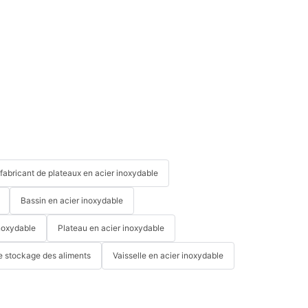
fabricant de plateaux en acier inoxydable
Bassin en acier inoxydable
noxydable
Plateau en acier inoxydable
e stockage des aliments
Vaisselle en acier inoxydable