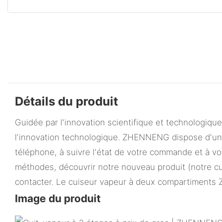
Détails du produit
Guidée par l'innovation scientifique et technologiq
l'innovation technologique. ZHENNENG dispose d'une 
téléphone, à suivre l'état de votre commande et à vo
méthodes, découvrir notre nouveau produit (notre cu
contacter. Le cuiseur vapeur à deux compartiments 
Image du produit