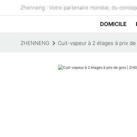
Zhenneng : Votre partenaire mondial, du concept
DOMICILE
ZHENNENG
Cuit-vapeur à 2 étages à prix 