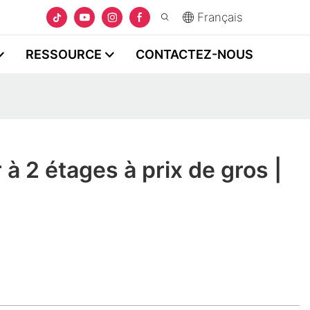
Français
RESSOURCE
CONTACTEZ-NOUS
 à 2 étages à prix de gros |