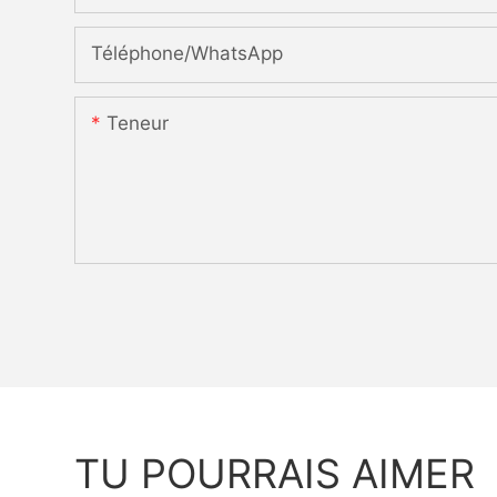
Téléphone/WhatsApp
Teneur
TU POURRAIS AIMER