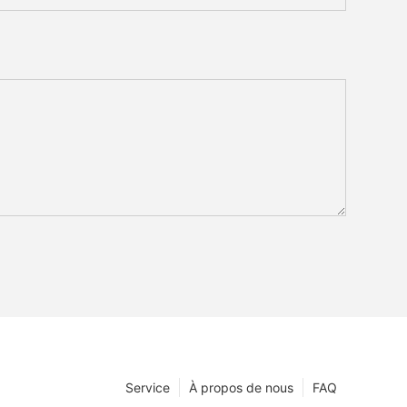
Service
À propos de nous
FAQ