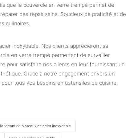
dis que le couvercle en verre trempé permet de
préparer des repas sains. Soucieux de praticité et de
s culinaires.
acier inoxydable. Nos clients apprécieront sa
rcle en verre trempé permettant de surveiller
 pour satisfaire nos clients en leur fournissant un
'esthétique. Grâce à notre engagement envers un
 pour tous vos besoins en ustensiles de cuisine.
fabricant de plateaux en acier inoxydable