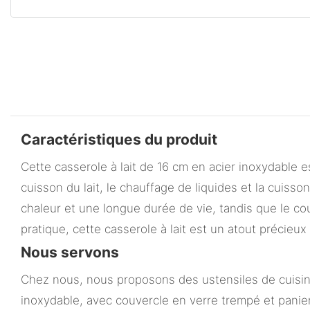
Caractéristiques du produit
Cette casserole à lait de 16 cm en acier inoxydable 
cuisson du lait, le chauffage de liquides et la cuis
chaleur et une longue durée de vie, tandis que le co
pratique, cette casserole à lait est un atout précieux
Nous servons
Chez nous, nous proposons des ustensiles de cuisine
inoxydable, avec couvercle en verre trempé et panier 