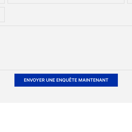
ENVOYER UNE ENQUÊTE MAINTENANT