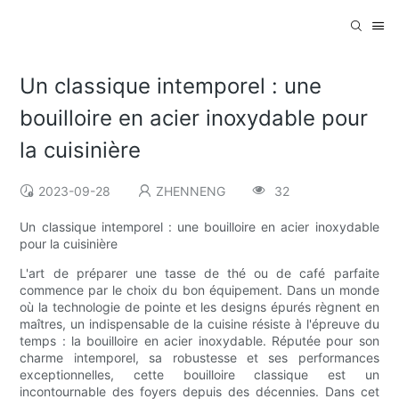
Un classique intemporel : une
bouilloire en acier inoxydable pour
la cuisinière
2023-09-28
ZHENNENG
32
Un classique intemporel : une bouilloire en acier inoxydable
pour la cuisinière
L'art de préparer une tasse de thé ou de café parfaite
commence par le choix du bon équipement. Dans un monde
où la technologie de pointe et les designs épurés règnent en
maîtres, un indispensable de la cuisine résiste à l'épreuve du
temps : la bouilloire en acier inoxydable. Réputée pour son
charme intemporel, sa robustesse et ses performances
exceptionnelles, cette bouilloire classique est un
incontournable des foyers depuis des décennies. Dans cet