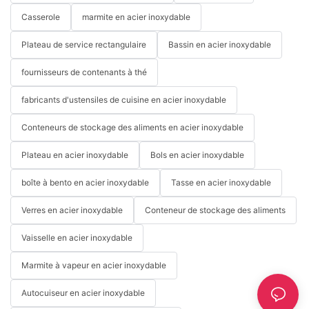
Casserole
marmite en acier inoxydable
Plateau de service rectangulaire
Bassin en acier inoxydable
fournisseurs de contenants à thé
fabricants d'ustensiles de cuisine en acier inoxydable
Conteneurs de stockage des aliments en acier inoxydable
Plateau en acier inoxydable
Bols en acier inoxydable
boîte à bento en acier inoxydable
Tasse en acier inoxydable
Verres en acier inoxydable
Conteneur de stockage des aliments
Vaisselle en acier inoxydable
Marmite à vapeur en acier inoxydable
Autocuiseur en acier inoxydable