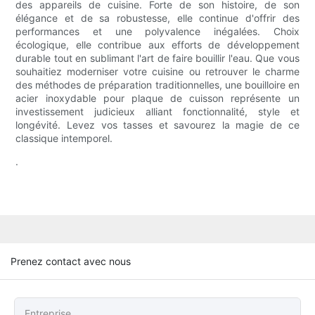
des appareils de cuisine. Forte de son histoire, de son
élégance et de sa robustesse, elle continue d'offrir des
performances et une polyvalence inégalées. Choix
écologique, elle contribue aux efforts de développement
durable tout en sublimant l'art de faire bouillir l'eau. Que vous
souhaitiez moderniser votre cuisine ou retrouver le charme
des méthodes de préparation traditionnelles, une bouilloire en
acier inoxydable pour plaque de cuisson représente un
investissement judicieux alliant fonctionnalité, style et
longévité. Levez vos tasses et savourez la magie de ce
classique intemporel.
.
Prenez contact avec nous
Entreprise