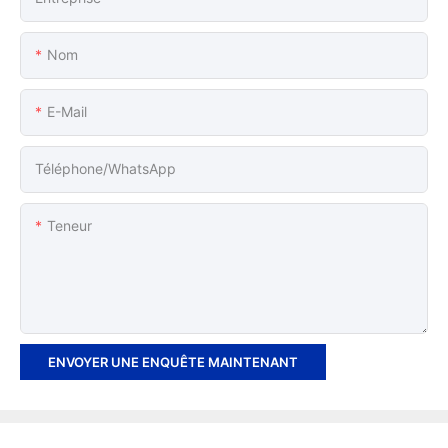
Nom
E-Mail
Téléphone/WhatsApp
Teneur
ENVOYER UNE ENQUÊTE MAINTENANT