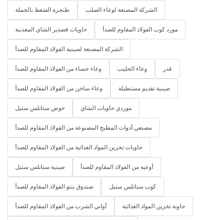
الشركة المصنعة لوعاء الصلب
طنجرة الضغط بالجملة
مورد كوب الفولاذ المقاوم للصدأ
حاويات قصدير الشاي المعدنية
الشركة المصنعة لصينية الفولاذ المقاوم للصدأ
قدر
وعاء الحليب
وعاء حساء من الفولاذ المقاوم للصدأ
صينية تقديم مستطيلة
وعاء ساخن من الفولاذ المقاوم للصدأ
موردي حاويات الشاي
حوض ستانلس ستيل
مصنعي أدوات المطبخ المصنوعة من الفولاذ المقاوم للصدأ
حاويات تخزين المواد الغذائية من الفولاذ المقاوم للصدأ
أوعية من الفولاذ المقاوم للصدأ
صينية ستانلس ستيل
كوب ستانلس ستيل
صندوق بنتو الفولاذ المقاوم للصدأ
حاوية تخزين المواد الغذائية
أواني الشرب من الفولاذ المقاوم للصدأ