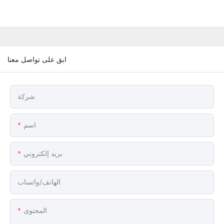
ابق على تواصل معنا
شركة
اسم
بريد إلكتروني
الهاتف/واتساب
المحتوى