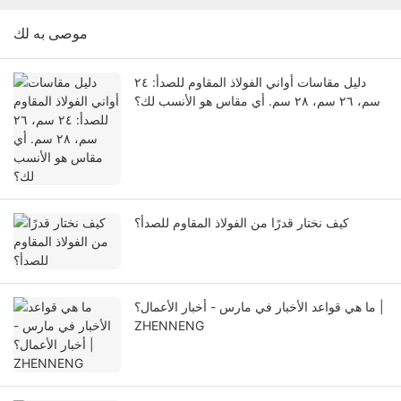
موصى به لك
دليل مقاسات أواني الفولاذ المقاوم للصدأ: ٢٤
سم، ٢٦ سم، ٢٨ سم. أي مقاس هو الأنسب لك؟
كيف نختار قدرًا من الفولاذ المقاوم للصدأ؟
ما هي قواعد الأخبار في مارس - أخبار الأعمال؟ |
ZHENNENG