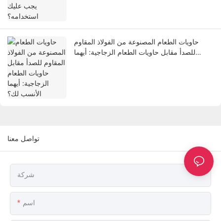
حاويات الطعام المصنوعة من الفولاذ المقاوم
للصدأ مقابل حاويات الطعام الزجاجية: أيهما
الأنسب لك؟
تواصل معنا
شركة
اسم