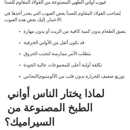
عيوب أواني الطهي المصنوعة من الفولاذ المقاوم للصدأ
يُصاحب الفولاذ المقاوم للصدأ بعض العيوب التي يجدر أخذها في
الاعتبار. إليك بعض هذه العيوب:
 يلتصق الطعام بدون كمية كافية من الزيت أو بدون مهارة
قد تكون أثقل من الأواني الخزفية
يتطلب الأمر ممارسة لتجنب الحروق
تكلفة أولية أعلى للمجموعات عالية الجودة
توزيع ضعيف للحرارة بدون قلب من الألومنيوم/النحاس
لماذا يختار الناس أواني 
الطبخ المصنوعة من 
السيراميك؟