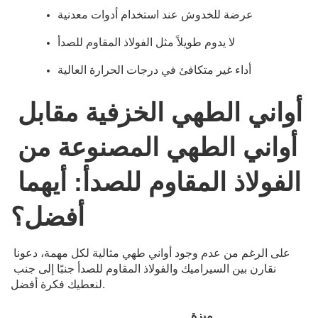
عرضة للخدوش عند استخدام أدوات معدنية
لا يدوم طويلاً مثل الفولاذ المقاوم للصدأ
أداء غير متكافئ في درجات الحرارة العالية
أواني الطهي الخزفية مقابل 
أواني الطهي المصنوعة من 
الفولاذ المقاوم للصدأ: أيهما 
أفضل؟
على الرغم من عدم وجود أواني طهي مثالية لكل مهمة، دعونا 
نقارن بين السيراميك والفولاذ المقاوم للصدأ جنبًا إلى جنب 
لنعطيك فكرة أفضل.
ميزة