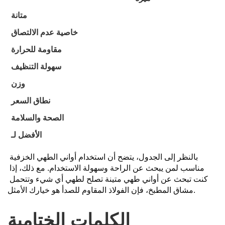
متانة
خاصية عدم الالتصاق
مقاومة للحرارة
سهولة التنظيف
وزن
نطاق السعر
الصحة والسلامة
الأفضل لـ
بالنظر إلى الجدول، يتضح أن استخدام أواني الطهي الخزفية 
مناسب لمن يبحث عن الراحة وسهولة الاستخدام. مع ذلك، إذا 
كنت تبحث عن أواني طهي متينة تصلح لطهي أي شيء وتتحمل 
مشاق المطبخ، فإن الفولاذ المقاوم للصدأ هو خيارك الأمثل.
الكلمات الختامية