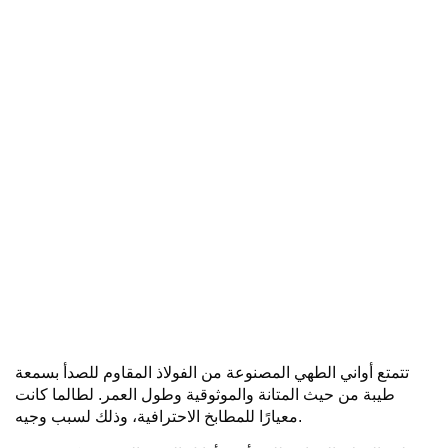
تتمتع أواني الطهي المصنوعة من الفولاذ المقاوم للصدأ بسمعة
طيبة من حيث المتانة والموثوقية وطول العمر. لطالما كانت
معيارًا للمطابخ الاحترافية، وذلك لسبب وجيه.