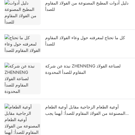
دليل أدوات المطبخ المصنوعة من الفولاذ المقاوم
للصدأ
كل ما تحتاج لمعرفته حول وعاء الفولاذ المقاوم
للصدأ
نبذة عن شركة ZHENNENG لصناعة الفولاذ
المقاوم للصدأ المحدودة
أوعية الطعام الزجاجية مقابل أوعية الطعام
المصنوعة من الفولاذ المقاوم للصدأ: أيهما يجب
عليك استخدامه؟