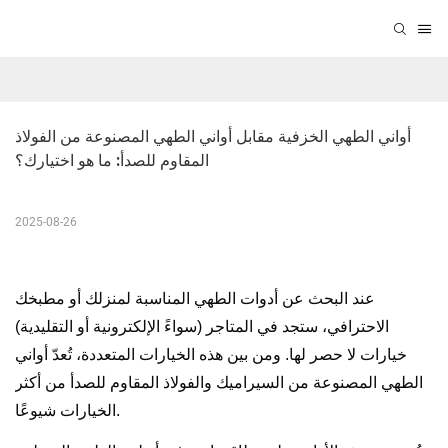
أواني الطهي الخزفية مقابل أواني الطهي المصنوعة من الفولاذ 
المقاوم للصدأ: ما هو اختيارك؟
2025-08-26
عند البحث عن أدوات الطهي المناسبة لمنزلك أو مطبخك
الاحترافي، ستجد في المتاجر (سواءً الإلكترونية أو التقليدية)
خيارات لا حصر لها. ومن بين هذه الخيارات المتعددة، تُعدّ أواني
الطهي المصنوعة من السيراميك والفولاذ المقاوم للصدأ من أكثر
الخيارات شيوعًا.