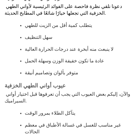
دعونا نلقي نظرة فاحصة على الفوائد الرئيسية لأواني الطهي 
الخزفية التي تجعلها خيارًا شائعًا في المطابخ الحديثة.
يتطلب كمية أقل من الزيت للطهي
سهل التنظيف
لا ينبعث منه أبخرة عند درجات الحرارة العالية
عادة ما تكون خفيفة الوزن وسهلة الحمل
متوفر بألوان وتصاميم أنيقة
عيوب أواني الطهي الخزفية
والآن، إليكم بعض العيوب التي يجب أن تعرفوها قبل اختيار أواني 
السيراميك.
يتآكل الطلاء بمرور الوقت
غير مناسب للغسل في غسالة الأطباق في معظم
الحالات