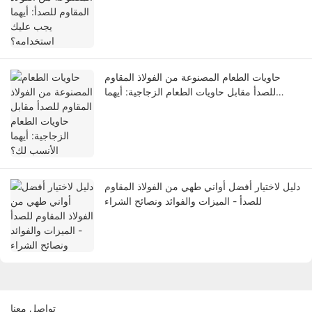
حاويات الطعام المصنوعة من الفولاذ المقاوم
للصدأ مقابل حاويات الطعام الزجاجية: أيهما
الأنسب لك؟
دليل لاختيار أفضل أواني طهي من الفولاذ المقاوم
للصدأ - الميزات والفوائد ونصائح الشراء
تواصل معنا