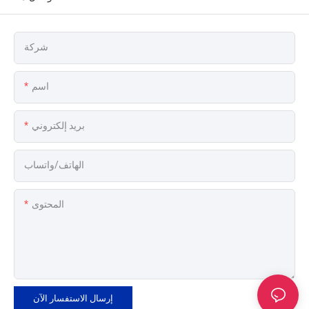
شركة
اسم
بريد إلكتروني
الهاتف/واتساب
المحتوى
إرسال الاستفسار الآن