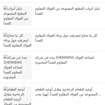
دليل أدوات المطبخ المصنوعة من الفولاذ المقاوم
للصدأ
كل ما تحتاج لمعرفته حول وعاء الفولاذ المقاوم
للصدأ
نبذة عن شركة ZHENNENG لصناعة الفولاذ
المقاوم للصدأ المحدودة
أوعية الطعام الزجاجية مقابل أوعية الطعام
المصنوعة من الفولاذ المقاوم للصدأ: أيهما يجب
عليك استخدامه؟