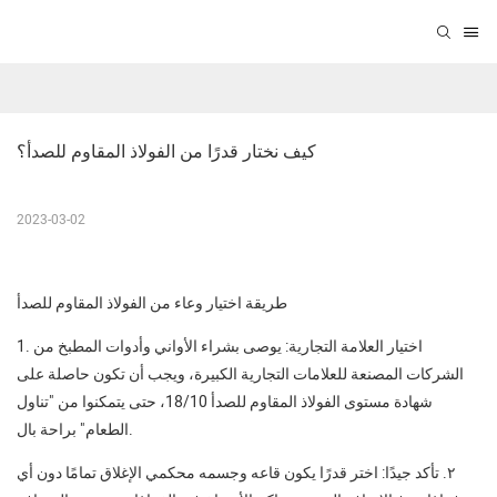
كيف نختار قدرًا من الفولاذ المقاوم للصدأ؟
2023-03-02
طريقة اختيار وعاء من الفولاذ المقاوم للصدأ
1. اختيار العلامة التجارية: يوصى بشراء الأواني وأدوات المطبخ من
الشركات المصنعة للعلامات التجارية الكبيرة، ويجب أن تكون حاصلة على
شهادة مستوى الفولاذ المقاوم للصدأ 18/10، حتى يتمكنوا من "تناول
الطعام" براحة بال.
٢. تأكد جيدًا: اختر قدرًا يكون قاعه وجسمه محكمي الإغلاق تمامًا دون أي