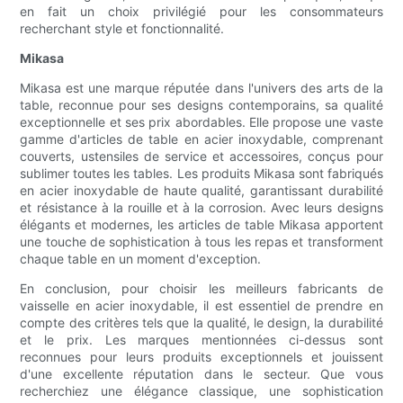
en fait un choix privilégié pour les consommateurs
recherchant style et fonctionnalité.
Mikasa
Mikasa est une marque réputée dans l'univers des arts de la
table, reconnue pour ses designs contemporains, sa qualité
exceptionnelle et ses prix abordables. Elle propose une vaste
gamme d'articles de table en acier inoxydable, comprenant
couverts, ustensiles de service et accessoires, conçus pour
sublimer toutes les tables. Les produits Mikasa sont fabriqués
en acier inoxydable de haute qualité, garantissant durabilité
et résistance à la rouille et à la corrosion. Avec leurs designs
élégants et modernes, les articles de table Mikasa apportent
une touche de sophistication à tous les repas et transforment
chaque table en un moment d'exception.
En conclusion, pour choisir les meilleurs fabricants de
vaisselle en acier inoxydable, il est essentiel de prendre en
compte des critères tels que la qualité, le design, la durabilité
et le prix. Les marques mentionnées ci-dessus sont
reconnues pour leurs produits exceptionnels et jouissent
d'une excellente réputation dans le secteur. Que vous
recherchiez une élégance classique, une sophistication