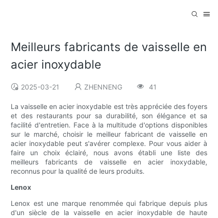
Meilleurs fabricants de vaisselle en
acier inoxydable
2025-03-21
ZHENNENG
41
La vaisselle en acier inoxydable est très appréciée des foyers
et des restaurants pour sa durabilité, son élégance et sa
facilité d'entretien. Face à la multitude d'options disponibles
sur le marché, choisir le meilleur fabricant de vaisselle en
acier inoxydable peut s'avérer complexe. Pour vous aider à
faire un choix éclairé, nous avons établi une liste des
meilleurs fabricants de vaisselle en acier inoxydable,
reconnus pour la qualité de leurs produits.
Lenox
Lenox est une marque renommée qui fabrique depuis plus
d'un siècle de la vaisselle en acier inoxydable de haute