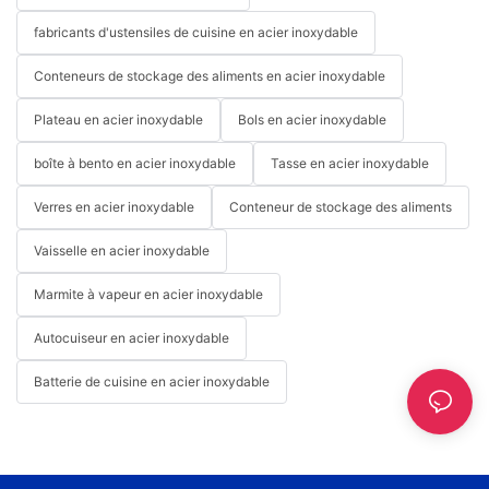
fabricants d'ustensiles de cuisine en acier inoxydable
Conteneurs de stockage des aliments en acier inoxydable
Plateau en acier inoxydable
Bols en acier inoxydable
boîte à bento en acier inoxydable
Tasse en acier inoxydable
Verres en acier inoxydable
Conteneur de stockage des aliments
Vaisselle en acier inoxydable
Marmite à vapeur en acier inoxydable
Autocuiseur en acier inoxydable
Batterie de cuisine en acier inoxydable