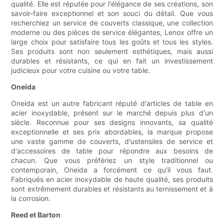
qualité. Elle est réputée pour l'élégance de ses créations, son
savoir-faire exceptionnel et son souci du détail. Que vous
recherchiez un service de couverts classique, une collection
moderne ou des pièces de service élégantes, Lenox offre un
large choix pour satisfaire tous les goûts et tous les styles.
Ses produits sont non seulement esthétiques, mais aussi
durables et résistants, ce qui en fait un investissement
judicieux pour votre cuisine ou votre table.
Oneida
Oneida est un autre fabricant réputé d'articles de table en
acier inoxydable, présent sur le marché depuis plus d'un
siècle. Reconnue pour ses designs innovants, sa qualité
exceptionnelle et ses prix abordables, la marque propose
une vaste gamme de couverts, d'ustensiles de service et
d'accessoires de table pour répondre aux besoins de
chacun. Que vous préfériez un style traditionnel ou
contemporain, Oneida a forcément ce qu'il vous faut.
Fabriqués en acier inoxydable de haute qualité, ses produits
sont extrêmement durables et résistants au ternissement et à
la corrosion.
Reed et Barton