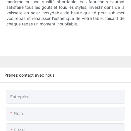
moderne ou une qualité abordable, ces fabricants sauront
satisfaire tous les goûts et tous les styles. Investir dans de la
vaisselle en acier inoxydable de haute qualité peut sublimer
vos repas et rehausser l'esthétique de votre table, faisant de
chaque repas un moment inoubliable.
.
Prenez contact avec nous
Entreprise
Nom
E-Mail