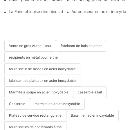
La Foire chinoise des biens de consommation 2023 est sur le p
Autocuiseur en acier inoxydable
Vente en gros Autocuiseur
fabricant de bols en acier
récipients en métal pour le thé
fournisseur de tasses en acier inoxydable
fabricant de plateaux en acier inoxydable
Marmite à soupe en acier inoxydable
casserole à lait
Casserole
marmite en acier inoxydable
Plateau de service rectangulaire
Bassin en acier inoxydable
fournisseurs de contenants à thé