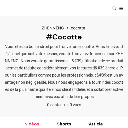
ZHENNENG
cocotte
#cocotte
Vous êtes au bon endroit pour trouver une cocotte. Vous le savez d
éjà, quel que soit votre besoin, vous le trouverez forcément sur ZHE
NNENG. Nous vous le garantissons. L&#39;utilisation de ce produit
permet de réduire considérablement vos factures d&#39;énergie. P
our les particuliers comme pour les professionnels, c&#39;est un av
antage non négligeable. Nous nous engageons à fournir des cocott
es de la plus haute qualité à nos clients fidèles et à collaborer active
ment avec eux afin de leur propos
0 contenu
0 vues
vidéos
Shorts
Article