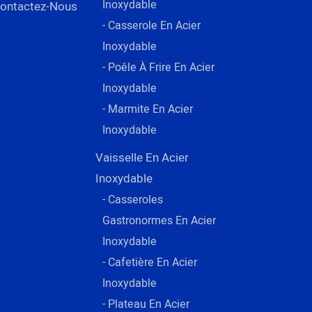
Inoxydable
ontactez-Nous
- Casserole En Acier
Inoxydable
- Poêle À Frire En Acier
Inoxydable
- Marmite En Acier
Inoxydable
Vaisselle En Acier
Inoxydable
- Casseroles
Gastronormes En Acier
Inoxydable
- Cafetière En Acier
Inoxydable
- Plateau En Acier