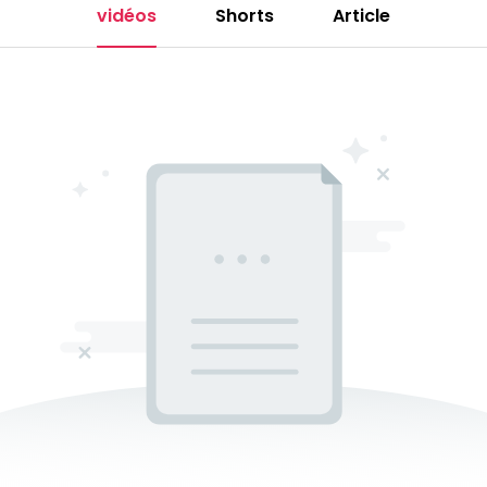
vidéos
Shorts
Article