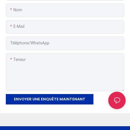
Nom
E-Mail
Téléphone/WhatsApp
Teneur
ENVOYER UNE ENQUÊTE MAINTENANT