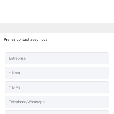
.
Prenez contact avec nous
Entreprise
Nom
E-Mail
Téléphone/WhatsApp