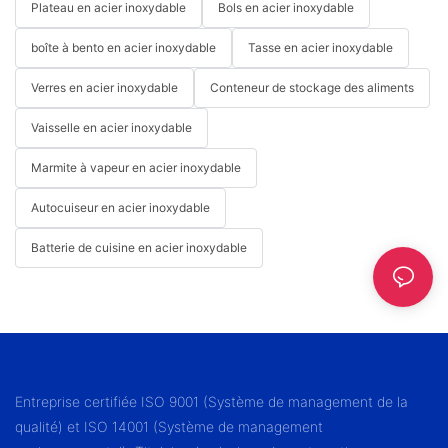
Plateau en acier inoxydable
Bols en acier inoxydable
boîte à bento en acier inoxydable
Tasse en acier inoxydable
Verres en acier inoxydable
Conteneur de stockage des aliments
Vaisselle en acier inoxydable
Marmite à vapeur en acier inoxydable
Autocuiseur en acier inoxydable
Batterie de cuisine en acier inoxydable
Entreprise certifiée ISO 9001 (Système de management de la
qualité) et ISO 14001 (Système de management