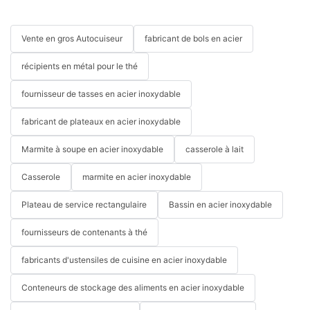
Vente en gros Autocuiseur
fabricant de bols en acier
récipients en métal pour le thé
fournisseur de tasses en acier inoxydable
fabricant de plateaux en acier inoxydable
Marmite à soupe en acier inoxydable
casserole à lait
Casserole
marmite en acier inoxydable
Plateau de service rectangulaire
Bassin en acier inoxydable
fournisseurs de contenants à thé
fabricants d'ustensiles de cuisine en acier inoxydable
Conteneurs de stockage des aliments en acier inoxydable