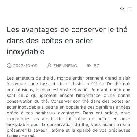
Les avantages de conserver le thé
dans des boîtes en acier
inoxydable
2023-10-09
ZHENNENG
57
Les amateurs de thé du monde entier prennent grand plaisir
à savourer une tasse de leur infusion préférée. Du thé noir
aux infusions, le choix est vaste et varié. Pourtant, nombreux
sont ceux qui ignorent encore l'importance d'une bonne
conservation du thé. Conserver son thé dans des boîtes en
acier inoxydable a gagné en popularité ces dernières années
grâce à ses nombreux avantages. Dans cet article, nous
explorerons les atouts de l'utilisation de boîtes en acier
inoxydable pour la conservation du thé, vous aidant ainsi à
préserver la saveur, l'arôme et la qualité de vos précieuses
feuilles de thé.