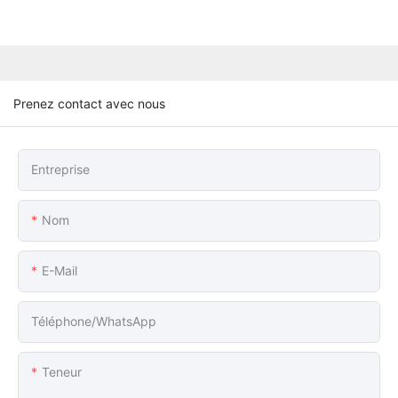
Prenez contact avec nous
Entreprise
Nom
E-Mail
Téléphone/WhatsApp
Teneur