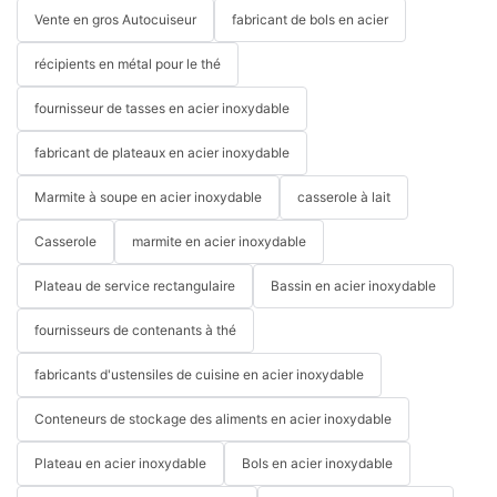
Vente en gros Autocuiseur
fabricant de bols en acier
récipients en métal pour le thé
fournisseur de tasses en acier inoxydable
fabricant de plateaux en acier inoxydable
Marmite à soupe en acier inoxydable
casserole à lait
Casserole
marmite en acier inoxydable
Plateau de service rectangulaire
Bassin en acier inoxydable
fournisseurs de contenants à thé
fabricants d'ustensiles de cuisine en acier inoxydable
Conteneurs de stockage des aliments en acier inoxydable
Plateau en acier inoxydable
Bols en acier inoxydable