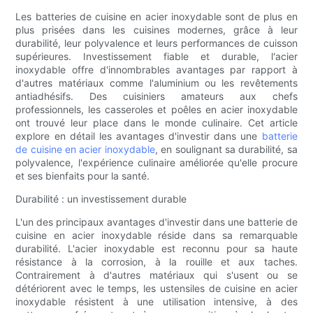
Les batteries de cuisine en acier inoxydable sont de plus en
plus prisées dans les cuisines modernes, grâce à leur
durabilité, leur polyvalence et leurs performances de cuisson
supérieures. Investissement fiable et durable, l'acier
inoxydable offre d'innombrables avantages par rapport à
d'autres matériaux comme l'aluminium ou les revêtements
antiadhésifs. Des cuisiniers amateurs aux chefs
professionnels, les casseroles et poêles en acier inoxydable
ont trouvé leur place dans le monde culinaire. Cet article
explore en détail les avantages d'investir dans une
batterie
de cuisine en acier inoxydable
, en soulignant sa durabilité, sa
polyvalence, l'expérience culinaire améliorée qu'elle procure
et ses bienfaits pour la santé.
Durabilité : un investissement durable
L'un des principaux avantages d'investir dans une batterie de
cuisine en acier inoxydable réside dans sa remarquable
durabilité. L'acier inoxydable est reconnu pour sa haute
résistance à la corrosion, à la rouille et aux taches.
Contrairement à d'autres matériaux qui s'usent ou se
détériorent avec le temps, les ustensiles de cuisine en acier
inoxydable résistent à une utilisation intensive, à des