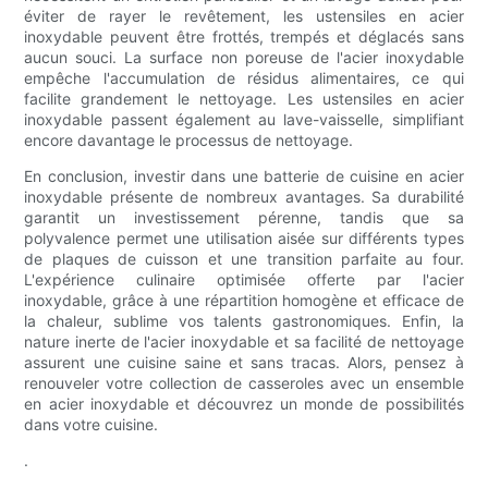
éviter de rayer le revêtement, les ustensiles en acier
inoxydable peuvent être frottés, trempés et déglacés sans
aucun souci. La surface non poreuse de l'acier inoxydable
empêche l'accumulation de résidus alimentaires, ce qui
facilite grandement le nettoyage. Les ustensiles en acier
inoxydable passent également au lave-vaisselle, simplifiant
encore davantage le processus de nettoyage.
En conclusion, investir dans une batterie de cuisine en acier
inoxydable présente de nombreux avantages. Sa durabilité
garantit un investissement pérenne, tandis que sa
polyvalence permet une utilisation aisée sur différents types
de plaques de cuisson et une transition parfaite au four.
L'expérience culinaire optimisée offerte par l'acier
inoxydable, grâce à une répartition homogène et efficace de
la chaleur, sublime vos talents gastronomiques. Enfin, la
nature inerte de l'acier inoxydable et sa facilité de nettoyage
assurent une cuisine saine et sans tracas. Alors, pensez à
renouveler votre collection de casseroles avec un ensemble
en acier inoxydable et découvrez un monde de possibilités
dans votre cuisine.
.