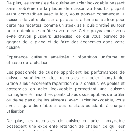
De plus, les ustensiles de cuisine en acier inoxydable passent
sans problème de la plaque de cuisson au four. La plupart
étant compatibles avec le four, vous pouvez commencer la
cuisson de votre plat sur la plaque et la terminer au four pour
certaines recettes, comme un steak saisi puis gratiné au four
pour obtenir une croûte savoureuse. Cette polyvalence vous
évite d'avoir plusieurs ustensiles, ce qui vous permet de
gagner de la place et de faire des économies dans votre
cuisine.
Expérience culinaire améliorée : répartition uniforme et
efficace de la chaleur
Les passionnés de cuisine apprécient les performances de
cuisson supérieures des ustensiles en acier inoxydable.
Grâce à leur excellente répartition de la chaleur, les poêles et
casseroles en acier inoxydable permettent une cuisson
homogène, éliminant les points chauds susceptibles de brûler
ou de ne pas cuire les aliments. Avec l'acier inoxydable, vous
avez la garantie d'obtenir des résultats constants à chaque
utilisation.
De plus, les ustensiles de cuisine en acier inoxydable
possèdent une excellente rétention de chaleur, ce qui leur