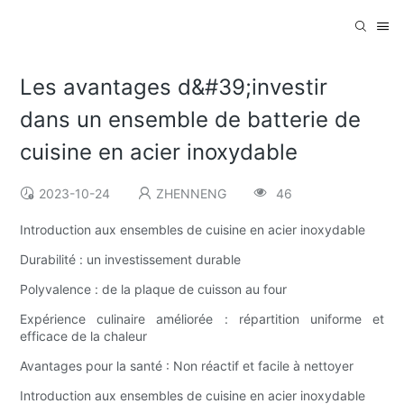
Les avantages d&#39;investir
dans un ensemble de batterie de
cuisine en acier inoxydable
2023-10-24
ZHENNENG
46
Introduction aux ensembles de cuisine en acier inoxydable
Durabilité : un investissement durable
Polyvalence : de la plaque de cuisson au four
Expérience culinaire améliorée : répartition uniforme et
efficace de la chaleur
Avantages pour la santé : Non réactif et facile à nettoyer
Introduction aux ensembles de cuisine en acier inoxydable