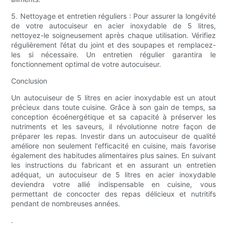
5. Nettoyage et entretien réguliers : Pour assurer la longévité
de votre autocuiseur en acier inoxydable de 5 litres,
nettoyez-le soigneusement après chaque utilisation. Vérifiez
régulièrement l’état du joint et des soupapes et remplacez-
les si nécessaire. Un entretien régulier garantira le
fonctionnement optimal de votre autocuiseur.
Conclusion
Un autocuiseur de 5 litres en acier inoxydable est un atout
précieux dans toute cuisine. Grâce à son gain de temps, sa
conception écoénergétique et sa capacité à préserver les
nutriments et les saveurs, il révolutionne notre façon de
préparer les repas. Investir dans un autocuiseur de qualité
améliore non seulement l'efficacité en cuisine, mais favorise
également des habitudes alimentaires plus saines. En suivant
les instructions du fabricant et en assurant un entretien
adéquat, un autocuiseur de 5 litres en acier inoxydable
deviendra votre allié indispensable en cuisine, vous
permettant de concocter des repas délicieux et nutritifs
pendant de nombreuses années.
.