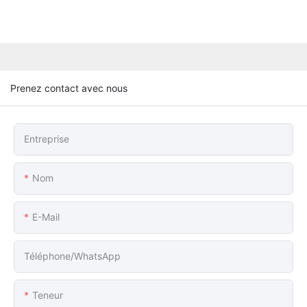
Prenez contact avec nous
Entreprise
Nom
E-Mail
Téléphone/WhatsApp
Teneur