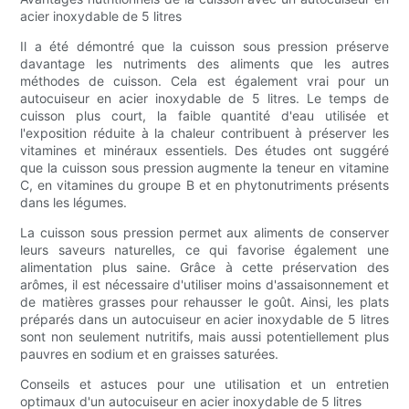
acier inoxydable de 5 litres
Il a été démontré que la cuisson sous pression préserve
davantage les nutriments des aliments que les autres
méthodes de cuisson. Cela est également vrai pour un
autocuiseur en acier inoxydable de 5 litres. Le temps de
cuisson plus court, la faible quantité d'eau utilisée et
l'exposition réduite à la chaleur contribuent à préserver les
vitamines et minéraux essentiels. Des études ont suggéré
que la cuisson sous pression augmente la teneur en vitamine
C, en vitamines du groupe B et en phytonutriments présents
dans les légumes.
La cuisson sous pression permet aux aliments de conserver
leurs saveurs naturelles, ce qui favorise également une
alimentation plus saine. Grâce à cette préservation des
arômes, il est nécessaire d'utiliser moins d'assaisonnement et
de matières grasses pour rehausser le goût. Ainsi, les plats
préparés dans un autocuiseur en acier inoxydable de 5 litres
sont non seulement nutritifs, mais aussi potentiellement plus
pauvres en sodium et en graisses saturées.
Conseils et astuces pour une utilisation et un entretien
optimaux d'un autocuiseur en acier inoxydable de 5 litres