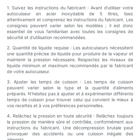
1. Suivez les instructions du fabricant : Avant d’utiliser votre
autocuiseur en acier inoxydable de 5 litres, lisez
attentivement et comprenez les instructions du fabricant. Les
consignes peuvent varier selon les modèles ; il est donc
essentiel de vous familiariser avec toutes les consignes de
sécurité et d’utilisation recommandées.
2. Quantité de liquide requise : Les autocuiseurs nécessitent
une quantité précise de liquide pour produire de la vapeur et
maintenir la pression nécessaire. Respectez les niveaux de
liquide minimum et maximum recommandés par le fabricant
de votre autocuiseur.
3. Ajuster les temps de cuisson : Les temps de cuisson
peuvent varier selon le type et la quantité d’aliments
préparés. N’hésitez pas à ajuster et à expérimenter différents
temps de cuisson pour trouver celui qui convient le mieux à
vos recettes et à vos préférences personnelles.
4. Relâchez la pression en toute sécurité : Relâchez toujours
la pression de manière sûre et contrôlée, conformément aux
instructions du fabricant. Une décompression brutale peut
provoquer des accidents ou une cuisson inégale des
aliments.