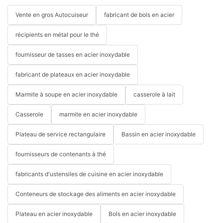
Vente en gros Autocuiseur
fabricant de bols en acier
récipients en métal pour le thé
fournisseur de tasses en acier inoxydable
fabricant de plateaux en acier inoxydable
Marmite à soupe en acier inoxydable
casserole à lait
Casserole
marmite en acier inoxydable
Plateau de service rectangulaire
Bassin en acier inoxydable
fournisseurs de contenants à thé
fabricants d'ustensiles de cuisine en acier inoxydable
Conteneurs de stockage des aliments en acier inoxydable
Plateau en acier inoxydable
Bols en acier inoxydable