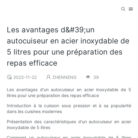
Les avantages d&#39;un
autocuiseur en acier inoxydable de
5 litres pour une préparation des
repas efficace
2023-11-22
ZHENNENG
39
Les avantages d'un autocuiseur en acier inoxydable de 5
litres pour une préparation des repas efficace
Introduction à la cuisson sous pression et à sa popularité
dans les cuisines modernes
Présentation des caractéristiques d'un autocuiseur en acier
inoxydable de 5 litres
Comment un autocuiseur en acier inoxydable de 5 litres