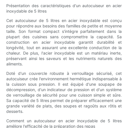
Présentation des caractéristiques d'un autocuiseur en acier
inoxydable de 5 litres
Cet autocuiseur de 5 litres en acier inoxydable est conçu
pour répondre aux besoins des familles de petite et moyenne
taille. Son format compact s'intègre parfaitement dans la
plupart des cuisines sans compromettre la capacité. Sa
construction en acier inoxydable garantit durabilité et
longévité, tout en assurant une excellente conduction de la
chaleur. De plus, l'acier inoxydable est un matériau inerte,
préservant ainsi les saveurs et les nutriments naturels des
aliments.
Doté d'un couvercle robuste à verrouillage sécurisé, cet
autocuiseur crée l'environnement hermétique indispensable à
la cuisson sous pression. Il est équipé d'une soupape de
décompression, d'un indicateur de pression et d'un système
de verrouillage de sécurité pour une cuisson simple et sûre.
Sa capacité de 5 litres permet de préparer efficacement une
grande variété de plats, des soupes et ragoûts aux rôtis et
desserts.
Comment un autocuiseur en acier inoxydable de 5 litres
améliore l'efficacité de la préparation des repas