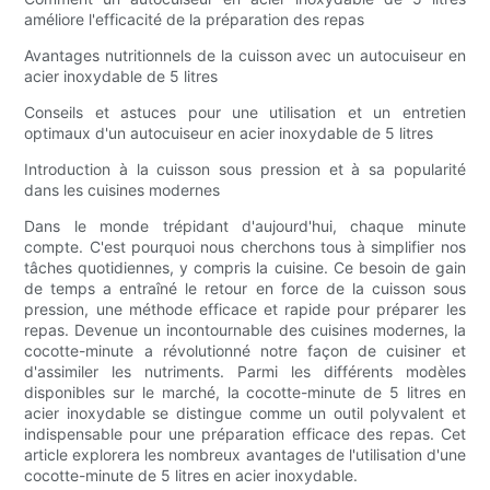
améliore l'efficacité de la préparation des repas
Avantages nutritionnels de la cuisson avec un autocuiseur en
acier inoxydable de 5 litres
Conseils et astuces pour une utilisation et un entretien
optimaux d'un autocuiseur en acier inoxydable de 5 litres
Introduction à la cuisson sous pression et à sa popularité
dans les cuisines modernes
Dans le monde trépidant d'aujourd'hui, chaque minute
compte. C'est pourquoi nous cherchons tous à simplifier nos
tâches quotidiennes, y compris la cuisine. Ce besoin de gain
de temps a entraîné le retour en force de la cuisson sous
pression, une méthode efficace et rapide pour préparer les
repas. Devenue un incontournable des cuisines modernes, la
cocotte-minute a révolutionné notre façon de cuisiner et
d'assimiler les nutriments. Parmi les différents modèles
disponibles sur le marché, la cocotte-minute de 5 litres en
acier inoxydable se distingue comme un outil polyvalent et
indispensable pour une préparation efficace des repas. Cet
article explorera les nombreux avantages de l'utilisation d'une
cocotte-minute de 5 litres en acier inoxydable.