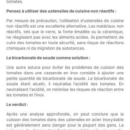
tomates.
Pensez à utiliser des ustensiles de cuisine non réactifs :
Par mesure de précaution, l'utilisation d'ustensiles de cuisine
non réactifs est une excellente alternative. Les matériaux non
réactifs, tels que le verre, la fonte émaillée ou la céramique,
ne réagissent pas avec les aliments acides. Ils permettent de
cuire des tomates en toute sécurité, sans risque de réactions
chimiques ni de migration de substances.
Le bicarbonate de soude comme solution :
Une autre astuce pour éviter les problèmes de cuisson des
tomates dans une casserole en inox consiste à ajouter une
petite quantité de bicarbonate de soude. Le bicarbonate de
soude étant alcalin, il neutralise l'acidité des tomates. En
neutralisant l'acidité, on minimise les risques de réaction entre
les tomates et l'inox.
Le verdict :
Après une analyse approfondie, on peut conclure que la
cuisson des tomates dans des ustensiles en acier inoxydable
est généralement sans danger pour la plupart des gens. La