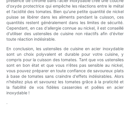
présence de chrome dans l'acier inoxydable crée une couche
d'oxyde protectrice qui empêche les réactions entre le métal
et l'acidité des tomates. Bien qu'une petite quantité de nickel
puisse se libérer dans les aliments pendant la cuisson, ces
quantités restent généralement dans les limites de sécurité.
Cependant, en cas d'allergie connue au nickel, il est conseillé
d'utiliser des ustensiles de cuisine non réactifs afin d'éviter
toute réaction indésirable.
En conclusion, les ustensiles de cuisine en acier inoxydable
sont un choix polyvalent et durable pour votre cuisine, y
compris pour la cuisson des tomates. Tant que vos ustensiles
sont en bon état et que vous n'êtes pas sensible au nickel,
vous pouvez préparer en toute confiance de savoureux plats
à base de tomates sans craindre d'effets indésirables. Alors
n'hésitez plus et savourez les tomates grâce à la praticité et
la fiabilité de vos fidèles casseroles et poêles en acier
inoxydable !
.