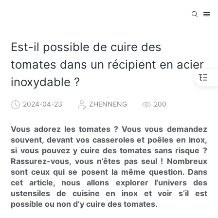
Est-il possible de cuire des
tomates dans un récipient en acier
inoxydable ?
2024-04-23
ZHENNENG
200
Vous adorez les tomates ? Vous vous demandez
souvent, devant vos casseroles et poêles en inox,
si vous pouvez y cuire des tomates sans risque ?
Rassurez-vous, vous n’êtes pas seul ! Nombreux
sont ceux qui se posent la même question. Dans
cet article, nous allons explorer l’univers des
ustensiles de cuisine en inox et voir s’il est
possible ou non d’y cuire des tomates.