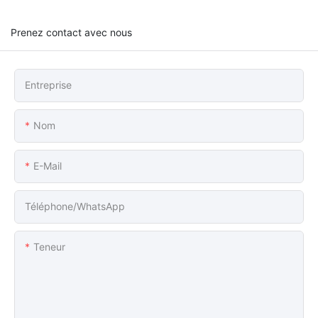
Prenez contact avec nous
Entreprise
Nom
E-Mail
Téléphone/WhatsApp
Teneur