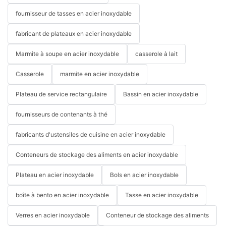
fournisseur de tasses en acier inoxydable
fabricant de plateaux en acier inoxydable
Marmite à soupe en acier inoxydable
casserole à lait
Casserole
marmite en acier inoxydable
Plateau de service rectangulaire
Bassin en acier inoxydable
fournisseurs de contenants à thé
fabricants d'ustensiles de cuisine en acier inoxydable
Conteneurs de stockage des aliments en acier inoxydable
Plateau en acier inoxydable
Bols en acier inoxydable
boîte à bento en acier inoxydable
Tasse en acier inoxydable
Verres en acier inoxydable
Conteneur de stockage des aliments