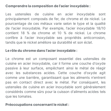
Comprendre la composition de l'acier inoxydable :
Les ustensiles de cuisine en acier inoxydable sont
principalement composés de fer, de chrome et de nickel. Le
pourcentage de ces métaux varie selon le type et la qualité
de l'acier inoxydable. Par exemple, l'acier inoxydable 18/10
contient 18 % de chrome et 10 % de nickel. Le chrome
confère à l'acier inoxydable ses propriétés anticorrosion,
tandis que le nickel améliore sa durabilité et son éclat.
Le rôle du chrome dans l'acier inoxydable :
Le chrome est un composant essentiel des ustensiles de
cuisine en acier inoxydable, car il forme une couche d'oxyde
passive à leur surface, empêchant ainsi le métal de réagir
avec les substances acides. Cette couche d'oxyde agit
comme une barrière, garantissant que les aliments n'entrent
pas en contact direct avec le métal. Par conséquent, les
ustensiles de cuisine en acier inoxydable sont généralement
considérés comme sûrs pour la cuisson d'aliments acides tels
que les tomates.
Préoccupations concernant le nickel :