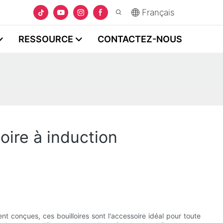
Français
RESSOURCE
CONTACTEZ-NOUS
oire à induction
nt conçues, ces bouilloires sont l'accessoire idéal pour toute