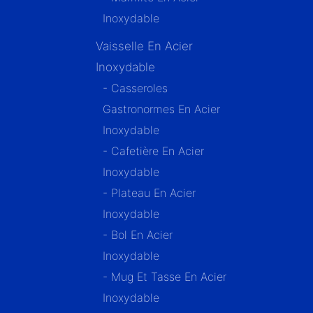
Inoxydable
Vaisselle En Acier
Inoxydable
- Casseroles
Gastronormes En Acier
Inoxydable
- Cafetière En Acier
Inoxydable
- Plateau En Acier
Inoxydable
- Bol En Acier
Inoxydable
- Mug Et Tasse En Acier
Inoxydable