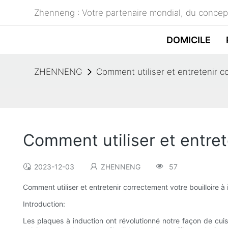
Zhenneng : Votre partenaire mondial, du concept
DOMICILE
ZHENNENG
Comment utiliser et entretenir co
Comment utiliser et entret
2023-12-03
ZHENNENG
57
Comment utiliser et entretenir correctement votre bouilloire à
Introduction:
Les plaques à induction ont révolutionné notre façon de cuisi