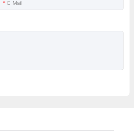
E-Mail