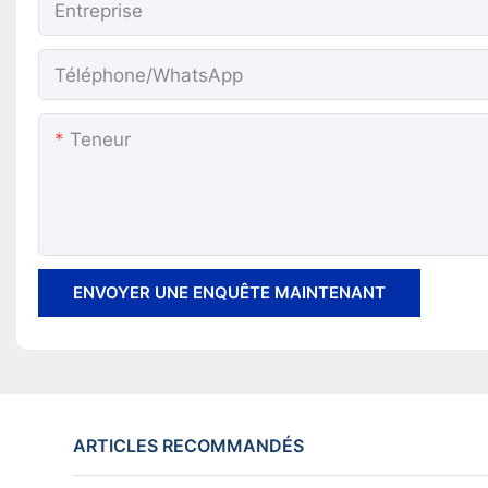
Entreprise
Téléphone/WhatsApp
Teneur
ENVOYER UNE ENQUÊTE MAINTENANT
ARTICLES RECOMMANDÉS