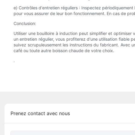
e) Contrôles d'entretien réguliers : Inspectez périodiquement 
pour vous assurer de leur bon fonctionnement. En cas de probl
Conclusion:
Utiliser une bouilloire à induction peut simplifier et optimis
un entretien régulier, vous profiterez d'une utilisation fiabl
suivez scrupuleusement les instructions du fabricant. Avec u
café ou toute autre boisson chaude de votre choix.
.
Prenez contact avec nous