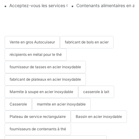
Acceptez-vous les services OEM ?
Contenants alimentaires en acie
Vente en gros Autocuiseur
fabricant de bols en acier
récipients en métal pour le thé
fournisseur de tasses en acier inoxydable
fabricant de plateaux en acier inoxydable
Marmite à soupe en acier inoxydable
casserole à lait
Casserole
marmite en acier inoxydable
Plateau de service rectangulaire
Bassin en acier inoxydable
fournisseurs de contenants à thé