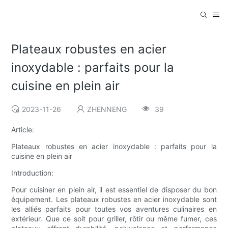
Plateaux robustes en acier
inoxydable : parfaits pour la
cuisine en plein air
2023-11-26
ZHENNENG
39
Article:
Plateaux robustes en acier inoxydable : parfaits pour la
cuisine en plein air
Introduction:
Pour cuisiner en plein air, il est essentiel de disposer du bon
équipement. Les plateaux robustes en acier inoxydable sont
les alliés parfaits pour toutes vos aventures culinaires en
extérieur. Que ce soit pour griller, rôtir ou même fumer, ces