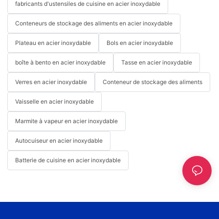
fabricants d'ustensiles de cuisine en acier inoxydable
Conteneurs de stockage des aliments en acier inoxydable
Plateau en acier inoxydable
Bols en acier inoxydable
boîte à bento en acier inoxydable
Tasse en acier inoxydable
Verres en acier inoxydable
Conteneur de stockage des aliments
Vaisselle en acier inoxydable
Marmite à vapeur en acier inoxydable
Autocuiseur en acier inoxydable
Batterie de cuisine en acier inoxydable