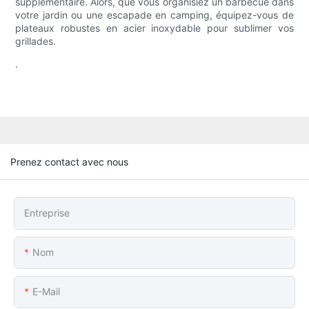
supplémentaire. Alors, que vous organisiez un barbecue dans
votre jardin ou une escapade en camping, équipez-vous de
plateaux robustes en acier inoxydable pour sublimer vos
grillades.
.
Prenez contact avec nous
Entreprise
Nom
E-Mail