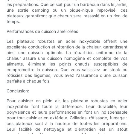
les préparations. Que ce soit pour un barbecue dans le jardin,
une sortie camping ou un pique-nique improvisé, ces
plateaux garantiront que chacun sera rassasié en un rien de
temps.
Performances de cuisson améliorées
Les plateaux robustes en acier inoxydable offrent une
excellente conduction et rétention de la chaleur, garantissant
ainsi une cuisson optimale. La répartition uniforme de la
chaleur assure une cuisson homogène et complète de vos
aliments, éliminant les points chauds susceptibles de
compromettre la cuisson. Que vous saisissiez un steak ou
rôtissiez des légumes, vous avez l'assurance d'une cuisson
parfaite à chaque fois.
Conclusion:
Pour cuisiner en plein air, les plateaux robustes en acier
inoxydable font toute la différence. Leur durabilité, leur
polyvalence et leurs performances en font un indispensable
pour tout cuisinier en extérieur. Grillades, rôtissage, fumage :
ces plateaux sont à la hauteur de toutes les préparations.
Leur facilité de nettoyage et d'entretien est un atout