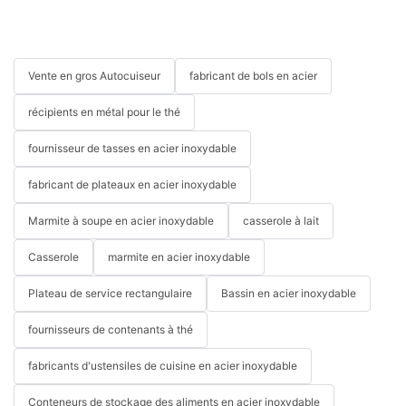
Vente en gros Autocuiseur
fabricant de bols en acier
récipients en métal pour le thé
fournisseur de tasses en acier inoxydable
fabricant de plateaux en acier inoxydable
Marmite à soupe en acier inoxydable
casserole à lait
Casserole
marmite en acier inoxydable
Plateau de service rectangulaire
Bassin en acier inoxydable
fournisseurs de contenants à thé
fabricants d'ustensiles de cuisine en acier inoxydable
Conteneurs de stockage des aliments en acier inoxydable