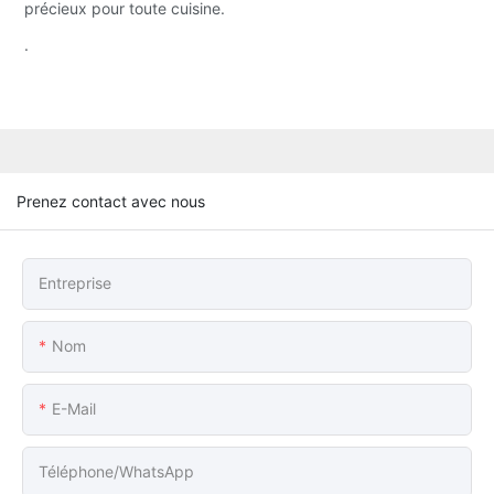
précieux pour toute cuisine.
.
Prenez contact avec nous
Entreprise
Nom
E-Mail
Téléphone/WhatsApp