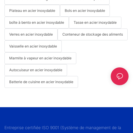
Plateau en acier inoxydable
Bols en acier inoxydable
boîte à bento en acier inoxydable
Tasse en acier inoxydable
Verres en acier inoxydable
Conteneur de stockage des aliments
Vaisselle en acier inoxydable
Marmite à vapeur en acier inoxydable
Autocuiseur en acier inoxydable
Batterie de cuisine en acier inoxydable
Entreprise certifiée ISO 9001 (Système de management de la