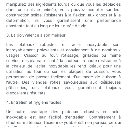
manipuliez des ingrédients lourds ou que vous les déplaciez
dans une cuisine animée, vous pouvez compter sur leur
construction solide. Résistants à la flexion, aux chocs et à la
déformation, ils vous garantissent une performance
constante tout au long de leur durée de vie.
3. La polyvalence à son meilleur
Les plateaux robustes en acier inoxydable sont
incroyablement polyvalents et conviennent à de nombreux
usages. Cuisson au four, rôtissage, grillades ou même
service, ces plateaux sont à la hauteur. La haute résistance à
la chaleur de l'acier inoxydable les rend idéaux pour une
utilisation au four ou sur les plaques de cuisson, vous
permettant de passer facilement d'un mode de cuisson à
l'autre. Des viandes rôties savoureuses aux délicieuses
pâtisseries, ces plateaux vous garantissent toujours
d'excellents résultats.
4. Entretien et hygiène faciles
Un autre avantage des plateaux robustes en acier
inoxydable est leur facilité d'entretien. Contrairement à
d'autres matériaux, l'acier inoxydable est non poreux, ce qui