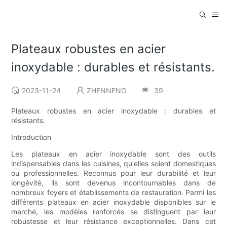
Plateaux robustes en acier
inoxydable : durables et résistants.
2023-11-24
ZHENNENG
39
Plateaux robustes en acier inoxydable : durables et
résistants.
Introduction
Les plateaux en acier inoxydable sont des outils
indispensables dans les cuisines, qu'elles soient domestiques
ou professionnelles. Reconnus pour leur durabilité et leur
longévité, ils sont devenus incontournables dans de
nombreux foyers et établissements de restauration. Parmi les
différents plateaux en acier inoxydable disponibles sur le
marché, les modèles renforcés se distinguent par leur
robustesse et leur résistance exceptionnelles. Dans cet