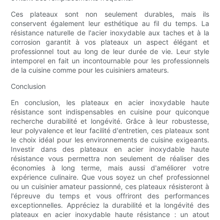
Ces plateaux sont non seulement durables, mais ils
conservent également leur esthétique au fil du temps. La
résistance naturelle de l'acier inoxydable aux taches et à la
corrosion garantit à vos plateaux un aspect élégant et
professionnel tout au long de leur durée de vie. Leur style
intemporel en fait un incontournable pour les professionnels
de la cuisine comme pour les cuisiniers amateurs.
Conclusion
En conclusion, les plateaux en acier inoxydable haute
résistance sont indispensables en cuisine pour quiconque
recherche durabilité et longévité. Grâce à leur robustesse,
leur polyvalence et leur facilité d'entretien, ces plateaux sont
le choix idéal pour les environnements de cuisine exigeants.
Investir dans des plateaux en acier inoxydable haute
résistance vous permettra non seulement de réaliser des
économies à long terme, mais aussi d'améliorer votre
expérience culinaire. Que vous soyez un chef professionnel
ou un cuisinier amateur passionné, ces plateaux résisteront à
l'épreuve du temps et vous offriront des performances
exceptionnelles. Appréciez la durabilité et la longévité des
plateaux en acier inoxydable haute résistance : un atout