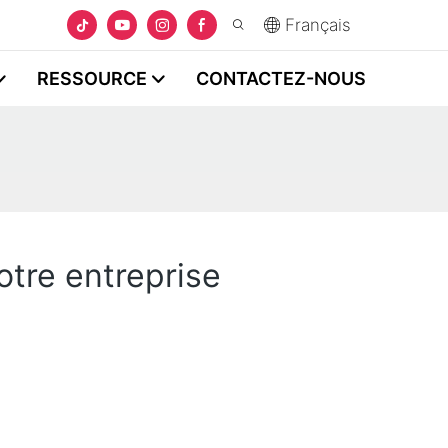
Français
RESSOURCE
CONTACTEZ-NOUS
otre entreprise