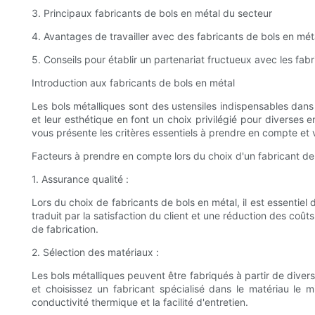
3. Principaux fabricants de bols en métal du secteur
4. Avantages de travailler avec des fabricants de bols en méta
5. Conseils pour établir un partenariat fructueux avec les fab
Introduction aux fabricants de bols en métal
Les bols métalliques sont des ustensiles indispensables dans d
et leur esthétique en font un choix privilégié pour diverses e
vous présente les critères essentiels à prendre en compte et 
Facteurs à prendre en compte lors du choix d'un fabricant de
1. Assurance qualité :
Lors du choix de fabricants de bols en métal, il est essentiel d
traduit par la satisfaction du client et une réduction des coû
de fabrication.
2. Sélection des matériaux :
Les bols métalliques peuvent être fabriqués à partir de divers
et choisissez un fabricant spécialisé dans le matériau le 
conductivité thermique et la facilité d'entretien.