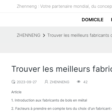
Zhenneng : Votre partenaire mondial, du concept
DOMICILE
ZHENNENG
Trouver les meilleurs fabricants
Trouver les meilleurs fabr
2023-09-27
ZHENNENG
42
Article
1. Introduction aux fabricants de bols en métal
2. Facteurs à prendre en compte lors du choix d'un fabricant