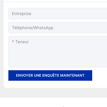
Entreprise
Téléphone/WhatsApp
Teneur
ENVOYER UNE ENQUÊTE MAINTENANT