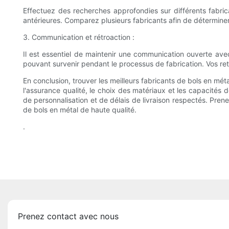
Effectuez des recherches approfondies sur différents fabrica
antérieures. Comparez plusieurs fabricants afin de déterminer 
3. Communication et rétroaction :
Il est essentiel de maintenir une communication ouverte av
pouvant survenir pendant le processus de fabrication. Vos re
En conclusion, trouver les meilleurs fabricants de bols en mé
l'assurance qualité, le choix des matériaux et les capacités d
de personnalisation et de délais de livraison respectés. Prene
de bols en métal de haute qualité.
.
Prenez contact avec nous