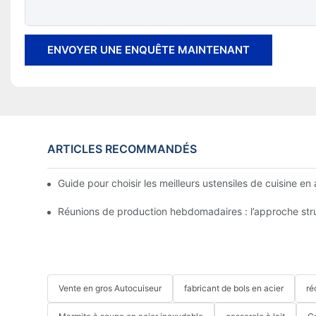
ENVOYER UNE ENQUÊTE MAINTENANT
ARTICLES RECOMMANDÉS
Guide pour choisir les meilleurs ustensiles de cuisine en
Réunions de production hebdomadaires : l’approche stru
Vente en gros Autocuiseur
fabricant de bols en acier
ré