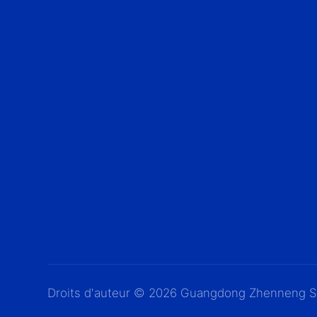
Droits d'auteur © 2026 Guangdong Zhenneng Stai