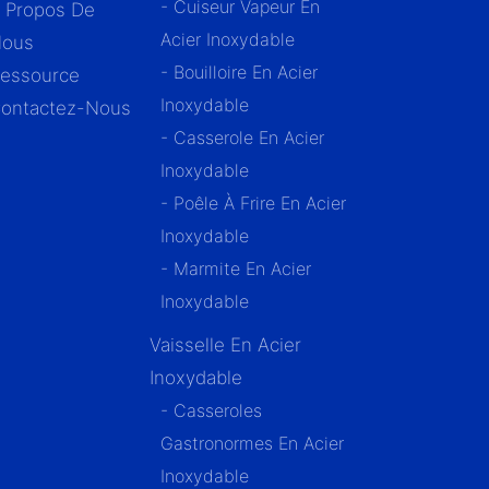
- Cuiseur Vapeur En
 Propos De
Acier Inoxydable
ous
- Bouilloire En Acier
essource
Inoxydable
ontactez-Nous
- Casserole En Acier
Inoxydable
- Poêle À Frire En Acier
Inoxydable
- Marmite En Acier
Inoxydable
Vaisselle En Acier
Inoxydable
- Casseroles
Gastronormes En Acier
Inoxydable