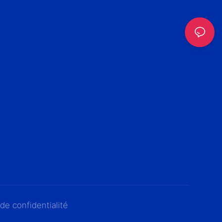
 de confidentialité