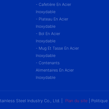
- Cafetière En Acier
Inoxydable
- Plateau En Acier
Inoxydable
- Bol En Acier
Inoxydable
- Mug Et Tasse En Acier
Inoxydable
- Contenants
Alimentaires En Acier
Inoxydable
nless Steel Industry Co., Ltd. |
Plan du site
|
Politique