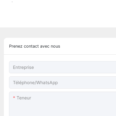
.
Prenez contact avec nous
Entreprise
Téléphone/WhatsApp
Teneur