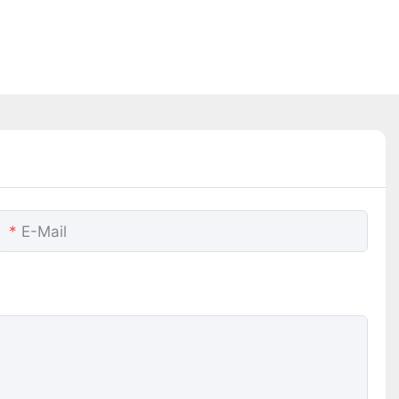
E-Mail