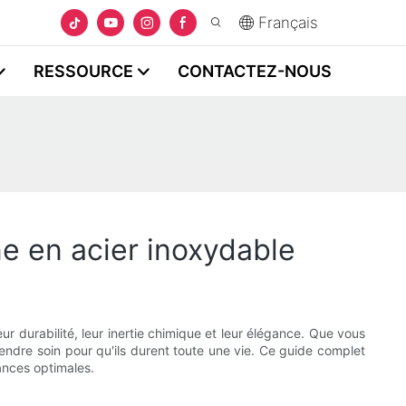
Français
RESSOURCE
CONTACTEZ-NOUS
e en acier inoxydable
r durabilité, leur inertie chimique et leur élégance. Que vous
rendre soin pour qu'ils durent toute une vie. Ce guide complet
ances optimales.