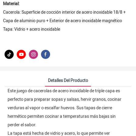
Material:
Cacerola: Superficie de cocción interior de acero inoxidable 18/8 +
Capa de aluminio puro + Exterior de acero inoxidable magnético
Tapa: Vidrio + acero inoxidable
Detalles Del Producto
Este juego de cacerolas de acero inoxidable de triple capa es
perfecto para preparar sopas y salsas, hervir granos, cocinar
verduras al vapor o escalfar huevos. Sus tapas de cierre
hermético permiten cocinar a temperaturas más bajas sin
perder el sabor.
La tapa está hecha de vidrio y acero, lo que permite ver