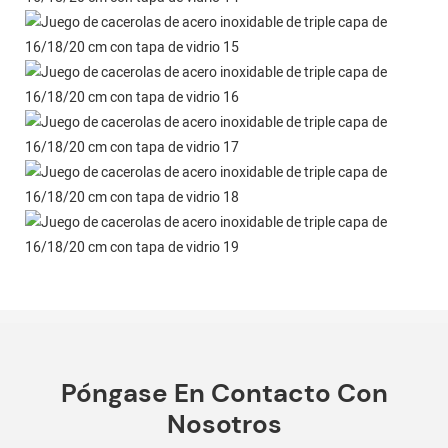
Póngase En Contacto Con
Nosotros