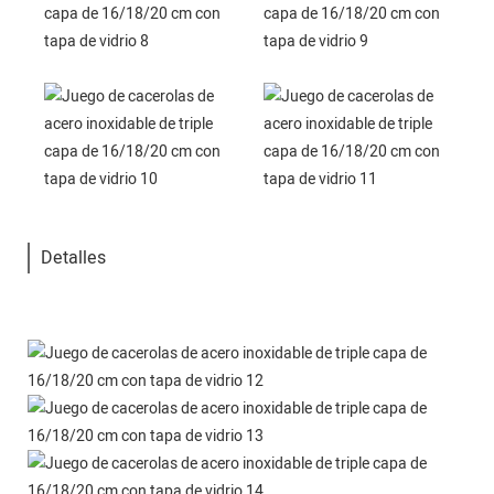
Detalles