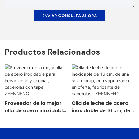
ENVIAR CONSULTA AHORA
Productos Relacionados
Proveedor de la mejor
Olla de leche de acero
olla de acero inoxidable
inoxidable de 16 cm, de
para hervir leche y
una sola manija, con
cocinar, cacerolas con
vaporizador, en oferta,
tapa - ZHENNENG
fabricante de cacerolas