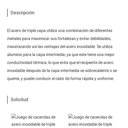
Descripción
El acero de triple capa utiliza una combinación de diferentes
metales para maximizar sus fortalezas y evitar debilidades,
maximizando así las ventajas del acero inoxidable. Se utiliza
aluminio para la capa intermedia, ya que este tiene una mejor
conductividad térmica, lo que evita que el recipiente de acero
inoxidable después de la capa intermedia se sobrecaliente o se
queme, y puede conducir el calor de forma rápida y uniforme.
Solicitud