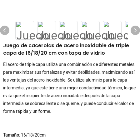
Juego de cacerolas de acero inoxidable de triple
capa de 16/18/20 cm con tapa de vidrio
El acero de triple capa utiliza una combinación de diferentes metales
para maximizar sus fortalezas y evitar debilidades, maximizando así
las ventajas del acero inoxidable. Se utiliza aluminio para la capa
intermedia, ya que este tiene una mejor conductividad térmica, lo que
evita que el recipiente de acero inoxidable después de la capa
intermedia se sobrecaliente o se queme, y puede conducir el calor de
forma rápida y uniforme.
Tamaño:
16/18/20cm