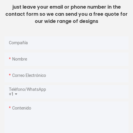
just leave your email or phone number in the
contact form so we can send you a free quote for
our wide range of designs
Compañía
Nombre
Correo Electrónico
Teléfono/WhatsApp
+1
Contenido