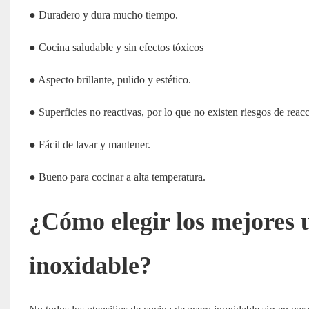
● Duradero y dura mucho tiempo.
● Cocina saludable y sin efectos tóxicos
● Aspecto brillante, pulido y estético.
● Superficies no reactivas, por lo que no existen riesgos de reacc
● Fácil de lavar y mantener.
● Bueno para cocinar a alta temperatura.
¿Cómo elegir los mejores u
inoxidable?