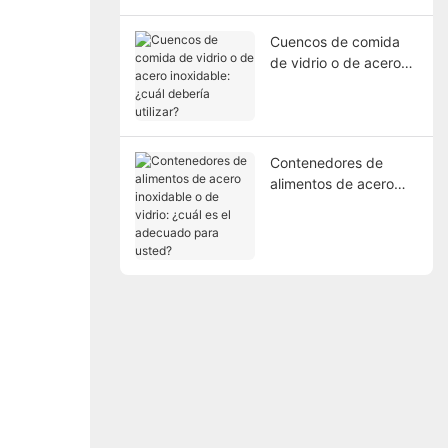
Cuencos de comida
de vidrio o de acero
inoxidable: ¿cuál
debería utilizar?
Contenedores de
alimentos de acero
inoxidable o de vidrio:
¿cuál es el adecuado
para usted?
.