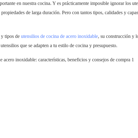
ortante en nuestra cocina. Y es prácticamente imposible ignorar los ute
y propiedades de larga duración. Pero con tantos tipos, calidades y capa
 y tipos de
utensilios de cocina de acero inoxidable
, su construcción y l
tensilios que se adapten a tu estilo de cocina y presupuesto.