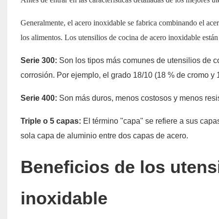
Generalmente, el acero inoxidable se fabrica combinando el acero
los alimentos. Los utensilios de cocina de acero inoxidable están
Serie 300:
Son los tipos más comunes de utensilios de co
corrosión. Por ejemplo, el grado 18/10 (18 % de cromo y 
Serie 400:
Son más duros, menos costosos y menos resist
Triple o 5 capas:
El término "capa" se refiere a sus capa
sola capa de aluminio entre dos capas de acero.
Beneficios de los utens
inoxidable