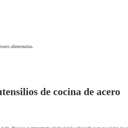
iones alimentarias.
tensilios de cocina de acero