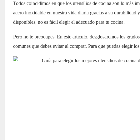
Todos coincidimos en que los utensilios de cocina son lo más imp
acero inoxidable en nuestra vida diaria gracias a su durabilidad 
disponibles, no es fácil elegir el adecuado para tu cocina.
Pero no te preocupes. En este artículo, desglosaremos los grados
comunes que debes evitar al comprar. Para que puedas elegir los u