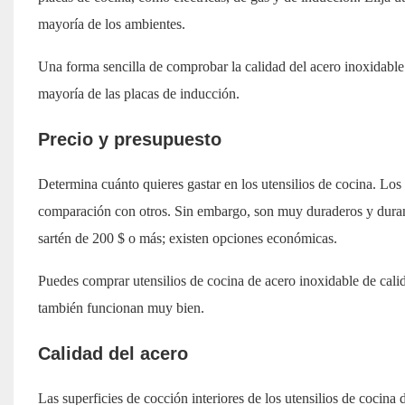
mayoría de los ambientes.
Una forma sencilla de comprobar la calidad del acero inoxidable 18
mayoría de las placas de inducción.
Precio y presupuesto
Determina cuánto quieres gastar en los utensilios de cocina. Los 
comparación con otros. Sin embargo, son muy duraderos y duran 
sartén de 200 $ o más; existen opciones económicas.
Puedes comprar utensilios de cocina de acero inoxidable de cali
también funcionan muy bien.
Calidad del acero
Las superficies de cocción interiores de los utensilios de cocina 