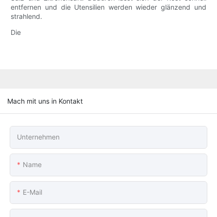
entfernen und die Utensilien werden wieder glänzend und
strahlend.
Die
Mach mit uns in Kontakt
Unternehmen
Name
E-Mail