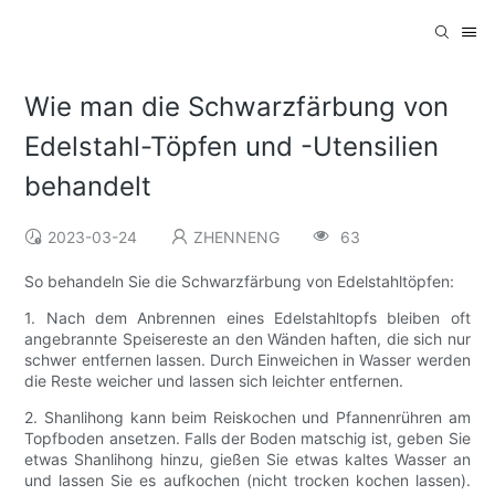
Wie man die Schwarzfärbung von
Edelstahl-Töpfen und -Utensilien
behandelt
2023-03-24
ZHENNENG
63
So behandeln Sie die Schwarzfärbung von Edelstahltöpfen:
1. Nach dem Anbrennen eines Edelstahltopfs bleiben oft
angebrannte Speisereste an den Wänden haften, die sich nur
schwer entfernen lassen. Durch Einweichen in Wasser werden
die Reste weicher und lassen sich leichter entfernen.
2. Shanlihong kann beim Reiskochen und Pfannenrühren am
Topfboden ansetzen. Falls der Boden matschig ist, geben Sie
etwas Shanlihong hinzu, gießen Sie etwas kaltes Wasser an
und lassen Sie es aufkochen (nicht trocken kochen lassen).