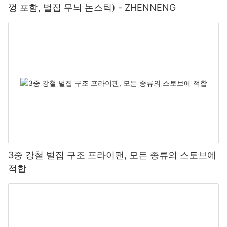
껑 포함, 벌집 무늬 논스틱) - ZHENNENG
3중 강철 벌집 구조 프라이팬, 모든 종류의 스토브에
적합