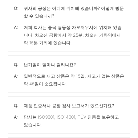
Q:
귀사의 공장은 어디에 위치해 있습니까? 어떻게 방문
할 수 있습니까?
A:
저희 회사는 중국 광둥성 차오저우시에 위치해 있습
니다. 차오산 공항에서 약 25분, 차오산 기차역에서
약 15분 거리에 있습니다.
Q:
납기일이 얼마나 걸리나요?
A:
일반적으로 재고 상품은 약 15일, 재고가 없는 상품은
약 45일이 소요됩니다.
Q:
제품 인증서나 공장 검사 보고서가 있으신가요?
A:
당사는 ISO9001, ISO14001, TÜV 인증을 보유하고
있습니다.