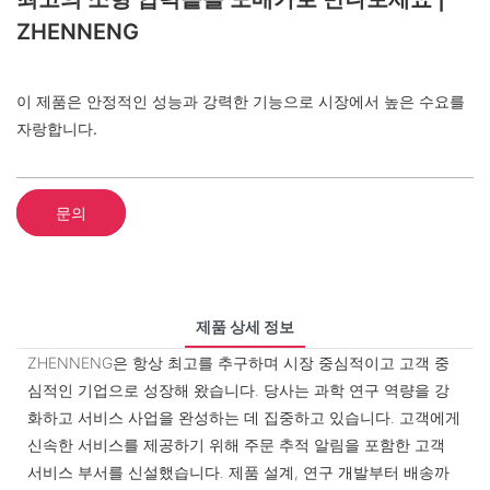
ZHENNENG
이 제품은 안정적인 성능과 강력한 기능으로 시장에서 높은 수요를
자랑합니다.
문의
제품 상세 정보
ZHENNENG은 항상 최고를 추구하며 시장 중심적이고 고객 중
심적인 기업으로 성장해 왔습니다. 당사는 과학 연구 역량을 강
화하고 서비스 사업을 완성하는 데 집중하고 있습니다. 고객에게
신속한 서비스를 제공하기 위해 주문 추적 알림을 포함한 고객
서비스 부서를 신설했습니다. 제품 설계, 연구 개발부터 배송까