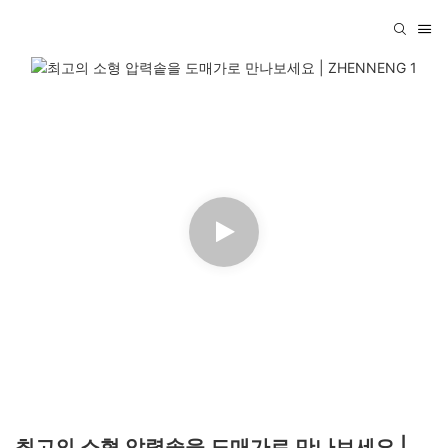
최고의 소형 압력솥을 도매가로 만나보세요 |