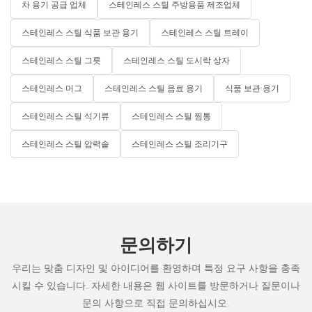
차 용기 공급 업체
스테인레스 스틸 주방용품 제조업체
스테인레스 스틸 식품 보관 용기
스테인레스 스틸 트레이
스테인레스 스틸 그릇
스테인레스 스틸 도시락 상자
스테인레스 머그
스테인레스 스틸 음료 용기
식품 보관 용기
스테인레스 스틸 식기류
스테인레스 스틸 찜통
스테인레스 스틸 압력솥
스테인레스 스틸 조리기구
문의하기
우리는 맞춤 디자인 및 아이디어를 환영하며 특정 요구 사항을 충족
시킬 수 있습니다. 자세한 내용은 웹 사이트를 방문하거나 질문이나
문의 사항으로 직접 문의하십시오.