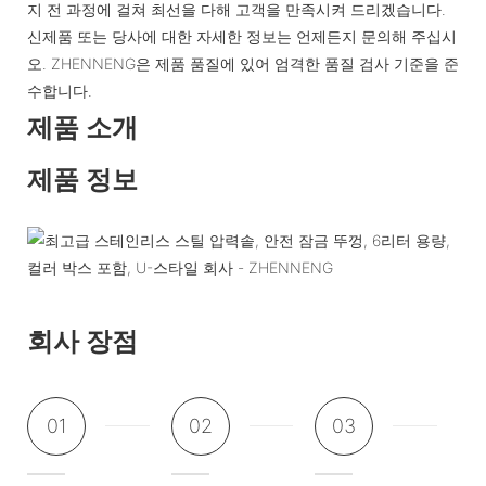
지 전 과정에 걸쳐 최선을 다해 고객을 만족시켜 드리겠습니다.
신제품 또는 당사에 대한 자세한 정보는 언제든지 문의해 주십시
오. ZHENNENG은 제품 품질에 있어 엄격한 품질 검사 기준을 준
수합니다.
제품 소개
제품 정보
회사 장점
01
02
03