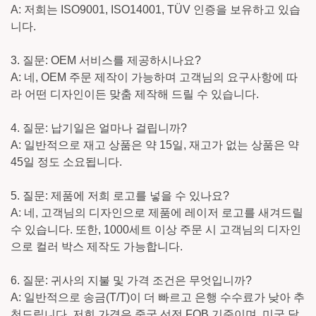
A: 저희는 ISO9001, ISO14001, TÜV 인증을 보유하고 있습
니다.
3. 질문: OEM 서비스를 제공하시나요?
A: 네, OEM 주문 제작이 가능하며 고객님의 요구사항에 따
라 어떤 디자인이든 맞춤 제작해 드릴 수 있습니다.
4. 질문: 납기일은 얼마나 걸립니까?
A: 일반적으로 재고 상품은 약 15일, 재고가 없는 상품은 약
45일 정도 소요됩니다.
5. 질문: 제품에 저희 로고를 넣을 수 있나요?
A: 네, 고객님의 디자인으로 제품에 레이저 로고를 새겨드릴
수 있습니다. 또한, 1000세트 이상 주문 시 고객님의 디자인
으로 컬러 박스 제작도 가능합니다.
6. 질문: 귀사의 지불 및 가격 조건은 무엇입니까?
A: 일반적으로 송금(T/T)이 더 빠르고 은행 수수료가 낮아 추
천드립니다. 저희 가격은 중국 선전 FOB 기준이며, 미국 달