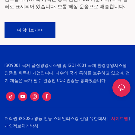
러로 표시되어 있습니다. 보통 해상 운송으로 배송합니다.
더 읽어보기>>
ISO9001 국제 품질경영시스템 및 ISO14001 국제 환경경영시스템
인증을 획득한 기업입니다. 다수의 국가 특허를 보유하고 있으며, 전
기 제품은 국가 필수 인증인 CCC 인증을 통과했습니다.
저작권 © 2026 광둥 전능 스테인리스강 산업 유한회사 |
사이트맵
|
개인정보처리방침