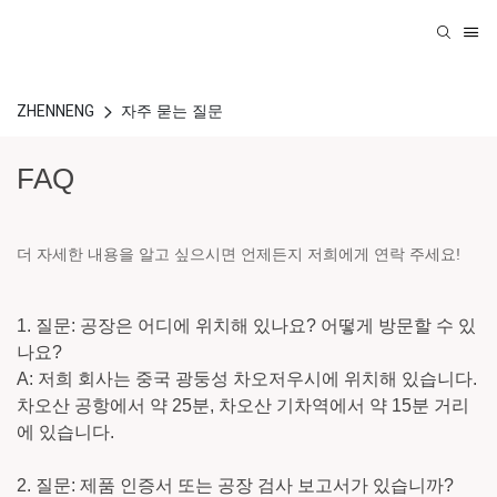
ZHENNENG
자주 묻는 질문
FAQ
더 자세한 내용을 알고 싶으시면 언제든지 저희에게 연락 주세요!
1. 질문: 공장은 어디에 위치해 있나요? 어떻게 방문할 수 있
나요?
A: 저희 회사는 중국 광둥성 차오저우시에 위치해 있습니다.
차오산 공항에서 약 25분, 차오산 기차역에서 약 15분 거리
에 있습니다.
2. 질문: 제품 인증서 또는 공장 검사 보고서가 있습니까?